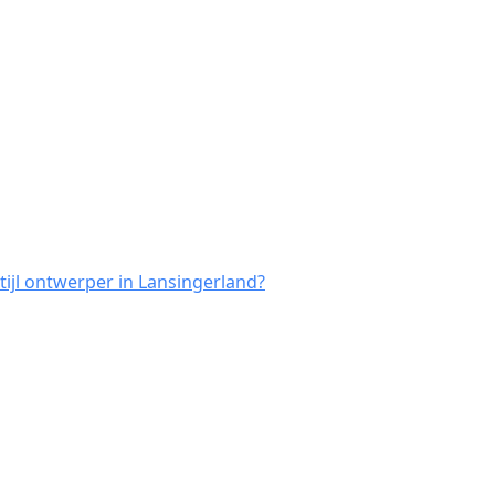
tijl ontwerper in Lansingerland?