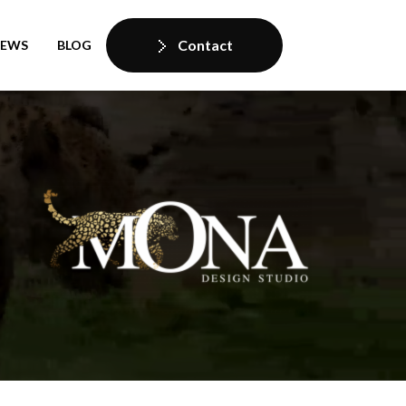
Contact
IEWS
BLOG