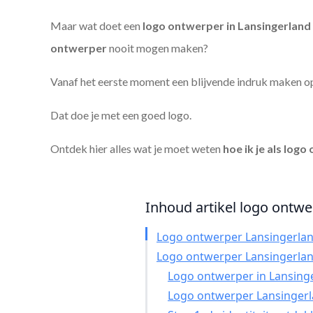
Maar wat doet een
logo ontwerper in Lansingerland
ontwerper
nooit mogen maken?
Vanaf het eerste moment een blijvende indruk maken o
Dat doe je met een goed logo.
Ontdek hier alles wat je moet weten
hoe ik je als
logo 
Inhoud artikel logo ontwe
Logo ontwerper Lansingerla
Logo ontwerper Lansingerla
Logo ontwerper in Lansinger
Logo ontwerper Lansingerl