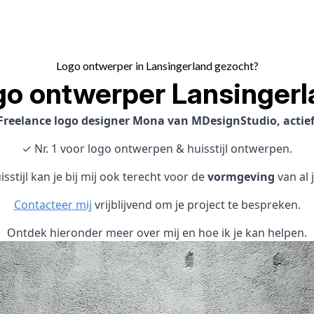
Logo ontwerper in Lansingerland gezocht?
go ontwerper Lansingerl
Freelance logo designer Mona van MDesignStudio, actief
✓ Nr. 1 voor logo ontwerpen & huisstijl ontwerpen.
sstijl kan je bij mij ook terecht voor de
vormgeving
van al 
Contacteer mij
vrijblijvend om je project te bespreken.
Ontdek hieronder meer over mij en hoe ik je kan helpen.