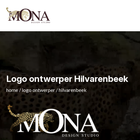
Logo ontwerper Hilvarenbeek
home
/
logo ontwerper
/
hilvarenbeek