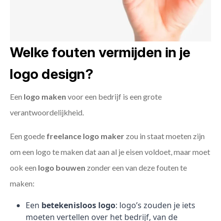
Welke fouten vermijden in je
logo design?
Een
logo maken
voor een bedrijf is een grote
verantwoordelijkheid.
Een goede
freelance
logo maker
zou in staat moeten zijn
om een logo te maken dat aan al je eisen voldoet, maar moet
ook een
logo bouwen
zonder een van deze fouten te
maken:
Een
betekenisloos logo
: logo’s zouden je iets
moeten vertellen over het bedrijf, van de