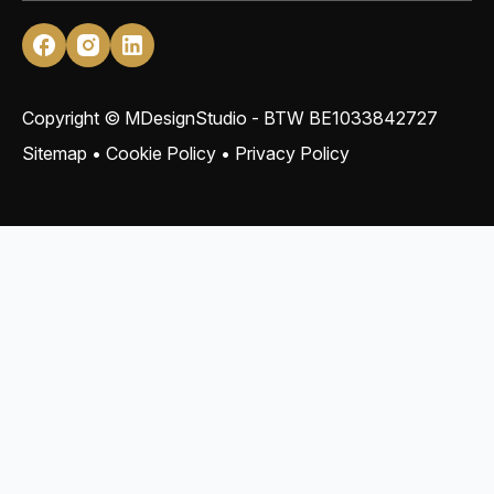
Copyright © MDesignStudio - BTW
BE1033842727
Sitemap
•
Cookie Policy
•
Privacy Policy