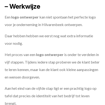
– Werkwijze
Een
logo ontwerper
kan niet spontaan het perfecte logo
voor je onderneming in Hilvarenbeek ontwerpen.
Daar hebben hebben we eerst nog wat extra informatie
voor nodig.
Het proces van een
logo ontwerper
is onder te verdelen in
vijf stappen. Tijdens iedere stap proberen we de klant beter
te leren kennen, maar kan de klant ook kleine aanpassingen
en wensen doorgeven.
Aan het eind van de vijfde stap ligt er een prachtig logo op
tafel dat precies de identiteit van het bedrijf tot leven
brengt.