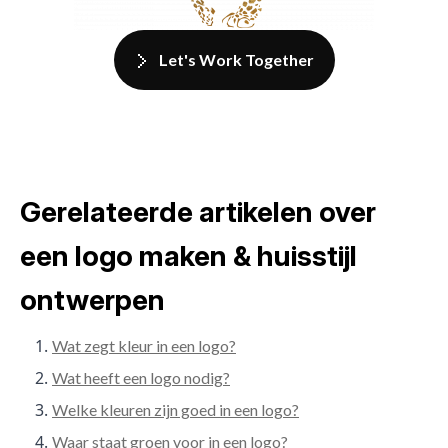
Let's Work Together
Gerelateerde artikelen over
een logo maken & huisstijl
ontwerpen
Wat zegt kleur in een logo?
Wat heeft een logo nodig?
Welke kleuren zijn goed in een logo?
Waar staat groen voor in een logo?