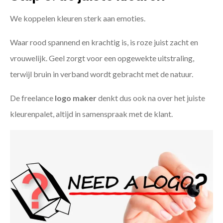
We koppelen kleuren sterk aan emoties.
Waar rood spannend en krachtig is, is roze juist zacht en
vrouwelijk. Geel zorgt voor een opgewekte uitstraling,
terwijl bruin in verband wordt gebracht met de natuur.
De freelance
logo maker
denkt dus ook na over het juiste
kleurenpalet, altijd in samenspraak met de klant.