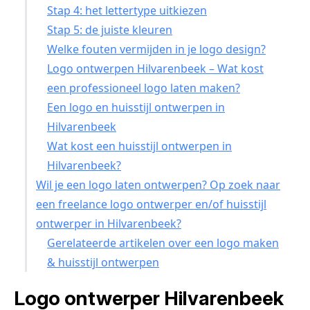
Stap 4: het lettertype uitkiezen
Stap 5: de juiste kleuren
Welke fouten vermijden in je logo design?
Logo ontwerpen Hilvarenbeek – Wat kost
een professioneel logo laten maken?
Een logo en huisstijl ontwerpen in
Hilvarenbeek
Wat kost een huisstijl ontwerpen in
Hilvarenbeek?
Wil je een logo laten ontwerpen? Op zoek naar
een freelance logo ontwerper en/of huisstijl
ontwerper in Hilvarenbeek?
Gerelateerde artikelen over een logo maken
& huisstijl ontwerpen
Logo ontwerper Hilvarenbeek