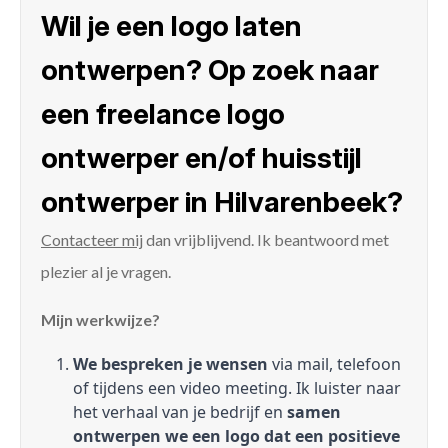
Wil je een logo laten
ontwerpen? Op zoek naar
een freelance logo
ontwerper en/of huisstijl
ontwerper in Hilvarenbeek?
Contacteer mij
dan vrijblijvend. Ik beantwoord met
plezier al je vragen.
Mijn werkwijze?
We bespreken je wensen
via mail, telefoon
of tijdens een video meeting. Ik luister naar
het verhaal van je bedrijf en
samen
ontwerpen we een logo dat een positieve