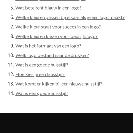
Wat betekent blauw in een logo?
Welke kleuren passen bij elkaar als je een logo maakt?
Welke kleur staat voor succes in een logo?
Welke kleuren kiezen voor bedrijfslogo?
Wat is het formaat van een logo?
Welk logo bestand naar de drukker?
Wat is een goede huisstijl?
Hoe kies je een huisstijl?
Wat komt er kijken bij een nieuwe huisstijl?
Wat is een goede huisstijl?