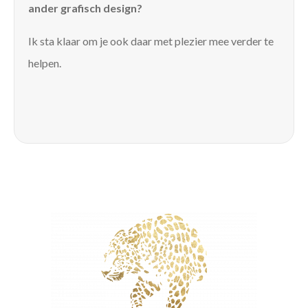
ander grafisch design?
Ik sta klaar om je ook daar met plezier mee verder te
helpen.