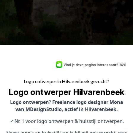
Vind je deze pagina interessant?
820
Logo ontwerper in Hilvarenbeek gezocht?
Logo ontwerper Hilvarenbeek
Logo ontwerpen
?
Freelance logo designer Mona
van MDesignStudio, actief in Hilvarenbeek.
✓ Nr. 1 voor logo ontwerpen & huisstijl ontwerpen.