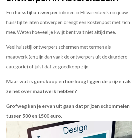
Een
huisstijl ontwerper
inhuren in Hilvarenbeek om jouw
huisstijl te laten ontwerpen brengt een kostenpost met zich
mee. Weten hoeveel je kwijt bent valt niet altijd mee.
Veel huisstijl ontwerpers schermen met termen als
maatwerk (en zijn dan vaak de ontwerpers uit de duurdere
categorie) of juist dat ze goedkoop zijn.
Maar wat is goedkoop en hoe hoog liggen de prijzen als
ze het over maatwerk hebben?
Grofweg kan je ervan uit gaan dat prijzen schommelen
tussen 500 en 1500 euro
.