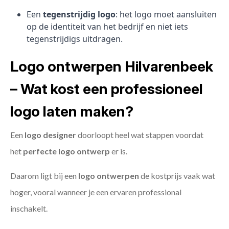
Een
tegenstrijdig logo
: het logo moet aansluiten
op de identiteit van het bedrijf en niet iets
tegenstrijdigs uitdragen.
Logo ontwerpen Hilvarenbeek
– Wat kost een professioneel
logo laten maken?
Een
logo designer
doorloopt heel wat stappen voordat
het
perfecte logo ontwerp
er is.
Daarom ligt bij een
logo ontwerpen
de kostprijs vaak wat
hoger, vooral wanneer je een ervaren professional
inschakelt.