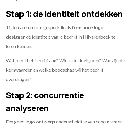
Stap 1: de identiteit ontdekken
Tijdens een eerste gesprek ik als
freelance
logo
designer
de identiteit van je bedrijf in Hilvarenbeek te
leren kennen.
Wat biedt het bedrijf aan? Wie is de doelgroep? Wat zijn de
kernwaarden en welke boodschap wil het bedrijf
overdragen?
Stap 2: concurrentie
analyseren
Een goed
logo ontwerp
onderscheidt je van concurrenten.