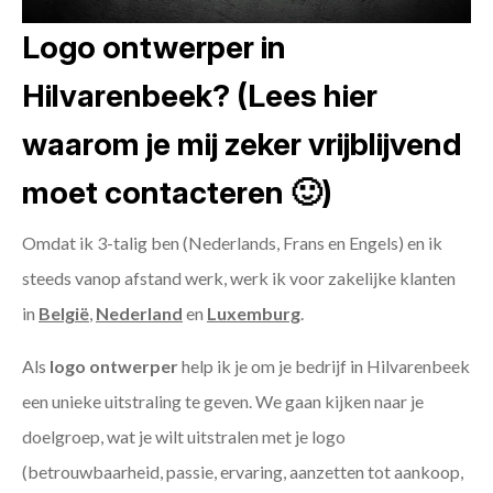
Logo ontwerper in
Hilvarenbeek? (Lees hier
waarom je mij zeker vrijblijvend
moet contacteren 🙂)
Omdat ik 3-talig ben (Nederlands, Frans en Engels) en ik
steeds vanop afstand werk, werk ik voor zakelijke klanten
in
België
,
Nederland
en
Luxemburg
.
Als
logo ontwerper
help ik je om je bedrijf in Hilvarenbeek
een unieke uitstraling te geven. We gaan kijken naar je
doelgroep, wat je wilt uitstralen met je logo
(betrouwbaarheid, passie, ervaring, aanzetten tot aankoop,