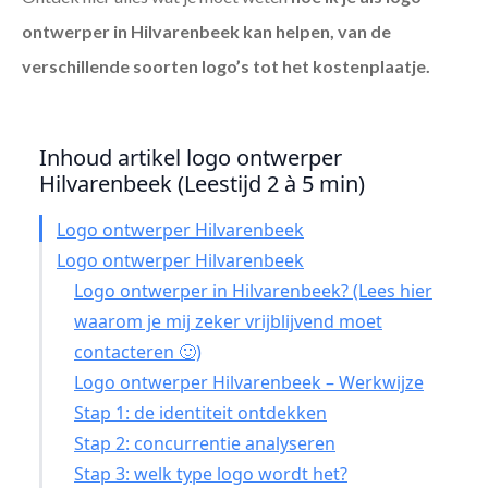
ontwerper in Hilvarenbeek
kan helpen, van de
verschillende soorten logo’s tot het kostenplaatje.
Inhoud artikel logo ontwerper
Hilvarenbeek (Leestijd 2 à 5 min)
Logo ontwerper Hilvarenbeek
Logo ontwerper Hilvarenbeek
Logo ontwerper in Hilvarenbeek? (Lees hier
waarom je mij zeker vrijblijvend moet
contacteren 🙂)
Logo ontwerper Hilvarenbeek – Werkwijze
Stap 1: de identiteit ontdekken
Stap 2: concurrentie analyseren
Stap 3: welk type logo wordt het?