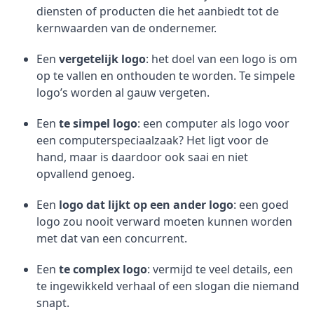
diensten of producten die het aanbiedt tot de
kernwaarden van de ondernemer.
Een
vergetelijk logo
: het doel van een logo is om
op te vallen en onthouden te worden. Te simpele
logo’s worden al gauw vergeten.
Een
te simpel logo
: een computer als logo voor
een computerspeciaalzaak? Het ligt voor de
hand, maar is daardoor ook saai en niet
opvallend genoeg.
Een
logo dat lijkt op een ander logo
: een goed
logo zou nooit verward moeten kunnen worden
met dat van een concurrent.
Een
te complex logo
: vermijd te veel details, een
te ingewikkeld verhaal of een slogan die niemand
snapt.