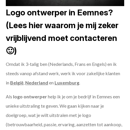
Logo ontwerper in Eemnes?
(Lees hier waarom je mij zeker
vrijblijvend moet contacteren
🙂)
Omdat ik 3-talig ben (Nederlands, Frans en Engels) en ik
steeds vanop afstand werk, werk ik voor zakelijke klanten
in
België
,
Nederland
en
Luxemburg
.
Als
logo ontwerper
help ik je om je bedrijf in Eemnes een
unieke uitstraling te geven. We gaan kijken naar je
doelgroep, wat je wilt uitstralen met je logo
(betrouwbaarheid, passie, ervaring, aanzetten tot aankoop,