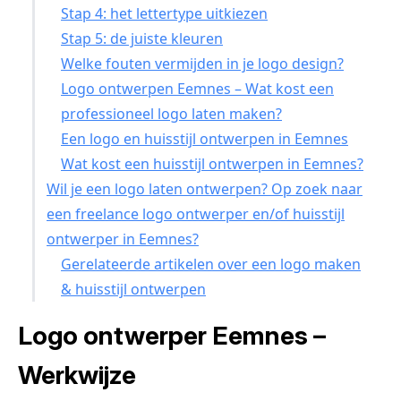
Stap 4: het lettertype uitkiezen
Stap 5: de juiste kleuren
Welke fouten vermijden in je logo design?
Logo ontwerpen Eemnes – Wat kost een
professioneel logo laten maken?
Een logo en huisstijl ontwerpen in Eemnes
Wat kost een huisstijl ontwerpen in Eemnes?
Wil je een logo laten ontwerpen? Op zoek naar
een freelance logo ontwerper en/of huisstijl
ontwerper in Eemnes?
Gerelateerde artikelen over een logo maken
& huisstijl ontwerpen
Logo ontwerper Eemnes –
Werkwijze