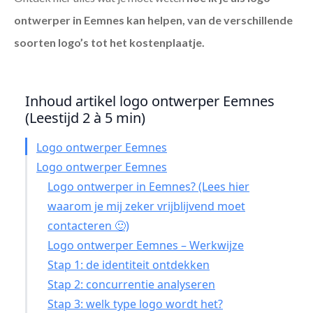
ontwerper in Eemnes
kan helpen, van de verschillende
soorten logo’s tot het kostenplaatje.
Inhoud artikel logo ontwerper Eemnes
(Leestijd 2 à 5 min)
Logo ontwerper Eemnes
Logo ontwerper Eemnes
Logo ontwerper in Eemnes? (Lees hier
waarom je mij zeker vrijblijvend moet
contacteren 🙂)
Logo ontwerper Eemnes – Werkwijze
Stap 1: de identiteit ontdekken
Stap 2: concurrentie analyseren
Stap 3: welk type logo wordt het?