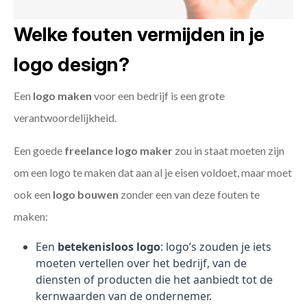
Welke fouten vermijden in je
logo design?
Een
logo maken
voor een bedrijf is een grote
verantwoordelijkheid.
Een goede
freelance
logo maker
zou in staat moeten zijn
om een logo te maken dat aan al je eisen voldoet, maar moet
ook een
logo bouwen
zonder een van deze fouten te
maken:
Een
betekenisloos logo
: logo’s zouden je iets
moeten vertellen over het bedrijf, van de
diensten of producten die het aanbiedt tot de
kernwaarden van de ondernemer.