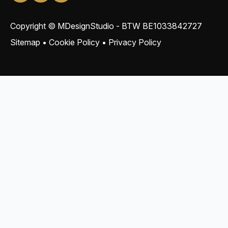
Copyright © MDesignStudio - BTW
BE1033842727
Sitemap
•
Cookie Policy
•
Privacy Policy