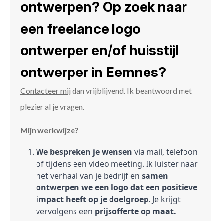
ontwerpen? Op zoek naar
een freelance logo
ontwerper en/of huisstijl
ontwerper in Eemnes?
Contacteer mij
dan vrijblijvend. Ik beantwoord met
plezier al je vragen.
Mijn werkwijze?
We bespreken je wensen
via mail, telefoon
of tijdens een video meeting. Ik luister naar
het verhaal van je bedrijf en
samen
ontwerpen we een logo dat een positieve
impact heeft op je doelgroep
. Je krijgt
vervolgens een
prijsofferte op maat.