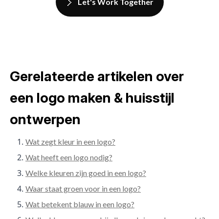
Let's Work Together
Gerelateerde artikelen over
een logo maken & huisstijl
ontwerpen
Wat zegt kleur in een logo?
Wat heeft een logo nodig?
Welke kleuren zijn goed in een logo?
Waar staat groen voor in een logo?
Wat betekent blauw in een logo?