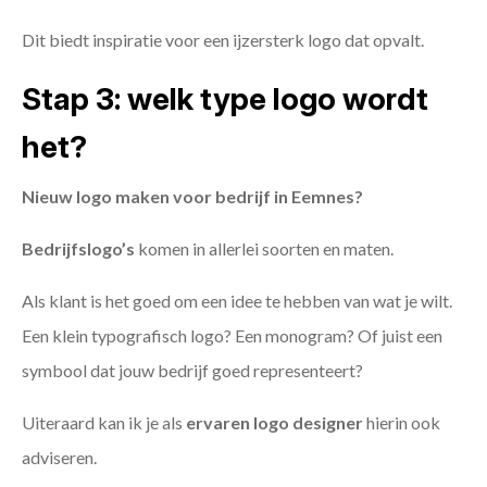
Dit biedt inspiratie voor een ijzersterk logo dat opvalt.
Stap 3: welk type logo wordt
het?
Nieuw logo maken voor bedrijf in Eemnes?
Bedrijfslogo’s
komen in allerlei soorten en maten.
Als klant is het goed om een idee te hebben van wat je wilt.
Een klein typografisch logo? Een monogram? Of juist een
symbool dat jouw bedrijf goed representeert?
Uiteraard kan ik je als
ervaren logo designer
hierin ook
adviseren.