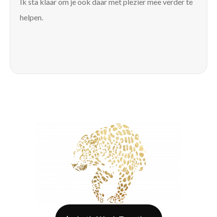
Ik sta klaar om je ook daar met plezier mee verder te
helpen.