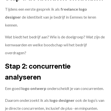
Tijdens een eerste gesprek ik als
freelance
logo
designer
de identiteit van je bedrijf in Eemnes te leren
kennen.
Wat biedt het bedrijf aan? Wie is de doelgroep? Wat zijn de
kernwaarden en welke boodschap wil het bedrijf
overdragen?
Stap 2: concurrentie
analyseren
Een goed
logo ontwerp
onderscheidt je van concurrenten.
Daarom onderzoekt ik als
logo designer
ook de logo’s van
je directe concurrenten, inclusief de plus- en minpunten.