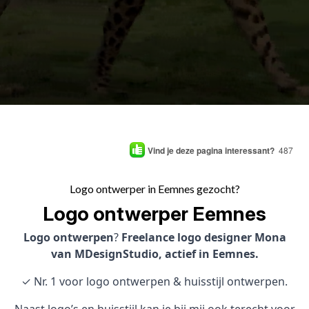
Vind je deze pagina interessant?
487
Logo ontwerper in Eemnes gezocht?
Logo ontwerper Eemnes
Logo ontwerpen
?
Freelance logo designer Mona
van MDesignStudio, actief in Eemnes.
✓ Nr. 1 voor logo ontwerpen & huisstijl ontwerpen.