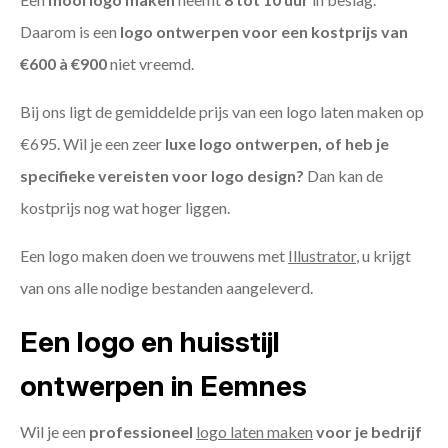
Daarom is een
logo ontwerpen voor een kostprijs
van
€600 à €900
niet vreemd.
Bij ons ligt de gemiddelde prijs van een logo laten maken op
€695. Wil je een zeer
luxe logo ontwerpen, of heb je
specifieke vereisten voor logo design?
Dan kan de
kostprijs nog wat hoger liggen.
Een logo maken doen we trouwens met
Illustrator
, u krijgt
van ons alle nodige bestanden aangeleverd.
Een logo en huisstijl
ontwerpen in Eemnes
Wil je een
professioneel
logo laten maken
voor je bedrijf