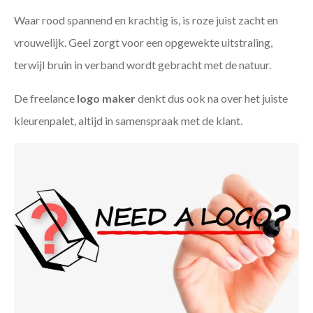
Waar rood spannend en krachtig is, is roze juist zacht en
vrouwelijk. Geel zorgt voor een opgewekte uitstraling,
terwijl bruin in verband wordt gebracht met de natuur.
De freelance
logo maker
denkt dus ook na over het juiste
kleurenpalet, altijd in samenspraak met de klant.