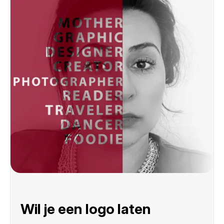
Wil je een logo laten