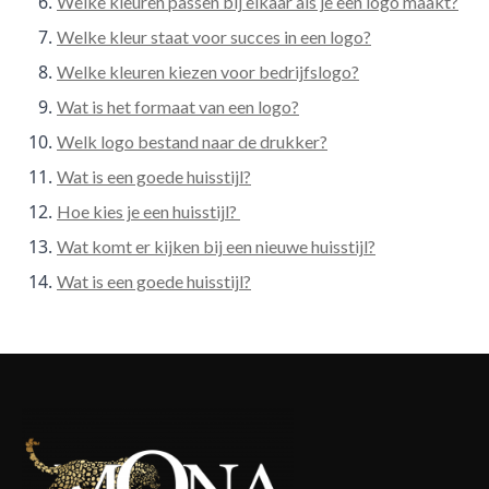
Welke kleuren passen bij elkaar als je een logo maakt?
Welke kleur staat voor succes in een logo?
Welke kleuren kiezen voor bedrijfslogo?
Wat is het formaat van een logo?
Welk logo bestand naar de drukker?
Wat is een goede huisstijl?
Hoe kies je een huisstijl?
Wat komt er kijken bij een nieuwe huisstijl?
Wat is een goede huisstijl?