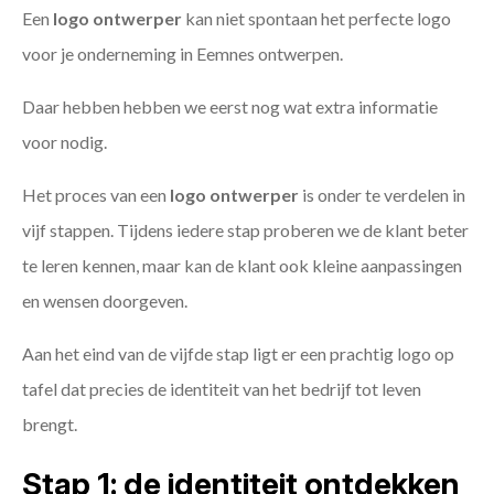
Een
logo ontwerper
kan niet spontaan het perfecte logo
voor je onderneming in Eemnes ontwerpen.
Daar hebben hebben we eerst nog wat extra informatie
voor nodig.
Het proces van een
logo ontwerper
is onder te verdelen in
vijf stappen. Tijdens iedere stap proberen we de klant beter
te leren kennen, maar kan de klant ook kleine aanpassingen
en wensen doorgeven.
Aan het eind van de vijfde stap ligt er een prachtig logo op
tafel dat precies de identiteit van het bedrijf tot leven
brengt.
Stap 1: de identiteit ontdekken