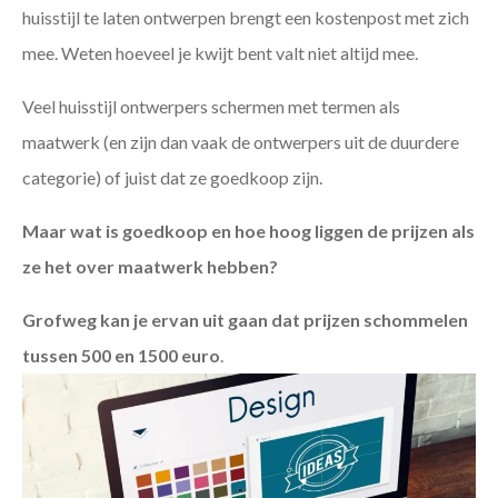
huisstijl te laten ontwerpen brengt een kostenpost met zich
mee. Weten hoeveel je kwijt bent valt niet altijd mee.
Veel huisstijl ontwerpers schermen met termen als
maatwerk (en zijn dan vaak de ontwerpers uit de duurdere
categorie) of juist dat ze goedkoop zijn.
Maar wat is goedkoop en hoe hoog liggen de prijzen als
ze het over maatwerk hebben?
Grofweg kan je ervan uit gaan dat prijzen schommelen
tussen 500 en 1500 euro
.