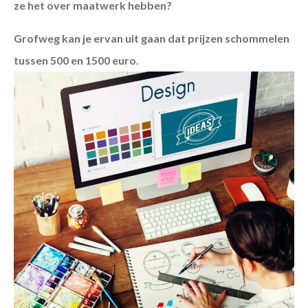
ze het over maatwerk hebben?
Grofweg kan je ervan uit gaan dat prijzen schommelen
tussen 500 en 1500 euro
.