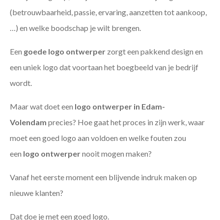
(betrouwbaarheid, passie, ervaring, aanzetten tot aankoop,
…) en welke boodschap je wilt brengen.
Een
goede
logo ontwerper
zorgt een pakkend design en
een uniek logo dat voortaan het boegbeeld van je bedrijf
wordt.
Maar wat doet een
logo ontwerper in Edam-
Volendam
precies? Hoe gaat het proces in zijn werk, waar
moet een goed logo aan voldoen en welke fouten zou
een
logo ontwerper
nooit mogen maken?
Vanaf het eerste moment een blijvende indruk maken op
nieuwe klanten?
Dat doe je met een goed logo.