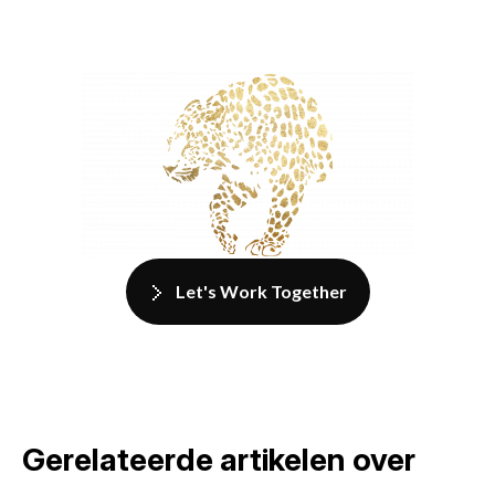
Let's Work Together
Gerelateerde artikelen over