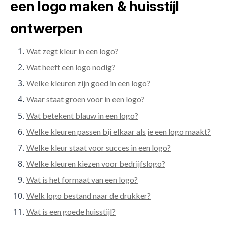
een logo maken & huisstijl
ontwerpen
Wat zegt kleur in een logo?
Wat heeft een logo nodig?
Welke kleuren zijn goed in een logo?
Waar staat groen voor in een logo?
Wat betekent blauw in een logo?
Welke kleuren passen bij elkaar als je een logo maakt?
Welke kleur staat voor succes in een logo?
Welke kleuren kiezen voor bedrijfslogo?
Wat is het formaat van een logo?
Welk logo bestand naar de drukker?
Wat is een goede huisstijl?