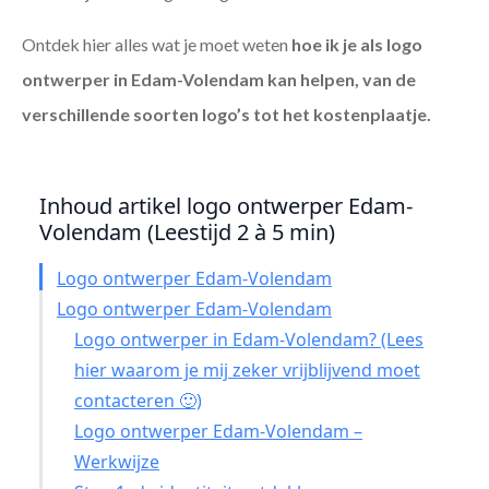
Ontdek hier alles wat je moet weten
hoe ik je als
logo
ontwerper in Edam-Volendam
kan helpen, van de
verschillende soorten logo’s tot het kostenplaatje.
Inhoud artikel logo ontwerper Edam-
Volendam (Leestijd 2 à 5 min)
Logo ontwerper Edam-Volendam
Logo ontwerper Edam-Volendam
Logo ontwerper in Edam-Volendam? (Lees
hier waarom je mij zeker vrijblijvend moet
contacteren 🙂)
Logo ontwerper Edam-Volendam –
Werkwijze