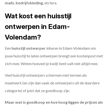
mails
,
bedrijfskleding
, etctera.
Wat kost een huisstijl
ontwerpen in Edam-
Volendam?
Een
huisstijl ontwerper
inhuren in Edam-Volendam om
jouw huisstijl te laten ontwerpen brengt een kostenpost met
zich mee. Weten hoeveel je kwijt bent valt niet altijd mee.
Veel huisstijl ontwerpers schermen met termen als
maatwerk (en zijn dan vaak de ontwerpers uit de duurdere
categorie) of juist dat ze goedkoop zijn.
Maar wat is goedkoop en hoe hoog liggen de prijzen als