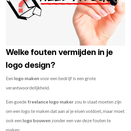
Welke fouten vermijden in je
logo design?
Een
logo maken
voor een bedrijf is een grote
verantwoordelijkheid.
Een goede
freelance
logo maker
zou in staat moeten zijn
om een logo te maken dat aan al je eisen voldoet, maar moet
ook een
logo bouwen
zonder een van deze fouten te
maken: