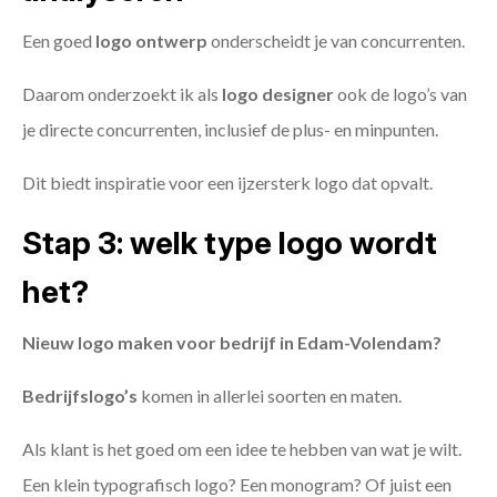
Een goed
logo ontwerp
onderscheidt je van concurrenten.
Daarom onderzoekt ik als
logo designer
ook de logo’s van
je directe concurrenten, inclusief de plus- en minpunten.
Dit biedt inspiratie voor een ijzersterk logo dat opvalt.
Stap 3: welk type logo wordt
het?
Nieuw logo maken voor bedrijf in Edam-Volendam?
Bedrijfslogo’s
komen in allerlei soorten en maten.
Als klant is het goed om een idee te hebben van wat je wilt.
Een klein typografisch logo? Een monogram? Of juist een