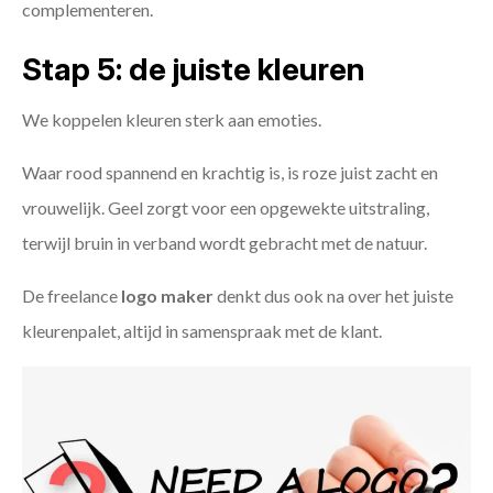
complementeren.
Stap 5: de juiste kleuren
We koppelen kleuren sterk aan emoties.
Waar rood spannend en krachtig is, is roze juist zacht en
vrouwelijk. Geel zorgt voor een opgewekte uitstraling,
terwijl bruin in verband wordt gebracht met de natuur.
De freelance
logo maker
denkt dus ook na over het juiste
kleurenpalet, altijd in samenspraak met de klant.