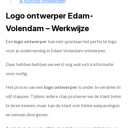
& huisstijl ontwerpen
Logo ontwerper Edam-
Volendam – Werkwijze
Een
logo ontwerper
kan niet spontaan het perfecte logo
voor je onderneming in Edam-Volendam ontwerpen.
Daar hebben hebben we eerst nog wat extra informatie
voor nodig.
Het proces van een
logo ontwerper
is onder te verdelen in
vijf stappen. Tijdens iedere stap proberen we de klant beter
te leren kennen, maar kan de klant ook kleine aanpassingen
en wensen doorgeven.