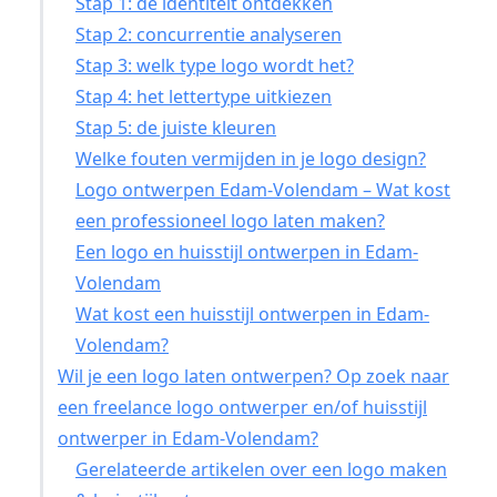
Stap 1: de identiteit ontdekken
Stap 2: concurrentie analyseren
Stap 3: welk type logo wordt het?
Stap 4: het lettertype uitkiezen
Stap 5: de juiste kleuren
Welke fouten vermijden in je logo design?
Logo ontwerpen Edam-Volendam – Wat kost
een professioneel logo laten maken?
Een logo en huisstijl ontwerpen in Edam-
Volendam
Wat kost een huisstijl ontwerpen in Edam-
Volendam?
Wil je een logo laten ontwerpen? Op zoek naar
een freelance logo ontwerper en/of huisstijl
ontwerper in Edam-Volendam?
Gerelateerde artikelen over een logo maken