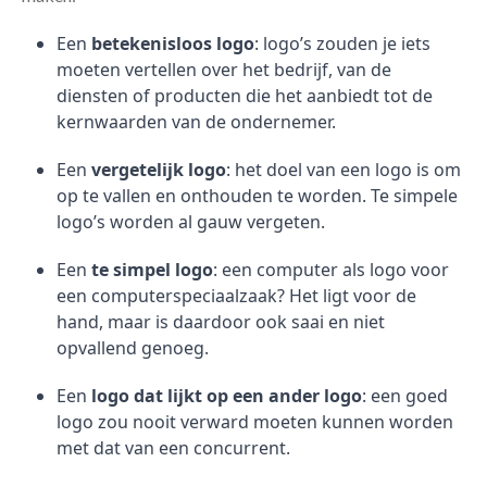
Een
betekenisloos logo
: logo’s zouden je iets
moeten vertellen over het bedrijf, van de
diensten of producten die het aanbiedt tot de
kernwaarden van de ondernemer.
Een
vergetelijk logo
: het doel van een logo is om
op te vallen en onthouden te worden. Te simpele
logo’s worden al gauw vergeten.
Een
te simpel logo
: een computer als logo voor
een computerspeciaalzaak? Het ligt voor de
hand, maar is daardoor ook saai en niet
opvallend genoeg.
Een
logo dat lijkt op een ander logo
: een goed
logo zou nooit verward moeten kunnen worden
met dat van een concurrent.