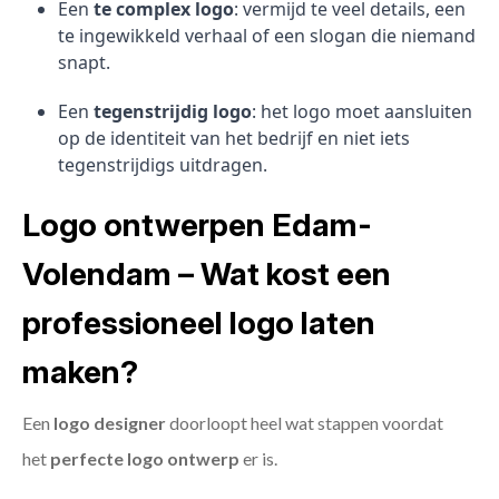
Een
te complex logo
: vermijd te veel details, een
te ingewikkeld verhaal of een slogan die niemand
snapt.
Een
tegenstrijdig logo
: het logo moet aansluiten
op de identiteit van het bedrijf en niet iets
tegenstrijdigs uitdragen.
Logo ontwerpen Edam-
Volendam – Wat kost een
professioneel logo laten
maken?
Een
logo designer
doorloopt heel wat stappen voordat
het
perfecte logo ontwerp
er is.