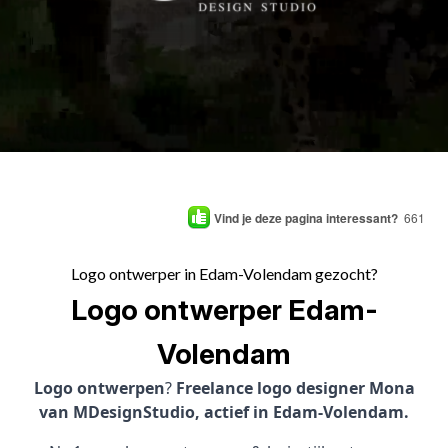
Vind je deze pagina interessant?
661
Logo ontwerper in Edam-Volendam gezocht?
Logo ontwerper Edam-
Volendam
Logo ontwerpen
?
Freelance logo designer Mona
van MDesignStudio, actief in Edam-Volendam.