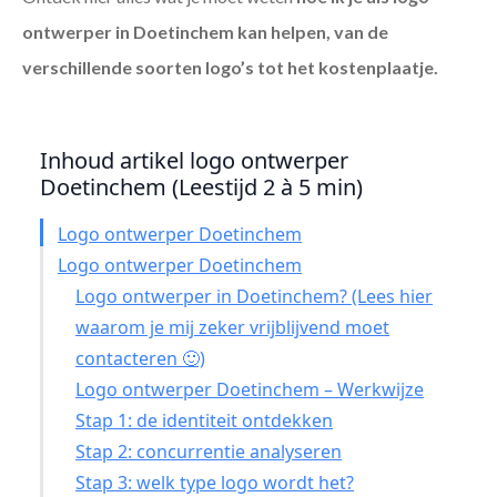
ontwerper in Doetinchem
kan helpen, van de
verschillende soorten logo’s tot het kostenplaatje.
Inhoud artikel logo ontwerper
Doetinchem (Leestijd 2 à 5 min)
Logo ontwerper Doetinchem
Logo ontwerper Doetinchem
Logo ontwerper in Doetinchem? (Lees hier
waarom je mij zeker vrijblijvend moet
contacteren 🙂)
Logo ontwerper Doetinchem – Werkwijze
Stap 1: de identiteit ontdekken
Stap 2: concurrentie analyseren
Stap 3: welk type logo wordt het?