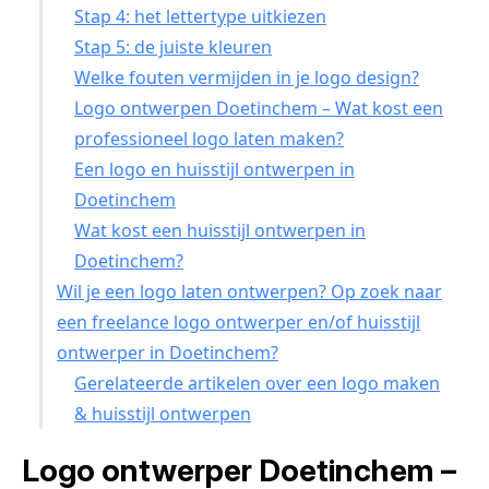
Stap 4: het lettertype uitkiezen
Stap 5: de juiste kleuren
Welke fouten vermijden in je logo design?
Logo ontwerpen Doetinchem – Wat kost een
professioneel logo laten maken?
Een logo en huisstijl ontwerpen in
Doetinchem
Wat kost een huisstijl ontwerpen in
Doetinchem?
Wil je een logo laten ontwerpen? Op zoek naar
een freelance logo ontwerper en/of huisstijl
ontwerper in Doetinchem?
Gerelateerde artikelen over een logo maken
& huisstijl ontwerpen
Logo ontwerper Doetinchem –