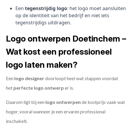
Een
tegenstrijdig logo
: het logo moet aansluiten
op de identiteit van het bedrijf en niet iets
tegenstrijdigs uitdragen.
Logo ontwerpen Doetinchem –
Wat kost een professioneel
logo laten maken?
Een
logo designer
doorloopt heel wat stappen voordat
het
perfecte logo ontwerp
er is.
Daarom ligt bij een
logo ontwerpen
de kostprijs vaak wat
hoger, vooral wanneer je een ervaren professional
inschakelt.