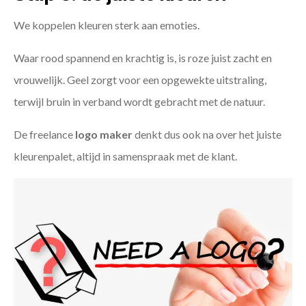
We koppelen kleuren sterk aan emoties.
Waar rood spannend en krachtig is, is roze juist zacht en
vrouwelijk. Geel zorgt voor een opgewekte uitstraling,
terwijl bruin in verband wordt gebracht met de natuur.
De freelance
logo maker
denkt dus ook na over het juiste
kleurenpalet, altijd in samenspraak met de klant.