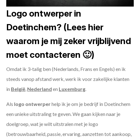
Logo ontwerper in
Doetinchem? (Lees hier
waarom je mij zeker vrijblijvend
moet contacteren 🙂)
Omdat ik 3-talig ben (Nederlands, Frans en Engels) en ik
steeds vanop afstand werk, werk ik voor zakelijke klanten
in
België
,
Nederland
en
Luxemburg
.
Als
logo ontwerper
help ik je om je bedrijf in Doetinchem
een unieke uitstraling te geven. We gaan kijken naar je
doelgroep, wat je wilt uitstralen met je logo
(betrouwbaarheid, passie, ervaring, aanzetten tot aankoop,