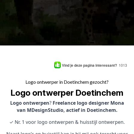
Vind je deze pagina interessant?
1013
Logo ontwerper in Doetinchem gezocht?
Logo ontwerper Doetinchem
Logo ontwerpen
?
Freelance logo designer Mona
van MDesignStudio, actief in Doetinchem.
✓ Nr. 1 voor logo ontwerpen & huisstijl ontwerpen.