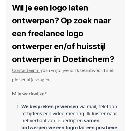
Wil je een logo laten
ontwerpen? Op zoek naar
een freelance logo
ontwerper en/of huisstijl
ontwerper in Doetinchem?
Contacteer mij
dan vrijblijvend. Ik beantwoord met
plezier al je vragen.
Mijn werkwijze?
We bespreken je wensen
via mail, telefoon
of tijdens een video meeting. Ik luister naar
het verhaal van je bedrijf en
samen
ontwerpen we een logo dat een positieve