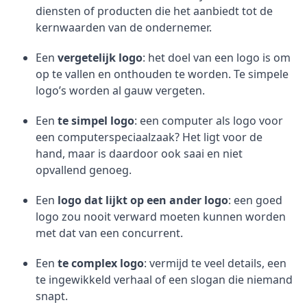
diensten of producten die het aanbiedt tot de
kernwaarden van de ondernemer.
Een
vergetelijk logo
: het doel van een logo is om
op te vallen en onthouden te worden. Te simpele
logo’s worden al gauw vergeten.
Een
te simpel logo
: een computer als logo voor
een computerspeciaalzaak? Het ligt voor de
hand, maar is daardoor ook saai en niet
opvallend genoeg.
Een
logo dat lijkt op een ander logo
: een goed
logo zou nooit verward moeten kunnen worden
met dat van een concurrent.
Een
te complex logo
: vermijd te veel details, een
te ingewikkeld verhaal of een slogan die niemand
snapt.