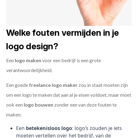
Welke fouten vermijden in je
logo design?
Een
logo maken
voor een bedrijf is een grote
verantwoordelijkheid.
Een goede
freelance
logo maker
zou in staat moeten zijn
om een logo te maken dat aan al je eisen voldoet, maar moet
ook een
logo bouwen
zonder een van deze fouten te
maken:
Een
betekenisloos logo
: logo’s zouden je iets
moeten vertellen over het bedrijf, van de