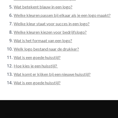
Wat betekent blauw in een logo?
Welke kleuren passen bij elkaar als je een logo maakt?
Welke kleur staat voor succes in een logo?
Welke kleuren kiezen voor bedrijfslogo?
Wat is het formaat van een logo?
Welk logo bestand naar de drukker?
Wat is een goede huisstijl?
Hoe kies je een huisstijl?
Wat komt er kijken bij een nieuwe huisstijl?
Wat is een goede huisstijl?