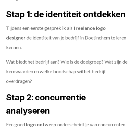
Stap 1: de identiteit ontdekken
Tijdens een eerste gesprek ik als
freelance
logo
designer
de identiteit van je bedrijf in Doetinchem te leren
kennen.
Wat biedt het bedrijf aan? Wie is de doelgroep? Wat zijn de
kernwaarden en welke boodschap wil het bedrijf
overdragen?
Stap 2: concurrentie
analyseren
Een goed
logo ontwerp
onderscheidt je van concurrenten.