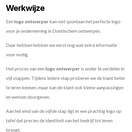
Werkwijze
Een
logo ontwerper
kan niet spontaan het perfecte logo
voor je onderneming in Doetinchem ontwerpen.
Daar hebben hebben we eerst nog wat extra informatie
voor nodig.
Het proces van een
logo ontwerper
is onder te verdelen in
vijf stappen. Tijdens iedere stap proberen we de klant beter
te leren kennen, maar kan de klant ook kleine aanpassingen
en wensen doorgeven.
Aan het eind van de vijfde stap ligt er een prachtig logo op
tafel dat precies de identiteit van het bedrijf tot leven
brengt.