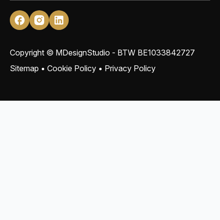
Copyright © MDesignStudio - BTW
BE1033842727
Sitemap
•
Cookie Policy
•
Privacy Policy