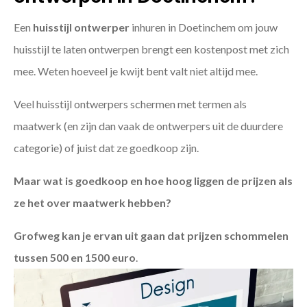
Een
huisstijl ontwerper
inhuren in Doetinchem om jouw
huisstijl te laten ontwerpen brengt een kostenpost met zich
mee. Weten hoeveel je kwijt bent valt niet altijd mee.
Veel huisstijl ontwerpers schermen met termen als
maatwerk (en zijn dan vaak de ontwerpers uit de duurdere
categorie) of juist dat ze goedkoop zijn.
Maar wat is goedkoop en hoe hoog liggen de prijzen als
ze het over maatwerk hebben?
Grofweg kan je ervan uit gaan dat prijzen schommelen
tussen 500 en 1500 euro
.