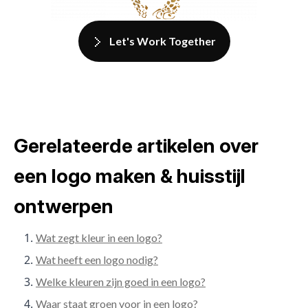
Let's Work Together
Gerelateerde artikelen over
een logo maken & huisstijl
ontwerpen
Wat zegt kleur in een logo?
Wat heeft een logo nodig?
Welke kleuren zijn goed in een logo?
Waar staat groen voor in een logo?