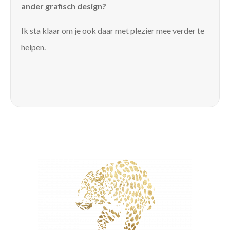
ander grafisch design?
Ik sta klaar om je ook daar met plezier mee verder te
helpen.