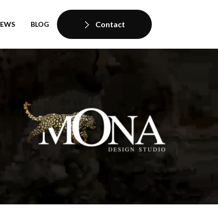
Contact
IEWS
BLOG