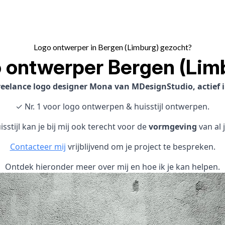
Logo ontwerper in Bergen (Limburg) gezocht?
 ontwerper Bergen (Lim
reelance logo designer Mona van MDesignStudio, actief 
✓ Nr. 1 voor logo ontwerpen & huisstijl ontwerpen.
sstijl kan je bij mij ook terecht voor de
vormgeving
van al 
Contacteer mij
vrijblijvend om je project te bespreken.
Ontdek hieronder meer over mij en hoe ik je kan helpen.