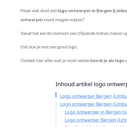
Maar wat doet een
logo ontwerper in Bergen (Limbu
ontwerper
nooit mogen maken?
Vanaf het eerste moment een blijvende indruk maken o
Dat doe je met een goed logo.
Ontdek hier alles wat je moet weten
hoe ik je als
logo 
Inhoud artikel logo ontwerp
Logo ontwerper Bergen (Limbu
Logo ontwerper Bergen (Limbu
Logo ontwerper in Bergen (Li
Logo ontwerper Bergen (Lim