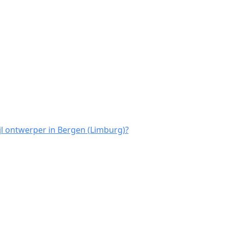
jl ontwerper in Bergen (Limburg)?