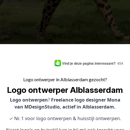
Vind je deze pagina interessant?
454
Logo ontwerper in Alblasserdam gezocht?
Logo ontwerper Alblasserdam
Logo ontwerpen
?
Freelance logo designer Mona
van MDesignStudio, actief in Alblasserdam.
✓ Nr. 1 voor logo ontwerpen & huisstijl ontwerpen.