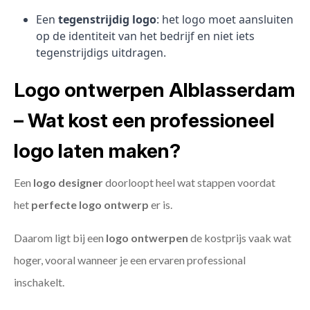
Een
tegenstrijdig logo
: het logo moet aansluiten
op de identiteit van het bedrijf en niet iets
tegenstrijdigs uitdragen.
Logo ontwerpen Alblasserdam
– Wat kost een professioneel
logo laten maken?
Een
logo designer
doorloopt heel wat stappen voordat
het
perfecte logo ontwerp
er is.
Daarom ligt bij een
logo ontwerpen
de kostprijs vaak wat
hoger, vooral wanneer je een ervaren professional
inschakelt.