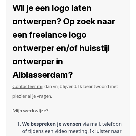
Wil je een logo laten
ontwerpen? Op zoek naar
een freelance logo
ontwerper en/of huisstijl
ontwerper in
Alblasserdam?
Contacteer mij
dan vrijblijvend. Ik beantwoord met
plezier al je vragen.
Mijn werkwijze?
We bespreken je wensen
via mail, telefoon
of tijdens een video meeting. Ik luister naar