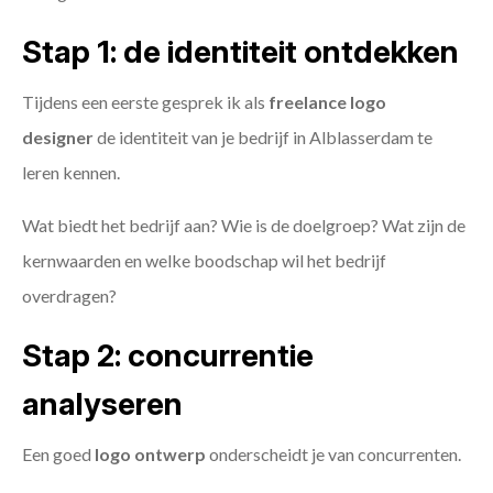
Stap 1: de identiteit ontdekken
Tijdens een eerste gesprek ik als
freelance
logo
designer
de identiteit van je bedrijf in Alblasserdam te
leren kennen.
Wat biedt het bedrijf aan? Wie is de doelgroep? Wat zijn de
kernwaarden en welke boodschap wil het bedrijf
overdragen?
Stap 2: concurrentie
analyseren
Een goed
logo ontwerp
onderscheidt je van concurrenten.