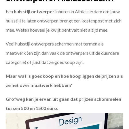
Een
huisstijl ontwerper
inhuren in Alblasserdam om jouw
huisstijl te laten ontwerpen brengt een kostenpost met zich
mee. Weten hoeveel je kwijt bent valt niet altijd mee.
Veel huisstijl ontwerpers schermen met termen als
maatwerk (en zijn dan vaak de ontwerpers uit de duurdere
categorie) of juist dat ze goedkoop zijn.
Maar wat is goedkoop en hoe hoog liggen de prijzen als
ze het over maatwerk hebben?
Grofweg kan je ervan uit gaan dat prijzen schommelen
tussen 500 en 1500 euro
.