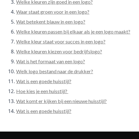
Welke kleuren zijn goed in een logo?
Waar staat groen voor in een logo?
Wat betekent blauw in een logo?
Welke kleuren passen bij elkaar als je een logo maakt?
Welke kleur staat voor succes in een logo?
Welke kleuren kiezen voor bedrijfslogo?
Wat is het formaat van een logo?
Welk logo bestand naar de drukker?
Wat is een goede huisstijl?
Hoe kies je een huisstijl?
Wat komt er kijken bij een nieuwe huisstijl?
Wat is een goede huisstijl?