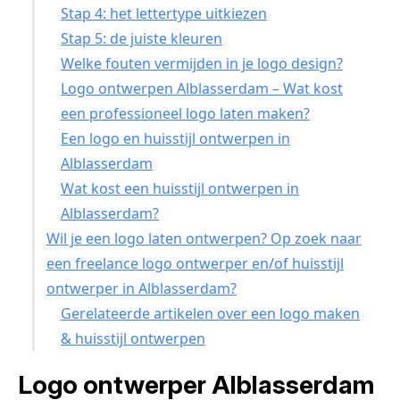
Stap 4: het lettertype uitkiezen
Stap 5: de juiste kleuren
Welke fouten vermijden in je logo design?
Logo ontwerpen Alblasserdam – Wat kost
een professioneel logo laten maken?
Een logo en huisstijl ontwerpen in
Alblasserdam
Wat kost een huisstijl ontwerpen in
Alblasserdam?
Wil je een logo laten ontwerpen? Op zoek naar
een freelance logo ontwerper en/of huisstijl
ontwerper in Alblasserdam?
Gerelateerde artikelen over een logo maken
& huisstijl ontwerpen
Logo ontwerper Alblasserdam