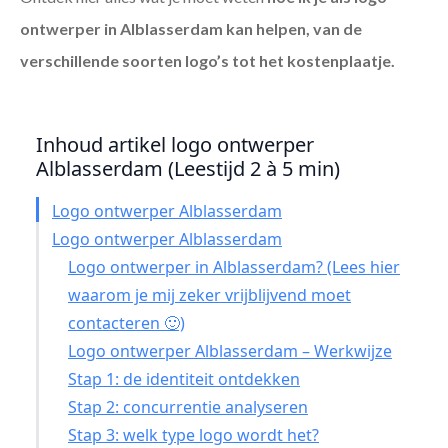
ontwerper in Alblasserdam
kan helpen, van de
verschillende soorten logo’s tot het kostenplaatje.
Inhoud artikel logo ontwerper
Alblasserdam (Leestijd 2 à 5 min)
Logo ontwerper Alblasserdam
Logo ontwerper Alblasserdam
Logo ontwerper in Alblasserdam? (Lees hier
waarom je mij zeker vrijblijvend moet
contacteren 🙂)
Logo ontwerper Alblasserdam – Werkwijze
Stap 1: de identiteit ontdekken
Stap 2: concurrentie analyseren
Stap 3: welk type logo wordt het?