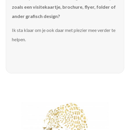
zoals een visitekaartje, brochure, flyer, folder of
ander grafisch design?
Ik sta klaar om je ook daar met plezier mee verder te
helpen.