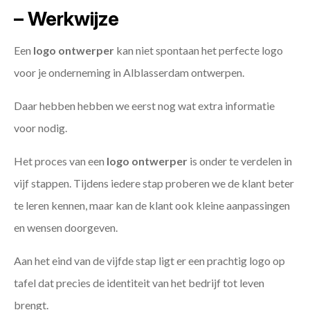
– Werkwijze
Een
logo ontwerper
kan niet spontaan het perfecte logo
voor je onderneming in Alblasserdam ontwerpen.
Daar hebben hebben we eerst nog wat extra informatie
voor nodig.
Het proces van een
logo ontwerper
is onder te verdelen in
vijf stappen. Tijdens iedere stap proberen we de klant beter
te leren kennen, maar kan de klant ook kleine aanpassingen
en wensen doorgeven.
Aan het eind van de vijfde stap ligt er een prachtig logo op
tafel dat precies de identiteit van het bedrijf tot leven
brengt.