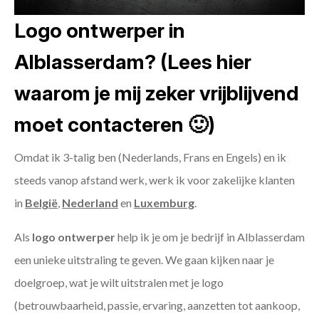
Logo ontwerper in
Alblasserdam? (Lees hier
waarom je mij zeker vrijblijvend
moet contacteren 🙂)
Omdat ik 3-talig ben (Nederlands, Frans en Engels) en ik
steeds vanop afstand werk, werk ik voor zakelijke klanten
in
België
,
Nederland
en
Luxemburg
.
Als
logo ontwerper
help ik je om je bedrijf in Alblasserdam
een unieke uitstraling te geven. We gaan kijken naar je
doelgroep, wat je wilt uitstralen met je logo
(betrouwbaarheid, passie, ervaring, aanzetten tot aankoop,