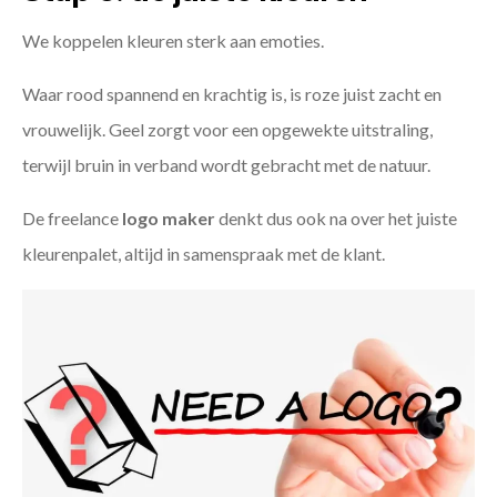
We koppelen kleuren sterk aan emoties.
Waar rood spannend en krachtig is, is roze juist zacht en
vrouwelijk. Geel zorgt voor een opgewekte uitstraling,
terwijl bruin in verband wordt gebracht met de natuur.
De freelance
logo maker
denkt dus ook na over het juiste
kleurenpalet, altijd in samenspraak met de klant.