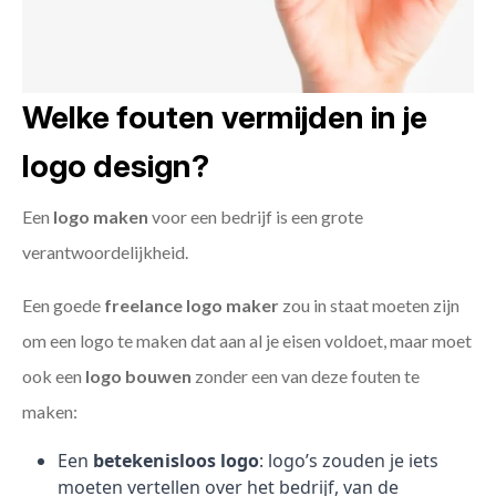
Welke fouten vermijden in je
logo design?
Een
logo maken
voor een bedrijf is een grote
verantwoordelijkheid.
Een goede
freelance
logo maker
zou in staat moeten zijn
om een logo te maken dat aan al je eisen voldoet, maar moet
ook een
logo bouwen
zonder een van deze fouten te
maken:
Een
betekenisloos logo
: logo’s zouden je iets
moeten vertellen over het bedrijf, van de