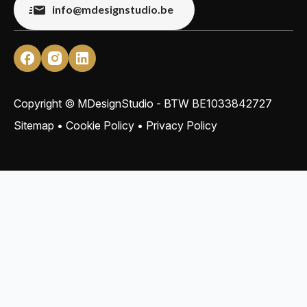
info@mdesignstudio.be
Copyright © MDesignStudio - BTW
BE1033842727
Sitemap
•
Cookie Policy
•
Privacy Policy