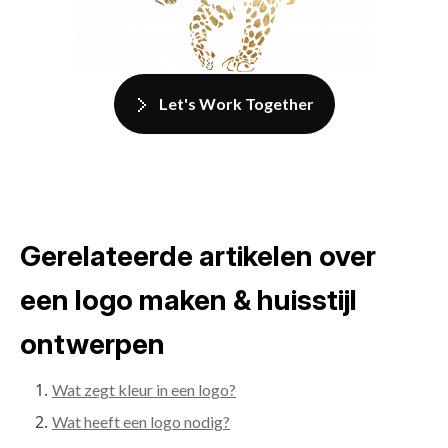
Let's Work Together
Gerelateerde artikelen over
een logo maken & huisstijl
ontwerpen
Wat zegt kleur in een logo?
Wat heeft een logo nodig?