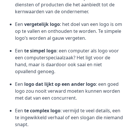
diensten of producten die het aanbiedt tot de
kernwaarden van de ondernemer.
Een
vergetelijk logo
: het doel van een logo is om
op te vallen en onthouden te worden. Te simpele
logo’s worden al gauw vergeten.
Een
te simpel logo
: een computer als logo voor
een computerspeciaalzaak? Het ligt voor de
hand, maar is daardoor ook saai en niet
opvallend genoeg.
Een
logo dat lijkt op een ander logo
: een goed
logo zou nooit verward moeten kunnen worden
met dat van een concurrent.
Een
te complex logo
: vermijd te veel details, een
te ingewikkeld verhaal of een slogan die niemand
snapt.