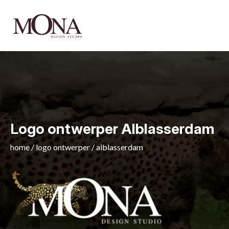
Logo ontwerper Alblasserdam
home
/
logo ontwerper
/
alblasserdam