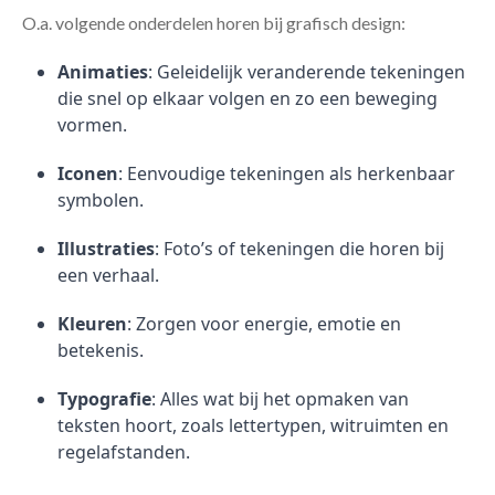
O.a. volgende onderdelen horen bij grafisch design:
Animaties
: Geleidelijk veranderende tekeningen
die snel op elkaar volgen en zo een beweging
vormen.
Iconen
: Eenvoudige tekeningen als herkenbaar
symbolen.
Illustraties
: Foto’s of tekeningen die horen bij
een verhaal.
Kleuren
: Zorgen voor energie, emotie en
betekenis.
Typografie
: Alles wat bij het opmaken van
teksten hoort, zoals lettertypen, witruimten en
regelafstanden.