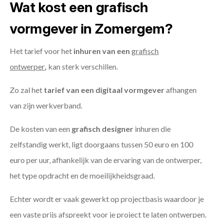
Wat kost een grafisch
vormgever in Zomergem?
Het tarief voor het
inhuren van een
grafisch
ontwerper
,
kan sterk verschillen.
Zo zal het
tarief van een digitaal vormgever
afhangen
van zijn werkverband.
De kosten van een
grafisch designer
inhuren die
zelfstandig werkt, ligt doorgaans tussen 50 euro en 100
euro per uur, afhankelijk van de ervaring van de ontwerper,
het type opdracht en de moeilijkheidsgraad.
Echter wordt er vaak gewerkt op projectbasis waardoor je
een vaste prijs afspreekt voor je project te laten ontwerpen.