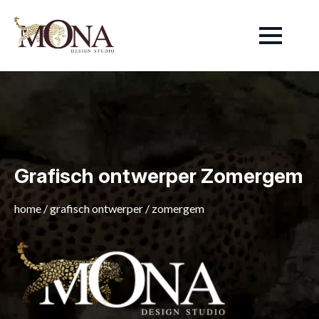
Grafisch ontwerper Zomergem
home
/
grafisch ontwerper
/
zomergem