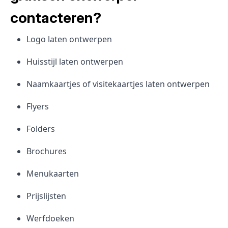
contacteren?
Logo laten ontwerpen
Huisstijl laten ontwerpen
Naamkaartjes of visitekaartjes laten ontwerpen
Flyers
Folders
Brochures
Menukaarten
Prijslijsten
Werfdoeken