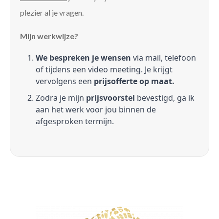
plezier al je vragen.
Mijn werkwijze?
We bespreken je wensen
via mail, telefoon
of tijdens een video meeting. Je krijgt
vervolgens een
prijsofferte op maat.
Zodra je mijn
prijsvoorstel
bevestigd, ga ik
aan het werk voor jou binnen de
afgesproken termijn.