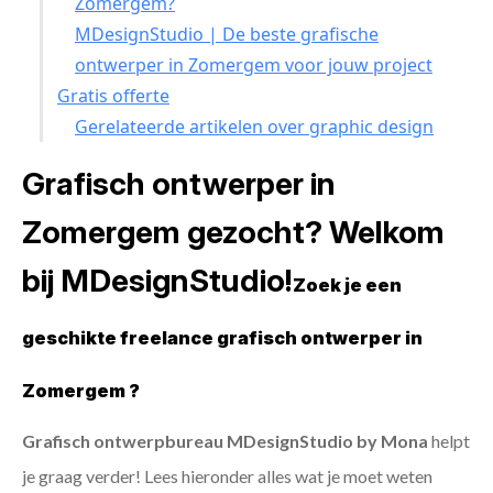
Zomergem?
MDesignStudio | De beste grafische
ontwerper in Zomergem voor jouw project
Gratis offerte
Gerelateerde artikelen over graphic design
Grafisch ontwerper in
Zomergem gezocht? Welkom
bij MDesignStudio!
Zoek je een
geschikte freelance grafisch ontwerper in
Zomergem ?
Grafisch ontwerpbureau MDesignStudio by Mona
helpt
je graag verder! Lees hieronder alles wat je moet weten