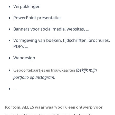
Verpakkingen
PowerPoint presentaties
Banners voor social media, websites, …
Vormgeving van boeken, tijdschriften, brochures,
PDF’s …
Webdesign
(bekijk mijn
Geboortekaartjes en trouwkaarten
portfolio op Instagram)
…
Kortom, ALLES waar waarvoor u een ontwerp voor