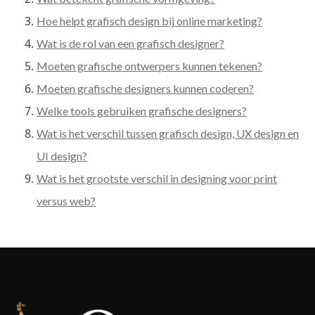
Hoe helpt grafisch design bij online marketing?
Wat is de rol van een grafisch designer?
Moeten grafische ontwerpers kunnen tekenen?
Moeten grafische designers kunnen coderen?
Welke tools gebruiken grafische designers?
Wat is het verschil tussen grafisch design, UX design en
UI design?
Wat is het grootste verschil in designing voor print
versus web?