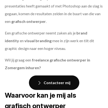
presentaties heeft gemaakt of met Photoshop aan de slag is
gegaan, komen de resultaten zelden in de buurt van die van
een
grafisch ontwerper
.
Een grafische ontwerper neemt zaken als je
brand
identity
en
visual branding
mee in zijn werk en tilt dit
graphic design naar een hoger niveau.
Wil jij graag een
freelance grafische ontwerper in
Zomergem inhuren?
Contacteer mij
Waarvoor kan je mij als
grafisch ontwerper