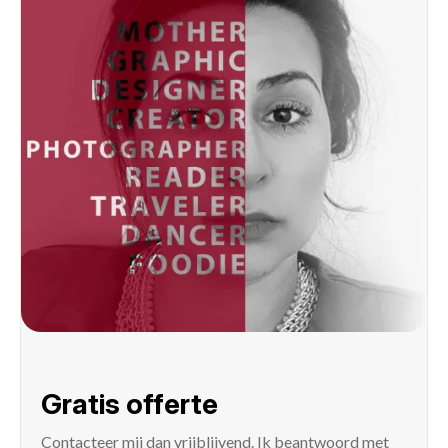
Gratis offerte
Contacteer mij
dan vrijblijvend. Ik beantwoord met