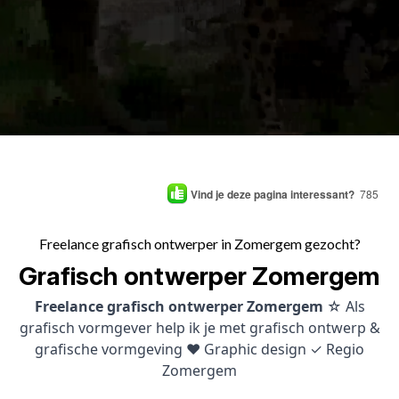
Vind je deze pagina interessant?
785
Freelance grafisch ontwerper in Zomergem gezocht?
Grafisch ontwerper Zomergem
Freelance grafisch ontwerper Zomergem
☆ Als
grafisch vormgever help ik je met grafisch ontwerp &
grafische vormgeving ♥ Graphic design ✓ Regio
Zomergem