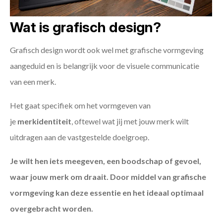
Wat is grafisch design?
Grafisch design wordt ook wel met grafische vormgeving
aangeduid en is belangrijk voor de visuele communicatie
van een merk.
Het gaat specifiek om het vormgeven van
je
merkidentiteit
, oftewel wat jij met jouw merk wilt
uitdragen aan de vastgestelde doelgroep.
Je wilt hen iets meegeven, een boodschap of gevoel,
waar jouw merk om draait. Door middel van grafische
vormgeving kan deze essentie en het ideaal optimaal
overgebracht worden.