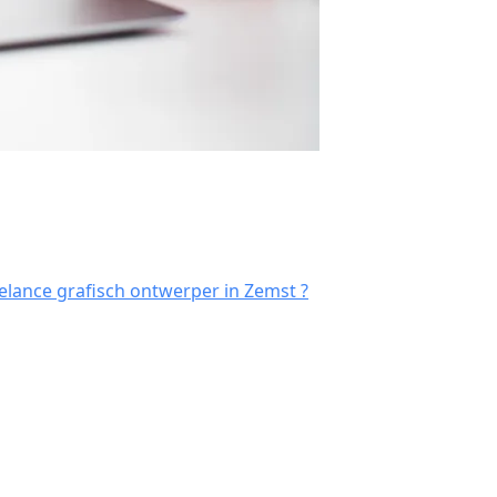
elance grafisch ontwerper in Zemst ?