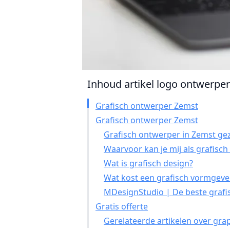
Inhoud artikel logo ontwerper 
Grafisch ontwerper Zemst
Grafisch ontwerper Zemst
Grafisch ontwerper in Zemst gez
Waarvoor kan je mij als grafisc
Wat is grafisch design?
Wat kost een grafisch vormgeve
MDesignStudio | De beste grafi
Gratis offerte
Gerelateerde artikelen over gra