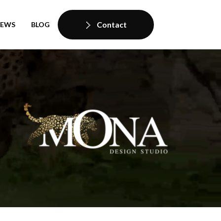
Contact
IEWS
BLOG