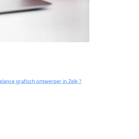
lance grafisch ontwerper in Zelk ?