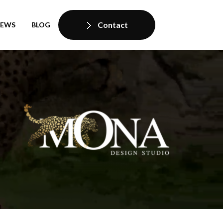
Contact
IEWS
BLOG