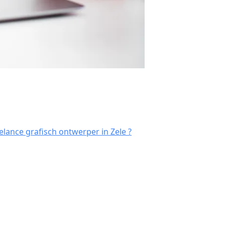
lance grafisch ontwerper in Zele ?