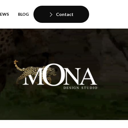
Contact
IEWS
BLOG