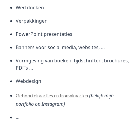
Werfdoeken
Verpakkingen
PowerPoint presentaties
Banners voor social media, websites, …
Vormgeving van boeken, tijdschriften, brochures,
PDF’s …
Webdesign
(bekijk mijn
Geboortekaartjes en trouwkaarten
portfolio op Instagram)
…