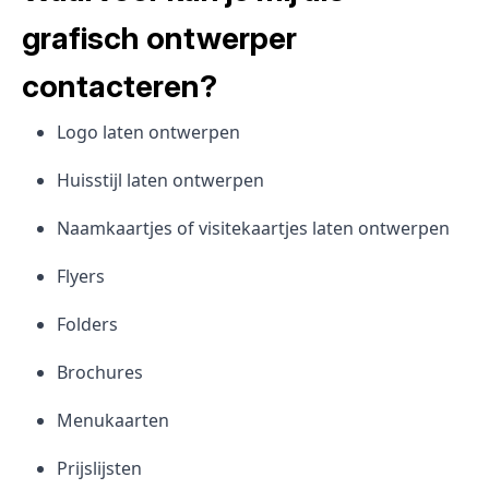
grafisch ontwerper
contacteren?
Logo laten ontwerpen
Huisstijl laten ontwerpen
Naamkaartjes of visitekaartjes laten ontwerpen
Flyers
Folders
Brochures
Menukaarten
Prijslijsten