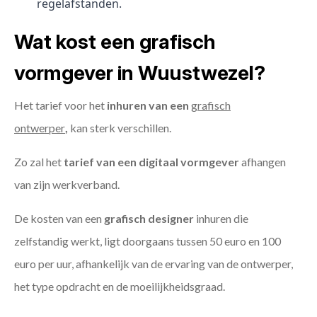
regelafstanden.
Wat kost een grafisch
vormgever in Wuustwezel?
Het tarief voor het
inhuren van een
grafisch
ontwerper
,
kan sterk verschillen.
Zo zal het
tarief van een digitaal vormgever
afhangen
van zijn werkverband.
De kosten van een
grafisch designer
inhuren die
zelfstandig werkt, ligt doorgaans tussen 50 euro en 100
euro per uur, afhankelijk van de ervaring van de ontwerper,
het type opdracht en de moeilijkheidsgraad.