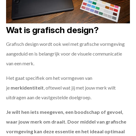
Wat is grafisch design?
Grafisch design wordt ook wel met grafische vormgeving
aangeduid en is belangrijk voor de visuele communicatie
van een merk.
Het gaat specifiek om het vormgeven van
je
merkidentiteit
, oftewel wat jij met jouw merk wilt
uitdragen aan de vastgestelde doelgroep.
Je wilt hen iets meegeven, een boodschap of gevoel,
waar jouw merk om draait. Door middel van grafische
vormgeving kan deze essentie en het ideaal optimaal