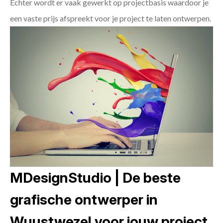
Echter wordt er vaak gewerkt op projectbasis waardoor je
een vaste prijs afspreekt voor je project te laten ontwerpen.
MDesignStudio | De beste
grafische ontwerper in
Wuustwezel voor jouw project