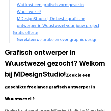
Wat kost een grafisch vormgever in
Wuustwezel?
MDesignStudio | De beste grafische
ontwerper in Wuustwezel voor jouw project
Gratis offerte
Gerelateerde artikelen over graphic design
Grafisch ontwerper in
Wuustwezel gezocht? Welkom
bij MDesignStudio!
Zoek je een
geschikte freelance grafisch ontwerper in
Wuustwezel ?
Grafisch ontwerpbureau MDesignStudio by Mona
helpt