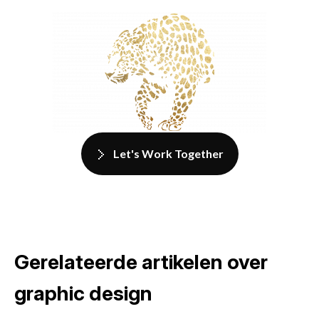
Let's Work Together
Gerelateerde artikelen over
graphic design