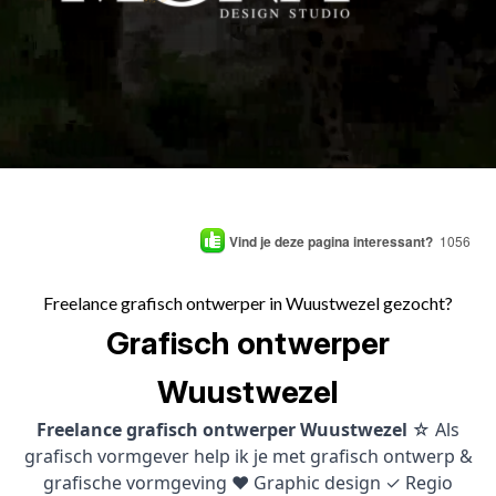
Vind je deze pagina interessant?
1056
Freelance grafisch ontwerper in Wuustwezel gezocht?
Grafisch ontwerper
Wuustwezel
Freelance grafisch ontwerper Wuustwezel
☆ Als
grafisch vormgever help ik je met grafisch ontwerp &
grafische vormgeving ♥ Graphic design ✓ Regio