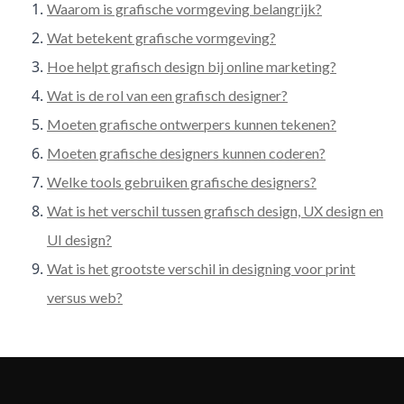
Waarom is grafische vormgeving belangrijk?
Wat betekent grafische vormgeving?
Hoe helpt grafisch design bij online marketing?
Wat is de rol van een grafisch designer?
Moeten grafische ontwerpers kunnen tekenen?
Moeten grafische designers kunnen coderen?
Welke tools gebruiken grafische designers?
Wat is het verschil tussen grafisch design, UX design en
UI design?
Wat is het grootste verschil in designing voor print
versus web?