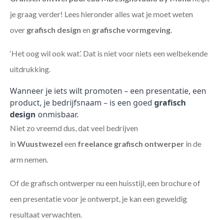
je graag verder! Lees hieronder alles wat je moet weten
over
grafisch design
en
grafische vormgeving
.
‘Het oog wil ook wat’. Dat is niet voor niets een welbekende
uitdrukking.
Wanneer je iets wilt promoten – een presentatie, een
product, je bedrijfsnaam – is een goed
grafisch
design
onmisbaar.
Niet zo vreemd dus, dat veel bedrijven
in
Wuustwezel
een
freelance
grafisch ontwerper
in de
arm nemen.
Of de grafisch ontwerper nu een huisstijl, een brochure of
een presentatie voor je ontwerpt, je kan een geweldig
resultaat verwachten.