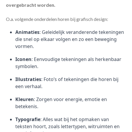
overgebracht worden.
O.a. volgende onderdelen horen bij grafisch design:
Animaties
: Geleidelijk veranderende tekeningen
die snel op elkaar volgen en zo een beweging
vormen.
Iconen
: Eenvoudige tekeningen als herkenbaar
symbolen.
Illustraties
: Foto’s of tekeningen die horen bij
een verhaal.
Kleuren
: Zorgen voor energie, emotie en
betekenis.
Typografie
: Alles wat bij het opmaken van
teksten hoort, zoals lettertypen, witruimten en