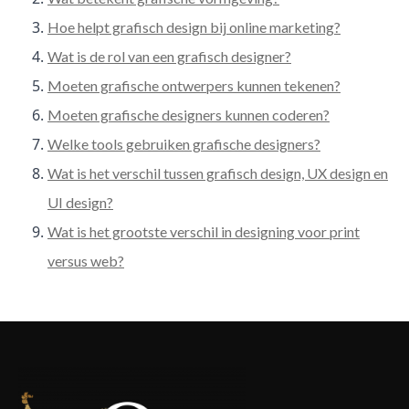
Hoe helpt grafisch design bij online marketing?
Wat is de rol van een grafisch designer?
Moeten grafische ontwerpers kunnen tekenen?
Moeten grafische designers kunnen coderen?
Welke tools gebruiken grafische designers?
Wat is het verschil tussen grafisch design, UX design en
UI design?
Wat is het grootste verschil in designing voor print
versus web?