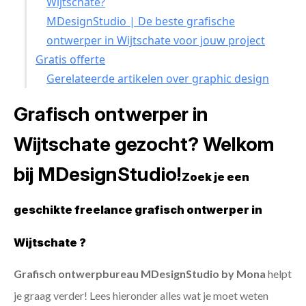
Wijtschate?
MDesignStudio | De beste grafische
ontwerper in Wijtschate voor jouw project
Gratis offerte
Gerelateerde artikelen over graphic design
Grafisch ontwerper in
Wijtschate gezocht? Welkom
bij MDesignStudio!
Zoek je een
geschikte freelance grafisch ontwerper in
Wijtschate ?
Grafisch ontwerpbureau MDesignStudio by Mona
helpt
je graag verder! Lees hieronder alles wat je moet weten