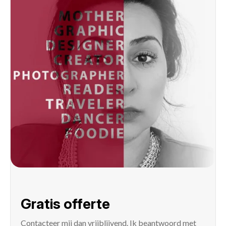
Gratis offerte
Contacteer mij
dan vrijblijvend. Ik beantwoord met