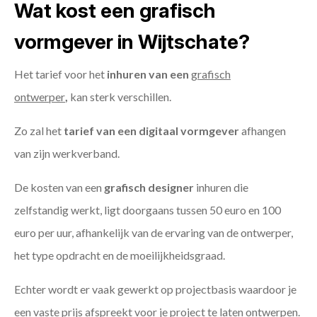
Wat kost een grafisch
vormgever in Wijtschate?
Het tarief voor het
inhuren van een
grafisch
ontwerper
,
kan sterk verschillen.
Zo zal het
tarief van een digitaal vormgever
afhangen
van zijn werkverband.
De kosten van een
grafisch designer
inhuren die
zelfstandig werkt, ligt doorgaans tussen 50 euro en 100
euro per uur, afhankelijk van de ervaring van de ontwerper,
het type opdracht en de moeilijkheidsgraad.
Echter wordt er vaak gewerkt op projectbasis waardoor je
een vaste prijs afspreekt voor je project te laten ontwerpen.