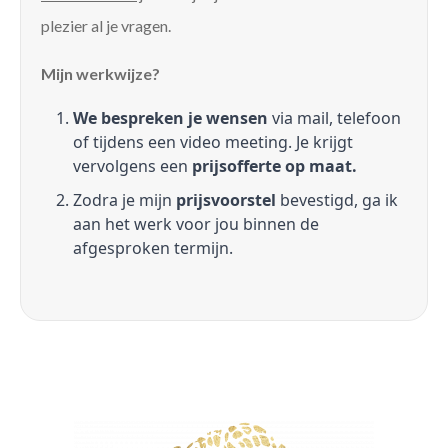
plezier al je vragen.
Mijn werkwijze?
We bespreken je wensen
via mail, telefoon
of tijdens een video meeting. Je krijgt
vervolgens een
prijsofferte op maat.
Zodra je mijn
prijsvoorstel
bevestigd, ga ik
aan het werk voor jou binnen de
afgesproken termijn.