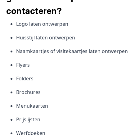
contacteren?
Logo laten ontwerpen
Huisstijl laten ontwerpen
Naamkaartjes of visitekaartjes laten ontwerpen
Flyers
Folders
Brochures
Menukaarten
Prijslijsten
Werfdoeken