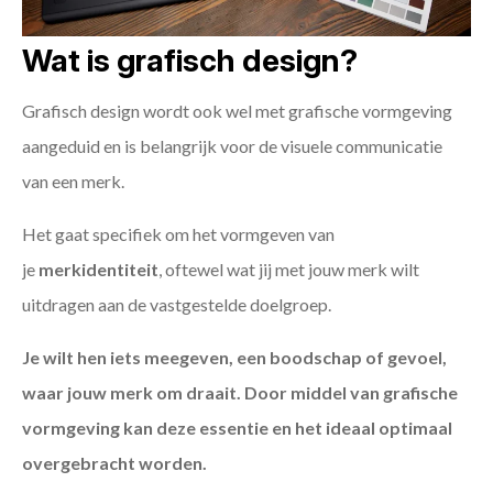
Wat is grafisch design?
Grafisch design wordt ook wel met grafische vormgeving
aangeduid en is belangrijk voor de visuele communicatie
van een merk.
Het gaat specifiek om het vormgeven van
je
merkidentiteit
, oftewel wat jij met jouw merk wilt
uitdragen aan de vastgestelde doelgroep.
Je wilt hen iets meegeven, een boodschap of gevoel,
waar jouw merk om draait. Door middel van grafische
vormgeving kan deze essentie en het ideaal optimaal
overgebracht worden.