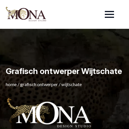
Grafisch ontwerper Wijtschate
home
/
grafisch ontwerper
/
wijtschate