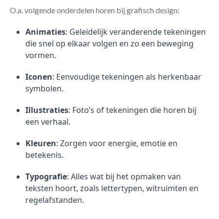
O.a. volgende onderdelen horen bij grafisch design:
Animaties
: Geleidelijk veranderende tekeningen
die snel op elkaar volgen en zo een beweging
vormen.
Iconen
: Eenvoudige tekeningen als herkenbaar
symbolen.
Illustraties
: Foto’s of tekeningen die horen bij
een verhaal.
Kleuren
: Zorgen voor energie, emotie en
betekenis.
Typografie
: Alles wat bij het opmaken van
teksten hoort, zoals lettertypen, witruimten en
regelafstanden.