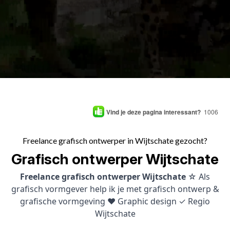
Vind je deze pagina interessant?
1006
Freelance grafisch ontwerper in Wijtschate gezocht?
Grafisch ontwerper Wijtschate
Freelance grafisch ontwerper Wijtschate
☆ Als
grafisch vormgever help ik je met grafisch ontwerp &
grafische vormgeving ♥ Graphic design ✓ Regio
Wijtschate