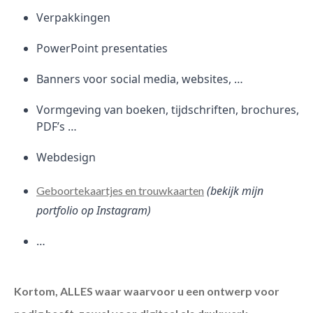
Verpakkingen
PowerPoint presentaties
Banners voor social media, websites, …
Vormgeving van boeken, tijdschriften, brochures,
PDF’s …
Webdesign
(bekijk mijn
Geboortekaartjes en trouwkaarten
portfolio op Instagram)
…
Kortom, ALLES waar waarvoor u een ontwerp voor