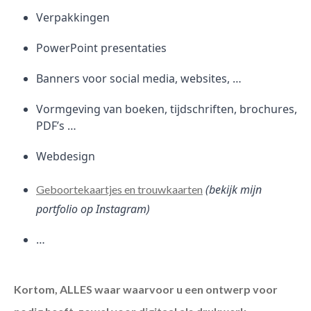
Verpakkingen
PowerPoint presentaties
Banners voor social media, websites, …
Vormgeving van boeken, tijdschriften, brochures,
PDF’s …
Webdesign
(bekijk mijn
Geboortekaartjes en trouwkaarten
portfolio op Instagram)
…
Kortom, ALLES waar waarvoor u een ontwerp voor