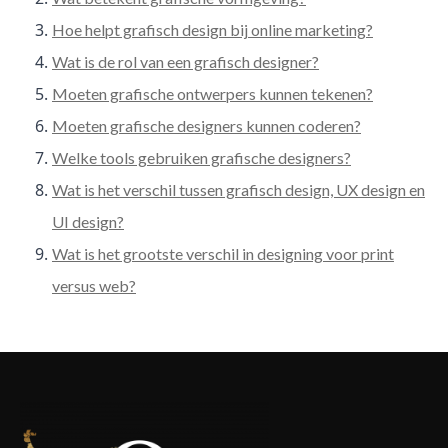
Hoe helpt grafisch design bij online marketing?
Wat is de rol van een grafisch designer?
Moeten grafische ontwerpers kunnen tekenen?
Moeten grafische designers kunnen coderen?
Welke tools gebruiken grafische designers?
Wat is het verschil tussen grafisch design, UX design en
UI design?
Wat is het grootste verschil in designing voor print
versus web?