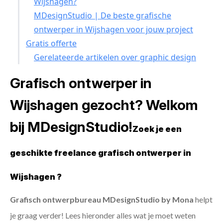
Wijshagen?
MDesignStudio | De beste grafische
ontwerper in Wijshagen voor jouw project
Gratis offerte
Gerelateerde artikelen over graphic design
Grafisch ontwerper in
Wijshagen gezocht? Welkom
bij MDesignStudio!
Zoek je een
geschikte freelance grafisch ontwerper in
Wijshagen ?
Grafisch ontwerpbureau MDesignStudio by Mona
helpt
je graag verder! Lees hieronder alles wat je moet weten