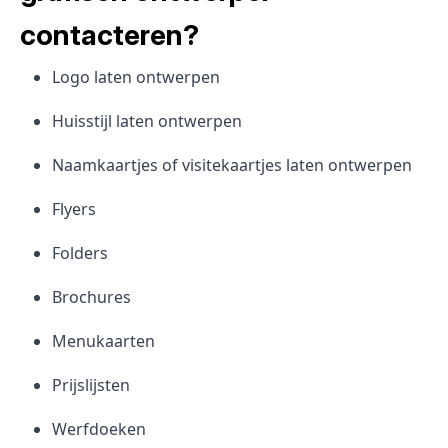
contacteren?
Logo laten ontwerpen
Huisstijl laten ontwerpen
Naamkaartjes of visitekaartjes laten ontwerpen
Flyers
Folders
Brochures
Menukaarten
Prijslijsten
Werfdoeken