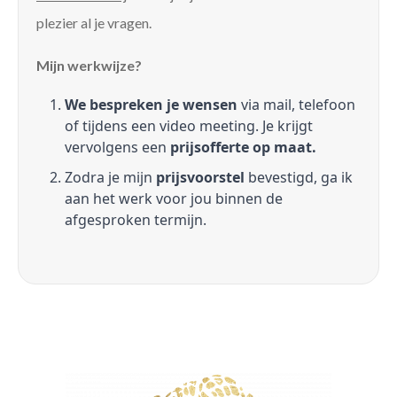
plezier al je vragen.
Mijn werkwijze?
We bespreken je wensen
via mail, telefoon
of tijdens een video meeting. Je krijgt
vervolgens een
prijsofferte op maat.
Zodra je mijn
prijsvoorstel
bevestigd, ga ik
aan het werk voor jou binnen de
afgesproken termijn.