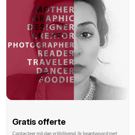
Gratis offerte
Contacteer mij
dan vrijblijvend. Ik beantwoord met