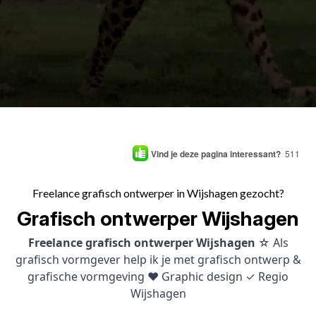
Vind je deze pagina interessant?
511
Freelance grafisch ontwerper in Wijshagen gezocht?
Grafisch ontwerper Wijshagen
Freelance grafisch ontwerper Wijshagen
☆ Als
grafisch vormgever help ik je met grafisch ontwerp &
grafische vormgeving ♥ Graphic design ✓ Regio
Wijshagen