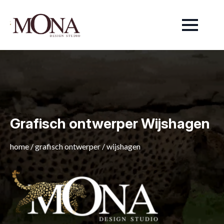
Grafisch ontwerper Wijshagen
home
/
grafisch ontwerper
/
wijshagen