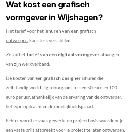
Wat kost een grafisch
vormgever in Wijshagen?
Het tarief voor het
inhuren van een
grafisch
ontwerper
,
kan sterk verschillen.
Zo zal het
tarief van een digitaal vormgever
afhangen
van zijn werkverband.
De kosten van een
grafisch designer
inhuren die
zelfstandig werkt, ligt doorgaans tussen 50 euro en 100
euro per uur, afhankelijk van de ervaring van de ontwerper,
het type opdracht en de moeilijkheidsgraad.
Echter wordt er vaak gewerkt op projectbasis waardoor je
een vaste prijs afspreekt voor je project te laten ontwerpen.