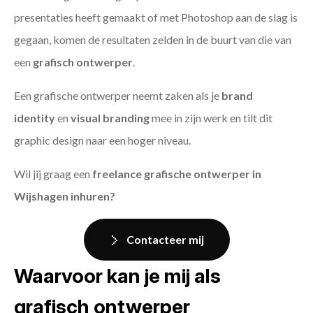
presentaties heeft gemaakt of met Photoshop aan de slag is
gegaan, komen de resultaten zelden in de buurt van die van
een
grafisch ontwerper
.
Een grafische ontwerper neemt zaken als je
brand
identity
en
visual branding
mee in zijn werk en tilt dit
graphic design naar een hoger niveau.
Wil jij graag een
freelance grafische ontwerper in
Wijshagen inhuren?
Contacteer mij
Waarvoor kan je mij als
grafisch ontwerper