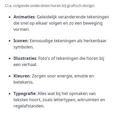
O.a. volgende onderdelen horen bij grafisch design:
Animaties
: Geleidelijk veranderende tekeningen
die snel op elkaar volgen en zo een beweging
vormen.
Iconen
: Eenvoudige tekeningen als herkenbaar
symbolen.
Illustraties
: Foto’s of tekeningen die horen bij
een verhaal.
Kleuren
: Zorgen voor energie, emotie en
betekenis.
Typografie
: Alles wat bij het opmaken van
teksten hoort, zoals lettertypen, witruimten en
regelafstanden.