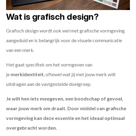
Wat is grafisch design?
Grafisch design wordt ook wel met grafische vormgeving
aangeduid en is belangrijk voor de visuele communicatie
van een merk.
Het gaat specifiek om het vormgeven van
je
merkidentiteit
, oftewel wat jij met jouw merk wilt
uitdragen aan de vastgestelde doelgroep.
Je wilt hen iets meegeven, een boodschap of gevoel,
waar jouw merk om draait. Door middel van grafische
vormgeving kan deze essentie en het ideaal optimaal
overgebracht worden.