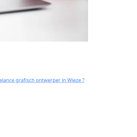
elance grafisch ontwerper in Wieze ?