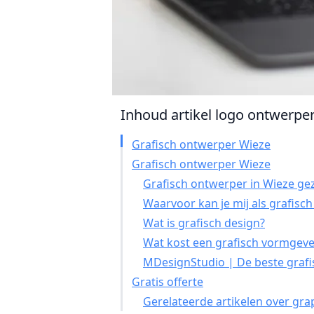
Inhoud artikel logo ontwerper 
Grafisch ontwerper Wieze
Grafisch ontwerper Wieze
Grafisch ontwerper in Wieze gez
Waarvoor kan je mij als grafisc
Wat is grafisch design?
Wat kost een grafisch vormgeve
MDesignStudio | De beste grafi
Gratis offerte
Gerelateerde artikelen over gra