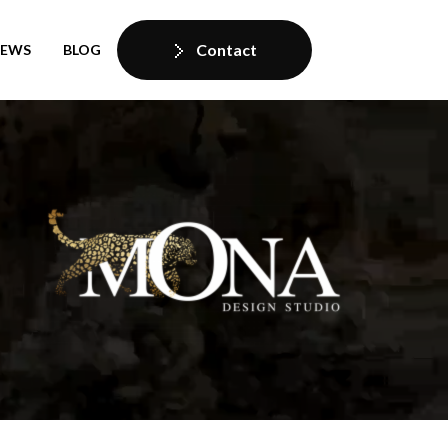
Contact
IEWS
BLOG