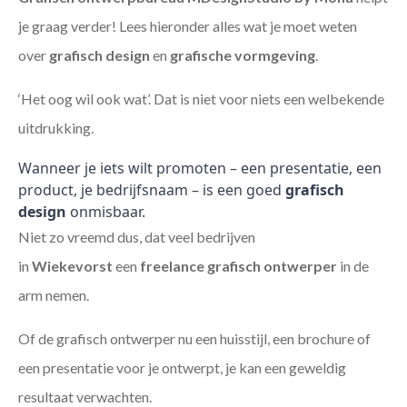
je graag verder! Lees hieronder alles wat je moet weten
over
grafisch design
en
grafische vormgeving
.
‘Het oog wil ook wat’. Dat is niet voor niets een welbekende
uitdrukking.
Wanneer je iets wilt promoten – een presentatie, een
product, je bedrijfsnaam – is een goed
grafisch
design
onmisbaar.
Niet zo vreemd dus, dat veel bedrijven
in
Wiekevorst
een
freelance
grafisch ontwerper
in de
arm nemen.
Of de grafisch ontwerper nu een huisstijl, een brochure of
een presentatie voor je ontwerpt, je kan een geweldig
resultaat verwachten.