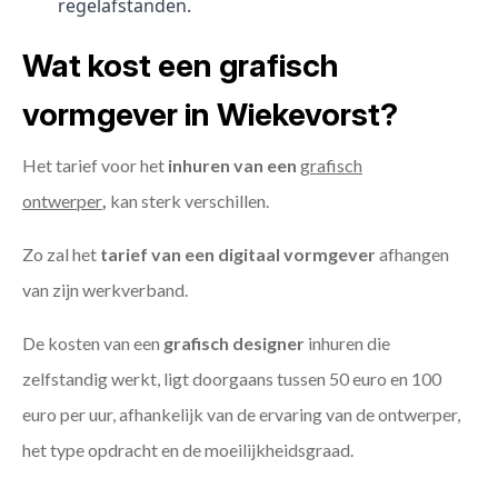
regelafstanden.
Wat kost een grafisch
vormgever in Wiekevorst?
Het tarief voor het
inhuren van een
grafisch
ontwerper
,
kan sterk verschillen.
Zo zal het
tarief van een digitaal vormgever
afhangen
van zijn werkverband.
De kosten van een
grafisch designer
inhuren die
zelfstandig werkt, ligt doorgaans tussen 50 euro en 100
euro per uur, afhankelijk van de ervaring van de ontwerper,
het type opdracht en de moeilijkheidsgraad.