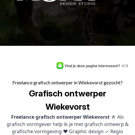
Vind je deze pagina interessant?
413
Freelance grafisch ontwerper in Wiekevorst gezocht?
Grafisch ontwerper
Wiekevorst
Freelance grafisch ontwerper Wiekevorst
☆ Als
grafisch vormgever help ik je met grafisch ontwerp &
grafische vormgeving ♥ Graphic design ✓ Regio