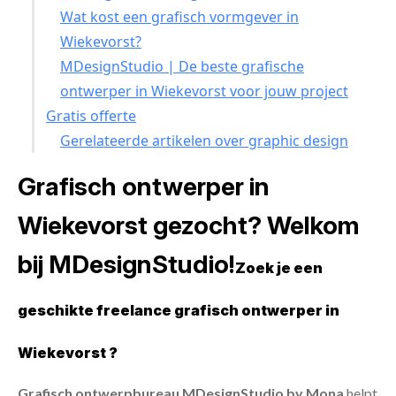
Wat kost een grafisch vormgever in
Wiekevorst?
MDesignStudio | De beste grafische
ontwerper in Wiekevorst voor jouw project
Gratis offerte
Gerelateerde artikelen over graphic design
Grafisch ontwerper in
Wiekevorst gezocht? Welkom
bij MDesignStudio!
Zoek je een
geschikte freelance grafisch ontwerper in
Wiekevorst ?
Grafisch ontwerpbureau MDesignStudio by Mona
helpt