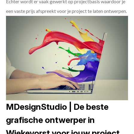
Echter wordt er vaak gewerkt op projectbasis waardoor je
een vaste prijs afspreekt voor je project te laten ontwerpen.
MDesignStudio | De beste
grafische ontwerper in
Wiekevorst voor jouw project