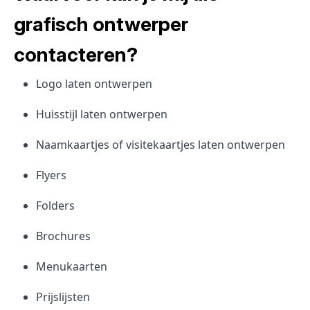
grafisch ontwerper
contacteren?
Logo laten ontwerpen
Huisstijl laten ontwerpen
Naamkaartjes of visitekaartjes laten ontwerpen
Flyers
Folders
Brochures
Menukaarten
Prijslijsten