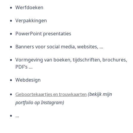
Werfdoeken
Verpakkingen
PowerPoint presentaties
Banners voor social media, websites, …
Vormgeving van boeken, tijdschriften, brochures,
PDF’s …
Webdesign
(bekijk mijn
Geboortekaartjes en trouwkaarten
portfolio op Instagram)
…