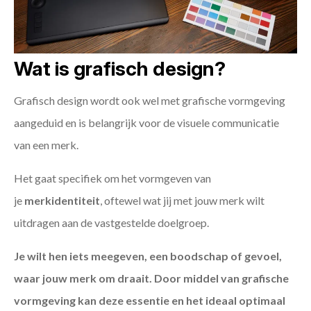
Wat is grafisch design?
Grafisch design wordt ook wel met grafische vormgeving
aangeduid en is belangrijk voor de visuele communicatie
van een merk.
Het gaat specifiek om het vormgeven van
je
merkidentiteit
, oftewel wat jij met jouw merk wilt
uitdragen aan de vastgestelde doelgroep.
Je wilt hen iets meegeven, een boodschap of gevoel,
waar jouw merk om draait. Door middel van grafische
vormgeving kan deze essentie en het ideaal optimaal