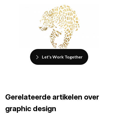
Let's Work Together
Gerelateerde artikelen over
graphic design