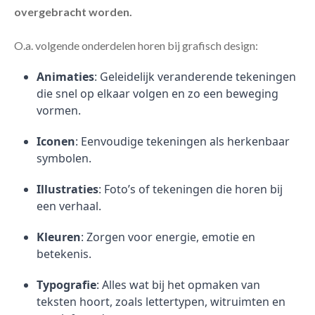
overgebracht worden.
O.a. volgende onderdelen horen bij grafisch design:
Animaties
: Geleidelijk veranderende tekeningen
die snel op elkaar volgen en zo een beweging
vormen.
Iconen
: Eenvoudige tekeningen als herkenbaar
symbolen.
Illustraties
: Foto’s of tekeningen die horen bij
een verhaal.
Kleuren
: Zorgen voor energie, emotie en
betekenis.
Typografie
: Alles wat bij het opmaken van
teksten hoort, zoals lettertypen, witruimten en