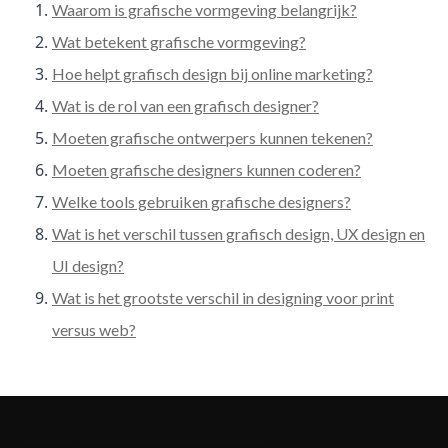
Waarom is grafische vormgeving belangrijk?
Wat betekent grafische vormgeving?
Hoe helpt grafisch design bij online marketing?
Wat is de rol van een grafisch designer?
Moeten grafische ontwerpers kunnen tekenen?
Moeten grafische designers kunnen coderen?
Welke tools gebruiken grafische designers?
Wat is het verschil tussen grafisch design, UX design en
UI design?
Wat is het grootste verschil in designing voor print
versus web?