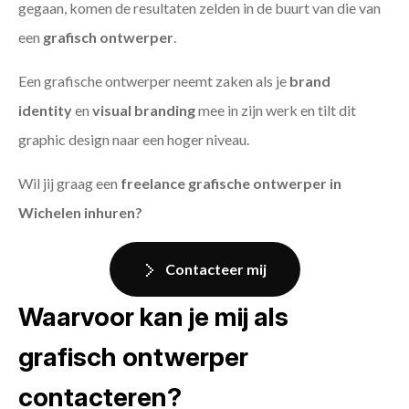
gegaan, komen de resultaten zelden in de buurt van die van
een
grafisch ontwerper
.
Een grafische ontwerper neemt zaken als je
brand
identity
en
visual branding
mee in zijn werk en tilt dit
graphic design naar een hoger niveau.
Wil jij graag een
freelance grafische ontwerper in
Wichelen inhuren?
Contacteer mij
Waarvoor kan je mij als
grafisch ontwerper
contacteren?