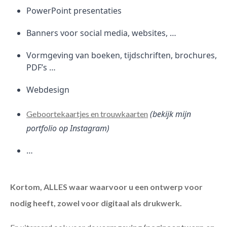
PowerPoint presentaties
Banners voor social media, websites, …
Vormgeving van boeken, tijdschriften, brochures,
PDF’s …
Webdesign
(bekijk mijn
Geboortekaartjes en trouwkaarten
portfolio op Instagram)
…
Kortom, ALLES waar waarvoor u een ontwerp voor
nodig heeft, zowel voor digitaal als drukwerk.