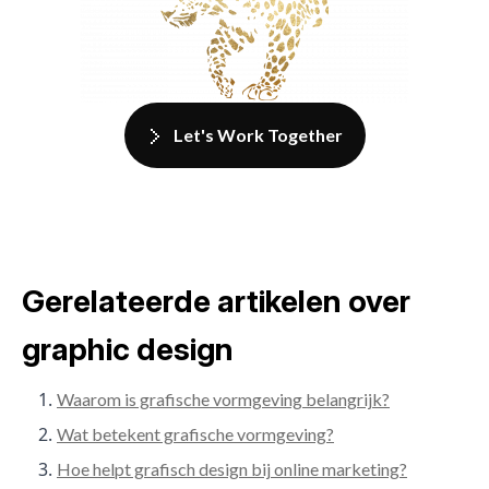
Let's Work Together
Gerelateerde artikelen over
graphic design
Waarom is grafische vormgeving belangrijk?
Wat betekent grafische vormgeving?
Hoe helpt grafisch design bij online marketing?