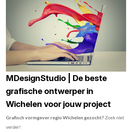
MDesignStudio | De beste
grafische ontwerper in
Wichelen voor jouw project
Grafisch vormgever regio Wichelen gezocht?
Zoek niet
verder!