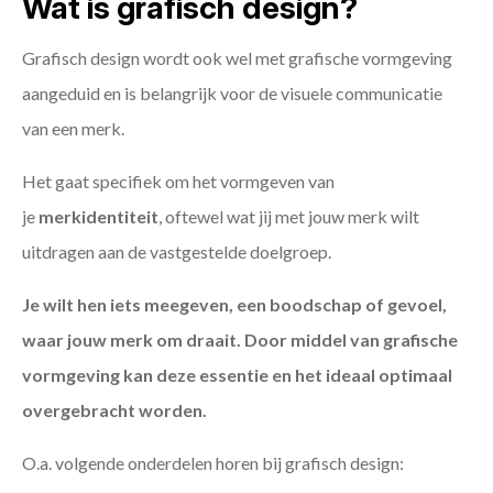
Wat is grafisch design?
Grafisch design wordt ook wel met grafische vormgeving
aangeduid en is belangrijk voor de visuele communicatie
van een merk.
Het gaat specifiek om het vormgeven van
je
merkidentiteit
, oftewel wat jij met jouw merk wilt
uitdragen aan de vastgestelde doelgroep.
Je wilt hen iets meegeven, een boodschap of gevoel,
waar jouw merk om draait. Door middel van grafische
vormgeving kan deze essentie en het ideaal optimaal
overgebracht worden.
O.a. volgende onderdelen horen bij grafisch design: