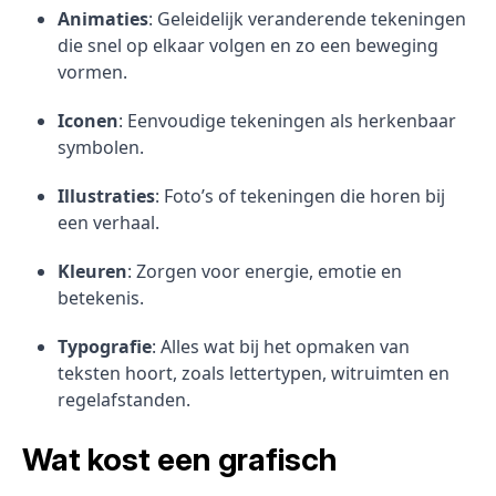
Animaties
: Geleidelijk veranderende tekeningen
die snel op elkaar volgen en zo een beweging
vormen.
Iconen
: Eenvoudige tekeningen als herkenbaar
symbolen.
Illustraties
: Foto’s of tekeningen die horen bij
een verhaal.
Kleuren
: Zorgen voor energie, emotie en
betekenis.
Typografie
: Alles wat bij het opmaken van
teksten hoort, zoals lettertypen, witruimten en
regelafstanden.
Wat kost een grafisch