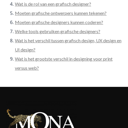
Wat is de rol van een grafisch designer?
Moeten grafische ontwerpers kunnen tekenen?
Moeten grafische designers kunnen coderen?
Welke tools gebruiken grafische designers?
Wat is het verschil tussen grafisch design, UX design en
UI design?
Wat is het grootste verschil in designing voor print
versus web?