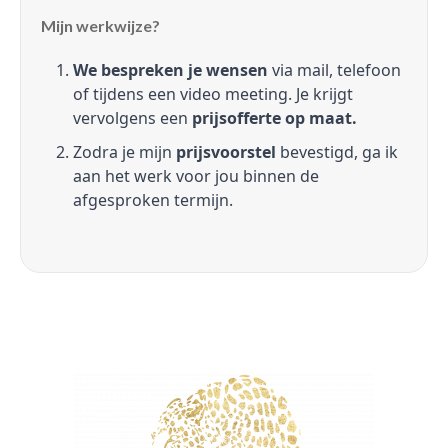
Mijn werkwijze?
We bespreken je wensen
via mail, telefoon
of tijdens een video meeting. Je krijgt
vervolgens een
prijsofferte op maat.
Zodra je mijn
prijsvoorstel
bevestigd, ga ik
aan het werk voor jou binnen de
afgesproken termijn.