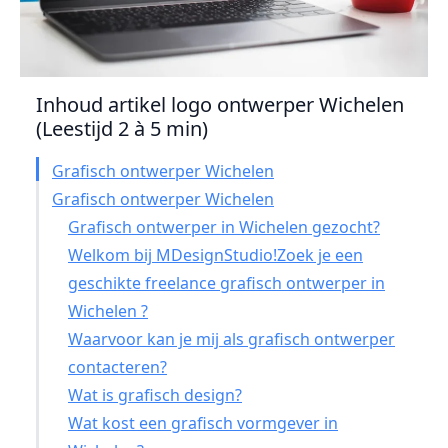
Inhoud artikel logo ontwerper Wichelen
(Leestijd 2 à 5 min)
Grafisch ontwerper Wichelen
Grafisch ontwerper Wichelen
Grafisch ontwerper in Wichelen gezocht?
Welkom bij MDesignStudio!Zoek je een
geschikte freelance grafisch ontwerper in
Wichelen ?
Waarvoor kan je mij als grafisch ontwerper
contacteren?
Wat is grafisch design?
Wat kost een grafisch vormgever in