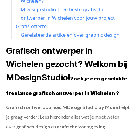
Wichelen?
MDesignStudio | De beste grafische
ontwerper in Wichelen voor jouw project
Gratis offerte
Gerelateerde artikelen over graphic design
Grafisch ontwerper in
Wichelen gezocht? Welkom bij
MDesignStudio!
Zoek je een geschikte
freelance grafisch ontwerper in Wichelen ?
Grafisch ontwerpbureau MDesignStudio by Mona
helpt
je graag verder! Lees hieronder alles wat je moet weten
over
grafisch design
en
grafische vormgeving
.