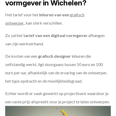
vormgever in Wichelen?
Het tarief voor het
inhuren van een
grafisch
ontwerper
,
kan sterk verschillen.
Zo zal het
tarief van een digitaal vormgever
afhangen
van zijn werkverband.
De kosten van een
grafisch designer
inhuren die
zelfstandig werkt, ligt doorgaans tussen 50 euro en 100
euro per uur, afhankelijk van de ervaring van de ontwerper,
het type opdracht en de moeilijkheidsgraad.
Echter wordt er vaak gewerkt op projectbasis waardoor je
een vaste prijs afspreekt voor je project te laten ontwerpen.