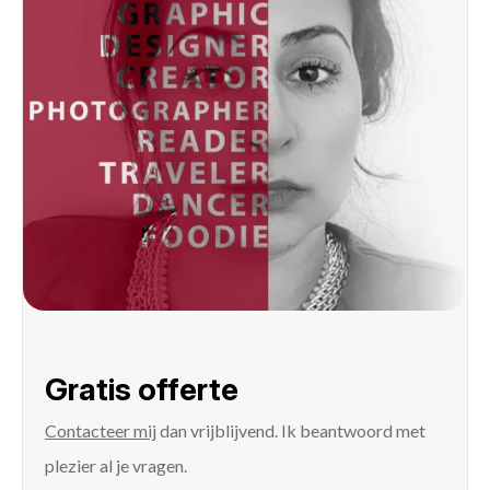
Gratis offerte
Contacteer mij
dan vrijblijvend. Ik beantwoord met
plezier al je vragen.