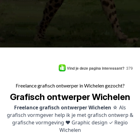
Vind je deze pagina interessant?
379
Freelance grafisch ontwerper in Wichelen gezocht?
Grafisch ontwerper Wichelen
Freelance grafisch ontwerper Wichelen
☆ Als
grafisch vormgever help ik je met grafisch ontwerp &
grafische vormgeving ♥ Graphic design ✓ Regio
Wichelen