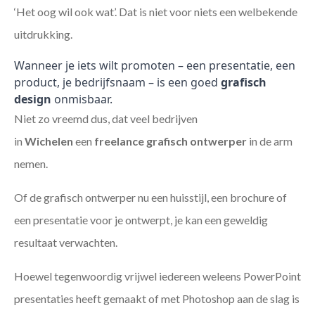
‘Het oog wil ook wat’. Dat is niet voor niets een welbekende
uitdrukking.
Wanneer je iets wilt promoten – een presentatie, een
product, je bedrijfsnaam – is een goed
grafisch
design
onmisbaar.
Niet zo vreemd dus, dat veel bedrijven
in
Wichelen
een
freelance
grafisch ontwerper
in de arm
nemen.
Of de grafisch ontwerper nu een huisstijl, een brochure of
een presentatie voor je ontwerpt, je kan een geweldig
resultaat verwachten.
Hoewel tegenwoordig vrijwel iedereen weleens PowerPoint
presentaties heeft gemaakt of met Photoshop aan de slag is