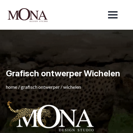
Grafisch ontwerper Wichelen
home
/
grafisch ontwerper
/
wichelen