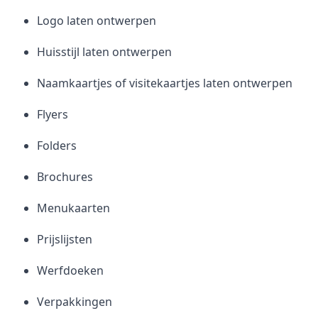
Logo laten ontwerpen
Huisstijl laten ontwerpen
Naamkaartjes of visitekaartjes laten ontwerpen
Flyers
Folders
Brochures
Menukaarten
Prijslijsten
Werfdoeken
Verpakkingen