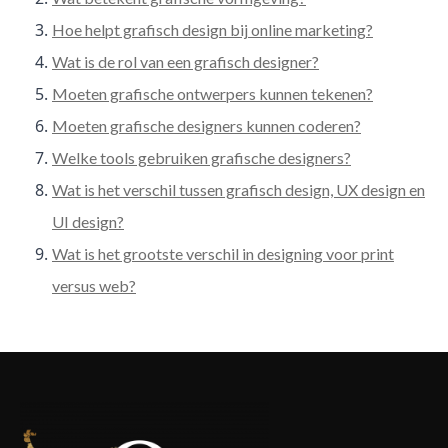
Hoe helpt grafisch design bij online marketing?
Wat is de rol van een grafisch designer?
Moeten grafische ontwerpers kunnen tekenen?
Moeten grafische designers kunnen coderen?
Welke tools gebruiken grafische designers?
Wat is het verschil tussen grafisch design, UX design en
UI design?
Wat is het grootste verschil in designing voor print
versus web?