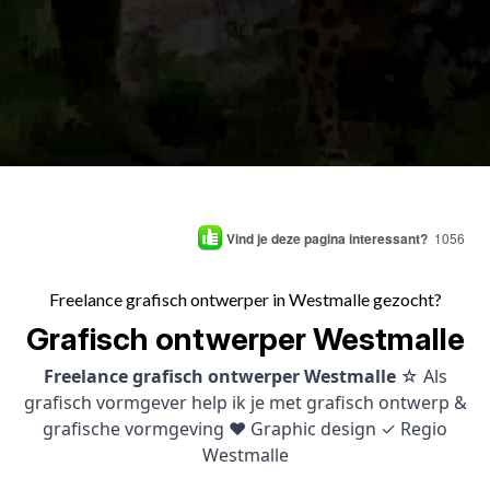
Vind je deze pagina interessant?
1056
Freelance grafisch ontwerper in Westmalle gezocht?
Grafisch ontwerper Westmalle
Freelance grafisch ontwerper Westmalle
☆ Als
grafisch vormgever help ik je met grafisch ontwerp &
grafische vormgeving ♥ Graphic design ✓ Regio
Westmalle