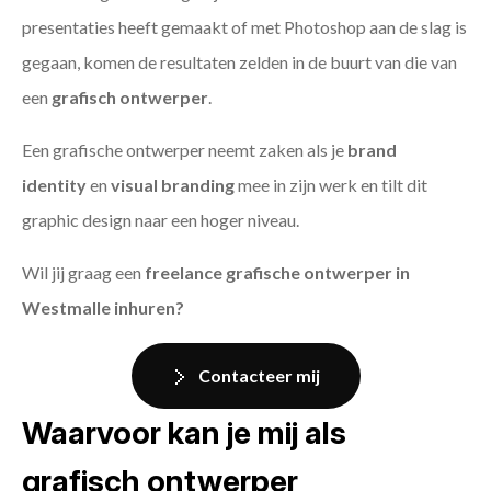
presentaties heeft gemaakt of met Photoshop aan de slag is
gegaan, komen de resultaten zelden in de buurt van die van
een
grafisch ontwerper
.
Een grafische ontwerper neemt zaken als je
brand
identity
en
visual branding
mee in zijn werk en tilt dit
graphic design naar een hoger niveau.
Wil jij graag een
freelance grafische ontwerper in
Westmalle inhuren?
Contacteer mij
Waarvoor kan je mij als
grafisch ontwerper