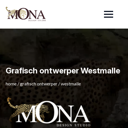
Grafisch ontwerper Westmalle
home
/
grafisch ontwerper
/
westmalle