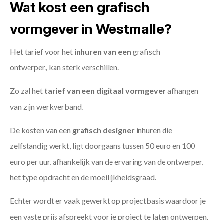
Wat kost een grafisch
vormgever in Westmalle?
Het tarief voor het
inhuren van een
grafisch
ontwerper
,
kan sterk verschillen.
Zo zal het
tarief van een digitaal vormgever
afhangen
van zijn werkverband.
De kosten van een
grafisch designer
inhuren die
zelfstandig werkt, ligt doorgaans tussen 50 euro en 100
euro per uur, afhankelijk van de ervaring van de ontwerper,
het type opdracht en de moeilijkheidsgraad.
Echter wordt er vaak gewerkt op projectbasis waardoor je
een vaste prijs afspreekt voor je project te laten ontwerpen.