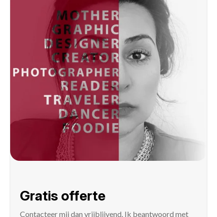
Gratis offerte
Contacteer mij
dan vrijblijvend. Ik beantwoord met