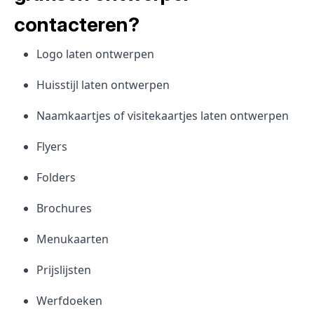
contacteren?
Logo laten ontwerpen
Huisstijl laten ontwerpen
Naamkaartjes of visitekaartjes laten ontwerpen
Flyers
Folders
Brochures
Menukaarten
Prijslijsten
Werfdoeken