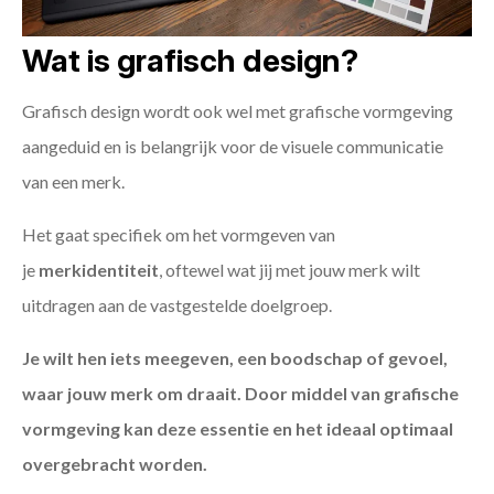
Wat is grafisch design?
Grafisch design wordt ook wel met grafische vormgeving
aangeduid en is belangrijk voor de visuele communicatie
van een merk.
Het gaat specifiek om het vormgeven van
je
merkidentiteit
, oftewel wat jij met jouw merk wilt
uitdragen aan de vastgestelde doelgroep.
Je wilt hen iets meegeven, een boodschap of gevoel,
waar jouw merk om draait. Door middel van grafische
vormgeving kan deze essentie en het ideaal optimaal
overgebracht worden.