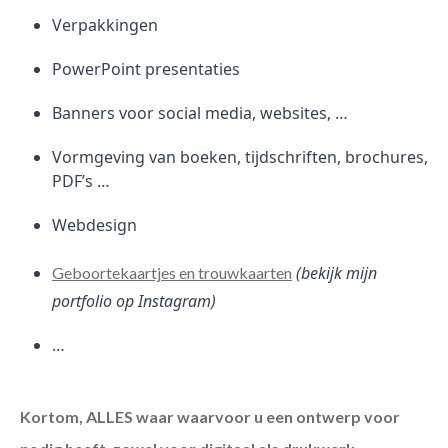
Verpakkingen
PowerPoint presentaties
Banners voor social media, websites, …
Vormgeving van boeken, tijdschriften, brochures,
PDF’s …
Webdesign
(bekijk mijn
Geboortekaartjes en trouwkaarten
portfolio op Instagram)
…
Kortom, ALLES waar waarvoor u een ontwerp voor