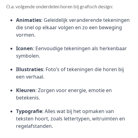
O.a. volgende onderdelen horen bij grafisch design:
Animaties
: Geleidelijk veranderende tekeningen
die snel op elkaar volgen en zo een beweging
vormen.
Iconen
: Eenvoudige tekeningen als herkenbaar
symbolen.
Illustraties
: Foto’s of tekeningen die horen bij
een verhaal.
Kleuren
: Zorgen voor energie, emotie en
betekenis.
Typografie
: Alles wat bij het opmaken van
teksten hoort, zoals lettertypen, witruimten en
regelafstanden.