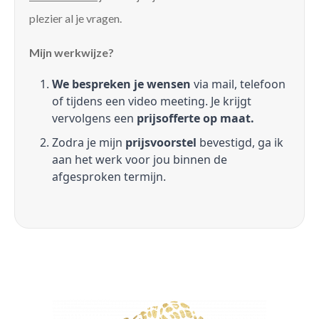
plezier al je vragen.
Mijn werkwijze?
We bespreken je wensen
via mail, telefoon
of tijdens een video meeting. Je krijgt
vervolgens een
prijsofferte op maat.
Zodra je mijn
prijsvoorstel
bevestigd, ga ik
aan het werk voor jou binnen de
afgesproken termijn.