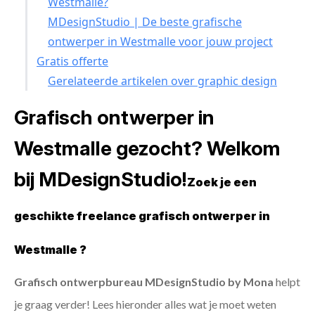
Westmalle?
MDesignStudio | De beste grafische
ontwerper in Westmalle voor jouw project
Gratis offerte
Gerelateerde artikelen over graphic design
Grafisch ontwerper in
Westmalle gezocht? Welkom
bij MDesignStudio!
Zoek je een
geschikte freelance grafisch ontwerper in
Westmalle ?
Grafisch ontwerpbureau MDesignStudio by Mona
helpt
je graag verder! Lees hieronder alles wat je moet weten