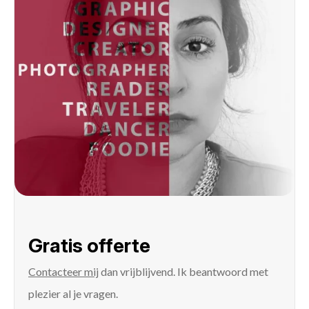
Gratis offerte
Contacteer mij
dan vrijblijvend. Ik beantwoord met
plezier al je vragen.