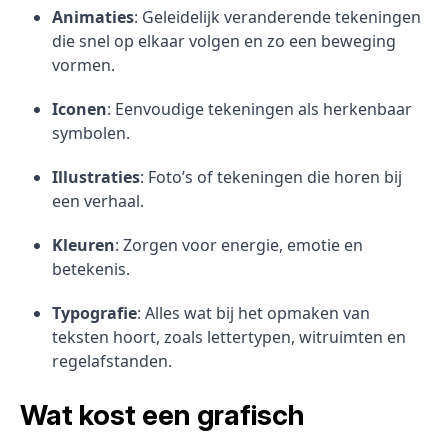
Animaties
: Geleidelijk veranderende tekeningen
die snel op elkaar volgen en zo een beweging
vormen.
Iconen
: Eenvoudige tekeningen als herkenbaar
symbolen.
Illustraties
: Foto’s of tekeningen die horen bij
een verhaal.
Kleuren
: Zorgen voor energie, emotie en
betekenis.
Typografie
: Alles wat bij het opmaken van
teksten hoort, zoals lettertypen, witruimten en
regelafstanden.
Wat kost een grafisch