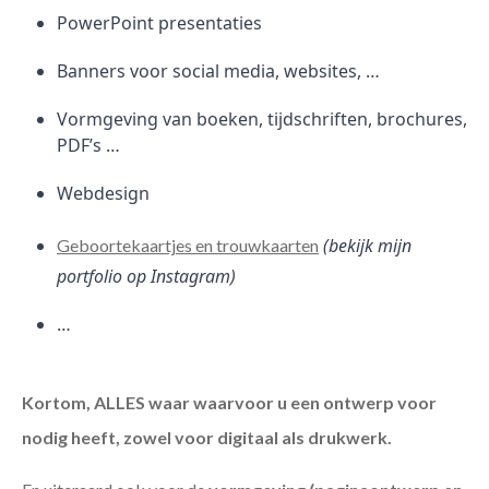
PowerPoint presentaties
Banners voor social media, websites, …
Vormgeving van boeken, tijdschriften, brochures,
PDF’s …
Webdesign
(bekijk mijn
Geboortekaartjes en trouwkaarten
portfolio op Instagram)
…
Kortom, ALLES waar waarvoor u een ontwerp voor
nodig heeft, zowel voor digitaal als drukwerk.