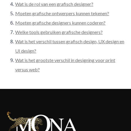
Wat is de rol van een grafisch designer?
Moeten grafische ontwerpers kunnen tekenen?
Moeten grafische designers kunnen coderen?
Welke tools gebruiken grafische designers?
Wat is het verschil tussen grafisch design, UX design en
UI design?
Wat is het grootste verschil in designing voor print
versus web?