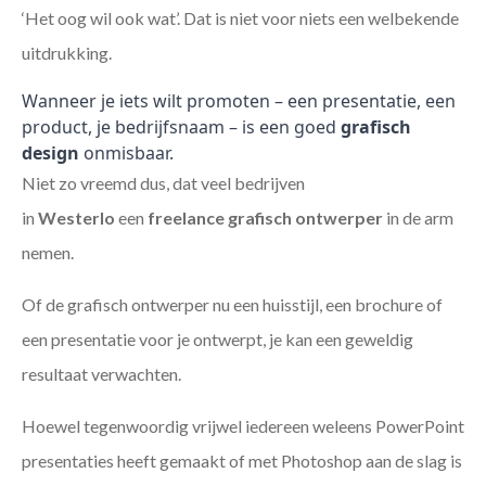
‘Het oog wil ook wat’. Dat is niet voor niets een welbekende
uitdrukking.
Wanneer je iets wilt promoten – een presentatie, een
product, je bedrijfsnaam – is een goed
grafisch
design
onmisbaar.
Niet zo vreemd dus, dat veel bedrijven
in
Westerlo
een
freelance
grafisch ontwerper
in de arm
nemen.
Of de grafisch ontwerper nu een huisstijl, een brochure of
een presentatie voor je ontwerpt, je kan een geweldig
resultaat verwachten.
Hoewel tegenwoordig vrijwel iedereen weleens PowerPoint
presentaties heeft gemaakt of met Photoshop aan de slag is