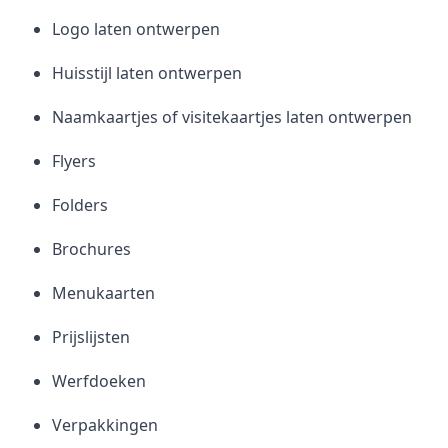
Logo laten ontwerpen
Huisstijl laten ontwerpen
Naamkaartjes of visitekaartjes laten ontwerpen
Flyers
Folders
Brochures
Menukaarten
Prijslijsten
Werfdoeken
Verpakkingen