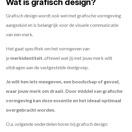
Wat is grafisch design?
Grafisch design wordt ook wel met grafische vormgeving
aangeduid en is belangrijk voor de visuele communicatie
van een merk.
Het gaat specifiek om het vormgeven van
je
merkidentiteit
, oftewel wat jij met jouw merk wilt
uitdragen aan de vastgestelde doelgroep.
Je wilt hen iets meegeven, een boodschap of gevoel,
waar jouw merk om draait. Door middel van grafische
vormgeving kan deze essentie en het ideaal optimaal
overgebracht worden.
O.a. volgende onderdelen horen bij grafisch design: