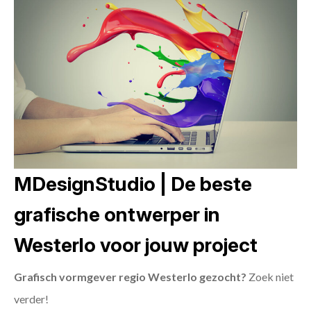
MDesignStudio | De beste
grafische ontwerper in
Westerlo voor jouw project
Grafisch vormgever regio Westerlo gezocht?
Zoek niet
verder!