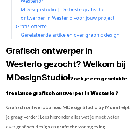
Westerlo?
MDesignStudio | De beste grafische
ontwerper in Westerlo voor jouw project
Gratis offerte
Gerelateerde artikelen over graphic design
Grafisch ontwerper in
Westerlo gezocht? Welkom bij
MDesignStudio!
Zoek je een geschikte
freelance grafisch ontwerper in Westerlo ?
Grafisch ontwerpbureau MDesignStudio by Mona
helpt
je graag verder! Lees hieronder alles wat je moet weten
over
grafisch design
en
grafische vormgeving
.