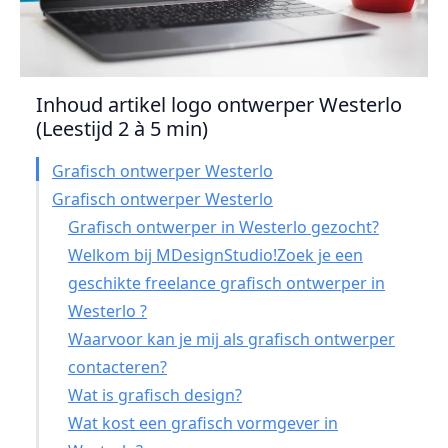
Inhoud artikel logo ontwerper Westerlo
(Leestijd 2 à 5 min)
Grafisch ontwerper Westerlo
Grafisch ontwerper Westerlo
Grafisch ontwerper in Westerlo gezocht?
Welkom bij MDesignStudio!Zoek je een
geschikte freelance grafisch ontwerper in
Westerlo ?
Waarvoor kan je mij als grafisch ontwerper
contacteren?
Wat is grafisch design?
Wat kost een grafisch vormgever in