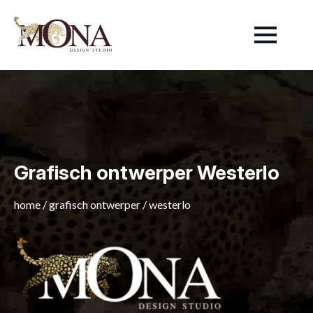
Grafisch ontwerper Westerlo
home
/
grafisch ontwerper
/
westerlo