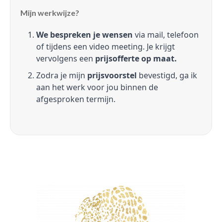
Mijn werkwijze?
We bespreken je wensen
via mail, telefoon
of tijdens een video meeting. Je krijgt
vervolgens een
prijsofferte op maat.
Zodra je mijn
prijsvoorstel
bevestigd, ga ik
aan het werk voor jou binnen de
afgesproken termijn.