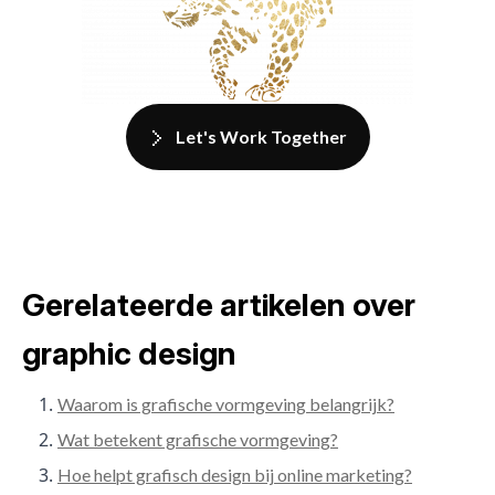
Let's Work Together
Gerelateerde artikelen over
graphic design
Waarom is grafische vormgeving belangrijk?
Wat betekent grafische vormgeving?
Hoe helpt grafisch design bij online marketing?