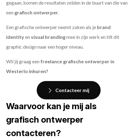
gegaan, komen de resultaten zelden in de buurt van die van
een
grafisch ontwerper
.
Een grafische ontwerper neemt zaken als je
brand
identity
en
visual branding
mee in zijn werk en tilt dit
graphic design naar een hoger niveau.
Wil jij graag een
freelance grafische ontwerper in
Westerlo inhuren?
Contacteer mij
Waarvoor kan je mij als
grafisch ontwerper
contacteren?