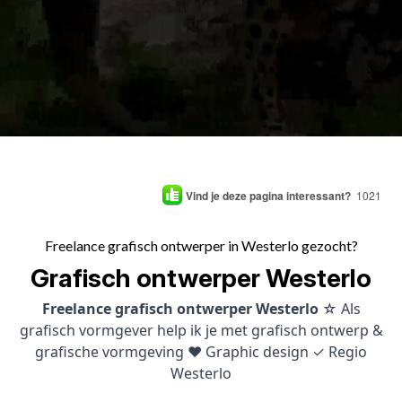
Vind je deze pagina interessant?
1021
Freelance grafisch ontwerper in Westerlo gezocht?
Grafisch ontwerper Westerlo
Freelance grafisch ontwerper Westerlo
☆ Als
grafisch vormgever help ik je met grafisch ontwerp &
grafische vormgeving ♥ Graphic design ✓ Regio
Westerlo