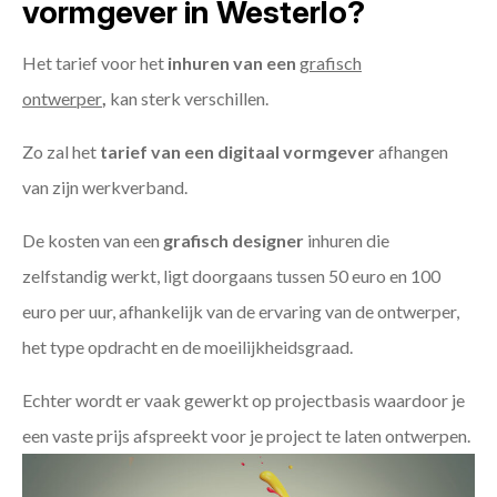
vormgever in Westerlo?
Het tarief voor het
inhuren van een
grafisch
ontwerper
,
kan sterk verschillen.
Zo zal het
tarief van een digitaal vormgever
afhangen
van zijn werkverband.
De kosten van een
grafisch designer
inhuren die
zelfstandig werkt, ligt doorgaans tussen 50 euro en 100
euro per uur, afhankelijk van de ervaring van de ontwerper,
het type opdracht en de moeilijkheidsgraad.
Echter wordt er vaak gewerkt op projectbasis waardoor je
een vaste prijs afspreekt voor je project te laten ontwerpen.