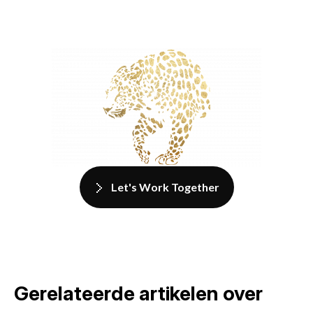
Let's Work Together
Gerelateerde artikelen over