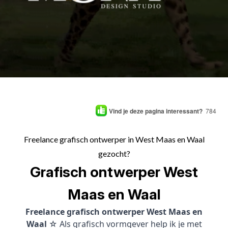
Vind je deze pagina interessant?
784
Freelance grafisch ontwerper in West Maas en Waal
gezocht?
Grafisch ontwerper West
Maas en Waal
Freelance grafisch ontwerper West Maas en
Waal
☆ Als grafisch vormgever help ik je met