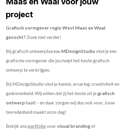
Maas en Waal voor jouw
project
Grafisch vormgever regio West Maas en Waal
gezocht?
Zoek niet verder!
Bij grafisch ontwerpbureau
MDesignStudio
vind je een
grafische vormgever die jou helpt het beste grafisch
ontwerp te verkrijgen.
Bij MDesignStudio vind je kennis, ervaring, creativiteit en
gedrevenheid. Wij willen dat jij het beste uit je
grafisch
ontwerp
haalt – en daar zorgen wij dus ook voor. Jouw
tevredenheid maakt onze dag!
Bekijk ons
portfolio
voor
visual branding
of