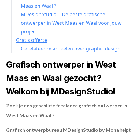
Maas en Waal ?
MDesignStudio | De beste grafische
ontwerper in West Maas en Waal voor jouw
project
Gratis offerte
Gerelateerde artikelen over graphic design
Grafisch ontwerper in West
Maas en Waal gezocht?
Welkom bij MDesignStudio!
Zoek je een geschikte freelance grafisch ontwerper in
West Maas en Waal ?
Grafisch ontwerpbureau MDesignStudio by Mona
helpt