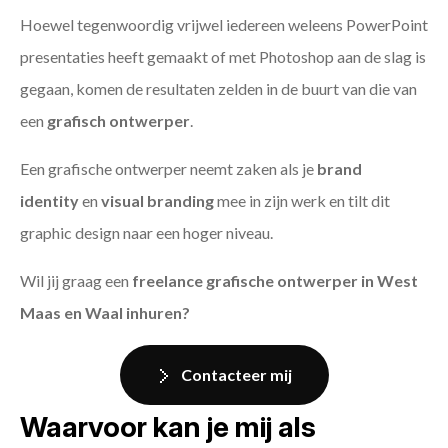
Hoewel tegenwoordig vrijwel iedereen weleens PowerPoint
presentaties heeft gemaakt of met Photoshop aan de slag is
gegaan, komen de resultaten zelden in de buurt van die van
een
grafisch ontwerper
.
Een grafische ontwerper neemt zaken als je
brand
identity
en
visual branding
mee in zijn werk en tilt dit
graphic design naar een hoger niveau.
Wil jij graag een
freelance grafische ontwerper in West
Maas en Waal inhuren?
Contacteer mij
Waarvoor kan je mij als