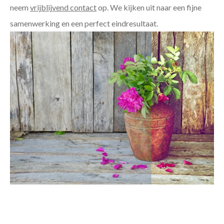
neem
vrijblijvend contact
op. We kijken uit naar een fijne
samenwerking en een perfect eindresultaat.