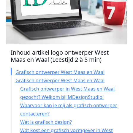
Inhoud artikel logo ontwerper West
Maas en Waal (Leestijd 2 à 5 min)
Grafisch ontwerper West Maas en Waal
Grafisch ontwerper West Maas en Waal
Grafisch ontwerper in West Maas en Waal
gezocht? Welkom bij MDesignStudio!
Waarvoor kan je mij als grafisch ontwerper
contacteren?
Wat is grafisch design?
Wat kost een grafisch vormgever in West