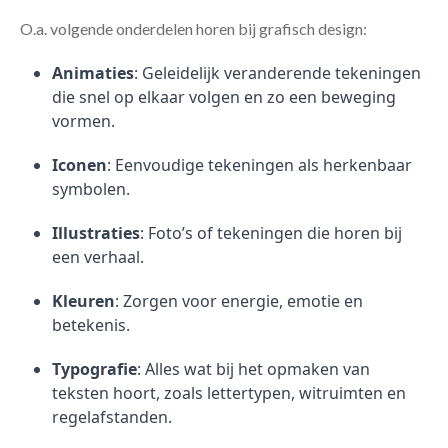
O.a. volgende onderdelen horen bij grafisch design:
Animaties
: Geleidelijk veranderende tekeningen
die snel op elkaar volgen en zo een beweging
vormen.
Iconen
: Eenvoudige tekeningen als herkenbaar
symbolen.
Illustraties
: Foto’s of tekeningen die horen bij
een verhaal.
Kleuren
: Zorgen voor energie, emotie en
betekenis.
Typografie
: Alles wat bij het opmaken van
teksten hoort, zoals lettertypen, witruimten en
regelafstanden.