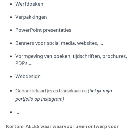
Werfdoeken
Verpakkingen
PowerPoint presentaties
Banners voor social media, websites, …
Vormgeving van boeken, tijdschriften, brochures,
PDF’s …
Webdesign
(bekijk mijn
Geboortekaartjes en trouwkaarten
portfolio op Instagram)
…
Kortom, ALLES waar waarvoor u een ontwerp voor