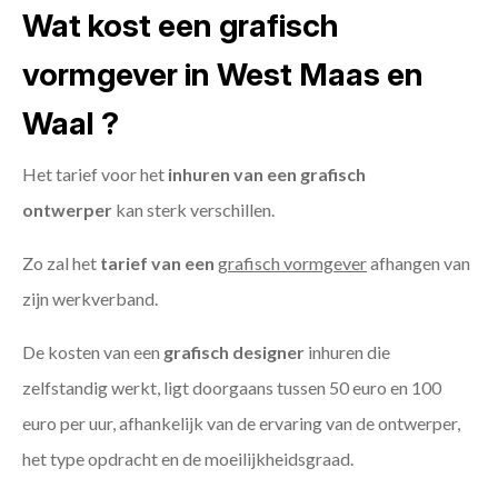
Wat kost een grafisch
vormgever in West Maas en
Waal ?
Het tarief voor het
inhuren van een grafisch
ontwerper
kan sterk verschillen.
Zo zal het
tarief van een
grafisch vormgever
afhangen van
zijn werkverband.
De kosten van een
grafisch designer
inhuren die
zelfstandig werkt, ligt doorgaans tussen 50 euro en 100
euro per uur, afhankelijk van de ervaring van de ontwerper,
het type opdracht en de moeilijkheidsgraad.