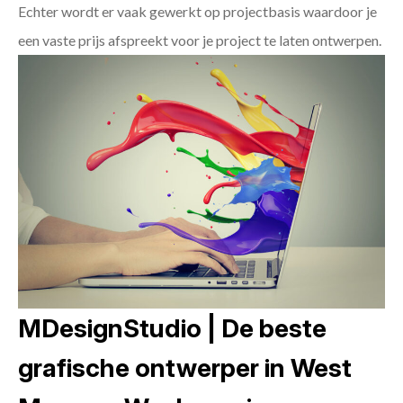
Echter wordt er vaak gewerkt op projectbasis waardoor je
een vaste prijs afspreekt voor je project te laten ontwerpen.
MDesignStudio | De beste
grafische ontwerper in West