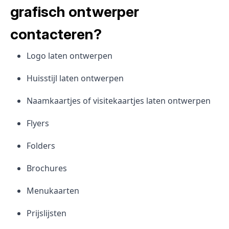
grafisch ontwerper
contacteren?
Logo laten ontwerpen
Huisstijl laten ontwerpen
Naamkaartjes of visitekaartjes laten ontwerpen
Flyers
Folders
Brochures
Menukaarten
Prijslijsten