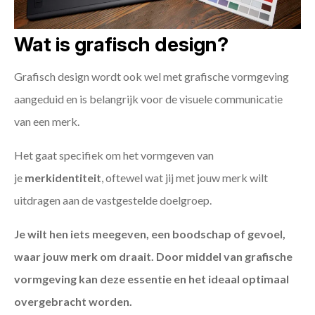
Wat is grafisch design?
Grafisch design wordt ook wel met grafische vormgeving
aangeduid en is belangrijk voor de visuele communicatie
van een merk.
Het gaat specifiek om het vormgeven van
je
merkidentiteit
, oftewel wat jij met jouw merk wilt
uitdragen aan de vastgestelde doelgroep.
Je wilt hen iets meegeven, een boodschap of gevoel,
waar jouw merk om draait. Door middel van grafische
vormgeving kan deze essentie en het ideaal optimaal
overgebracht worden.