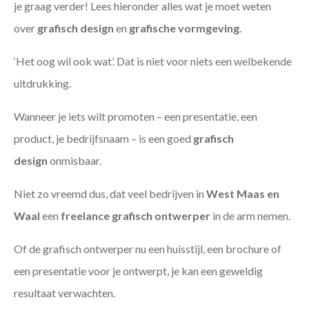
je graag verder! Lees hieronder alles wat je moet weten
over
grafisch design
en
grafische vormgeving
.
‘Het oog wil ook wat’. Dat is niet voor niets een welbekende
uitdrukking.
Wanneer je iets wilt promoten – een presentatie, een
product, je bedrijfsnaam – is een goed
grafisch
design
onmisbaar.
Niet zo vreemd dus, dat veel bedrijven in
West Maas en
Waal
een
freelance
grafisch ontwerper
in de arm nemen.
Of de grafisch ontwerper nu een huisstijl, een brochure of
een presentatie voor je ontwerpt, je kan een geweldig
resultaat verwachten.