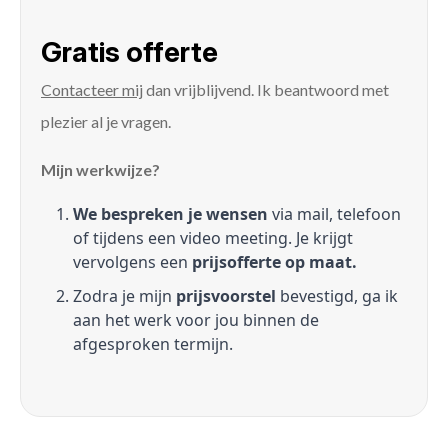
Gratis offerte
Contacteer mij
dan vrijblijvend. Ik beantwoord met
plezier al je vragen.
Mijn werkwijze?
We bespreken je wensen
via mail, telefoon
of tijdens een video meeting. Je krijgt
vervolgens een
prijsofferte op maat.
Zodra je mijn
prijsvoorstel
bevestigd, ga ik
aan het werk voor jou binnen de
afgesproken termijn.