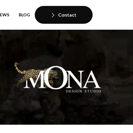
Contact
IEWS
BLOG