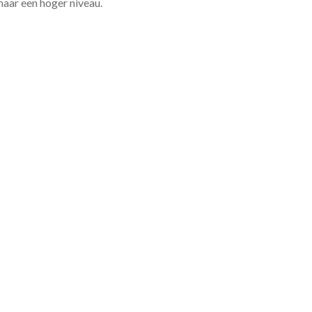
 naar een hoger niveau.