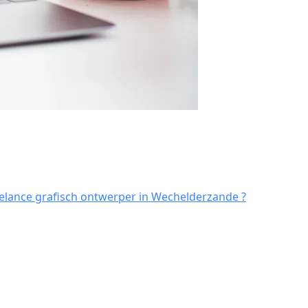
elance grafisch ontwerper in Wechelderzande ?