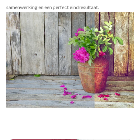
samenwerking en een perfect eindresultaat.