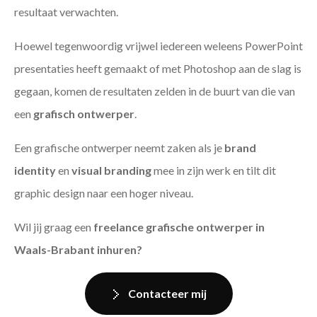
resultaat verwachten.
Hoewel tegenwoordig vrijwel iedereen weleens PowerPoint
presentaties heeft gemaakt of met Photoshop aan de slag is
gegaan, komen de resultaten zelden in de buurt van die van
een
grafisch ontwerper
.
Een grafische ontwerper neemt zaken als je
brand
identity
en
visual branding
mee in zijn werk en tilt dit
graphic design naar een hoger niveau.
Wil jij graag een
freelance grafische ontwerper in
Waals-Brabant inhuren?
Contacteer mij