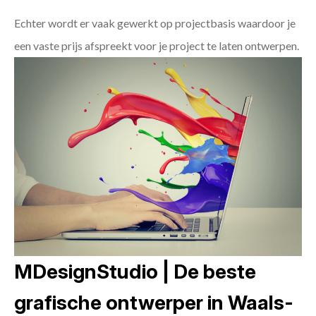
Echter wordt er vaak gewerkt op projectbasis waardoor je
een vaste prijs afspreekt voor je project te laten ontwerpen.
MDesignStudio | De beste
grafische ontwerper in Waals-