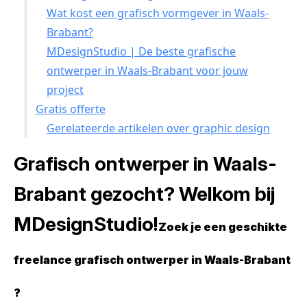
Wat kost een grafisch vormgever in Waals-
Brabant?
MDesignStudio | De beste grafische
ontwerper in Waals-Brabant voor jouw
project
Gratis offerte
Gerelateerde artikelen over graphic design
Grafisch ontwerper in Waals-
Brabant gezocht? Welkom bij
MDesignStudio!
Zoek je een geschikte
freelance grafisch ontwerper in Waals-Brabant
?