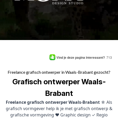
Vind je deze pagina interessant?
713
Freelance grafisch ontwerper in Waals-Brabant gezocht?
Grafisch ontwerper Waals-
Brabant
Freelance grafisch ontwerper Waals-Brabant
☆ Als
grafisch vormgever help ik je met grafisch ontwerp &
grafische vormgeving ♥ Graphic design ✓ Regio