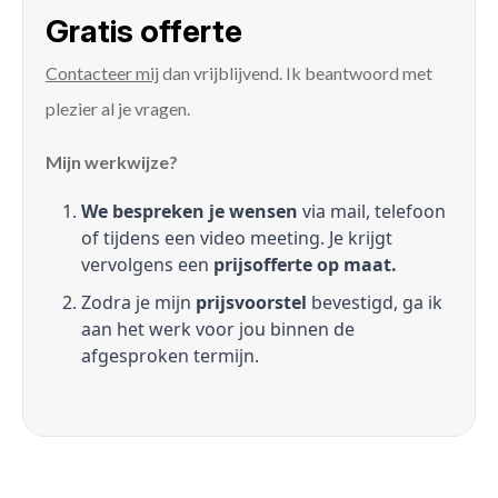
Gratis offerte
Contacteer mij
dan vrijblijvend. Ik beantwoord met
plezier al je vragen.
Mijn werkwijze?
We bespreken je wensen
via mail, telefoon
of tijdens een video meeting. Je krijgt
vervolgens een
prijsofferte op maat.
Zodra je mijn
prijsvoorstel
bevestigd, ga ik
aan het werk voor jou binnen de
afgesproken termijn.