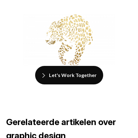
Let's Work Together
Gerelateerde artikelen over
graphic design