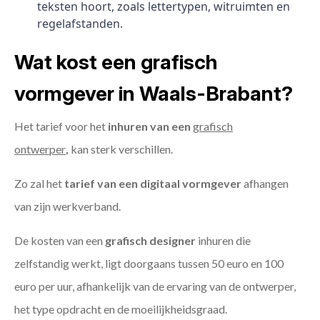
teksten hoort, zoals lettertypen, witruimten en
regelafstanden.
Wat kost een grafisch
vormgever in Waals-Brabant?
Het tarief voor het
inhuren van een
grafisch
ontwerper
,
kan sterk verschillen.
Zo zal het
tarief van een digitaal vormgever
afhangen
van zijn werkverband.
De kosten van een
grafisch designer
inhuren die
zelfstandig werkt, ligt doorgaans tussen 50 euro en 100
euro per uur, afhankelijk van de ervaring van de ontwerper,
het type opdracht en de moeilijkheidsgraad.