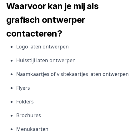
Waarvoor kan je mij als
grafisch ontwerper
contacteren?
Logo laten ontwerpen
Huisstijl laten ontwerpen
Naamkaartjes of visitekaartjes laten ontwerpen
Flyers
Folders
Brochures
Menukaarten