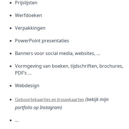
Prijslijsten
Werfdoeken
Verpakkingen
PowerPoint presentaties
Banners voor social media, websites, …
Vormgeving van boeken, tijdschriften, brochures,
PDF’s …
Webdesign
(bekijk mijn
Geboortekaartjes en trouwkaarten
portfolio op Instagram)
…