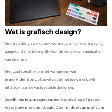
Wat is grafisch design?
Grafisch design wordt ook wel met grafische vormgeving
aangeduid en is belangrijk voor de visuele communicatie
van een merk.
Het gaat specifiek om het vormgeven van
je
merkidentiteit
, oftewel wat jij met jouw merk wilt
uitdragen aan de vastgestelde doelgroep.
Je wilt hen iets meegeven, een boodschap of gevoel,
waar jouw merk om draait. Door middel van grafische