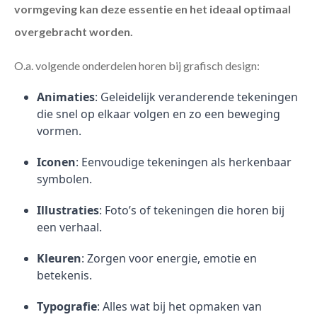
vormgeving kan deze essentie en het ideaal optimaal
overgebracht worden.
O.a. volgende onderdelen horen bij grafisch design:
Animaties
: Geleidelijk veranderende tekeningen
die snel op elkaar volgen en zo een beweging
vormen.
Iconen
: Eenvoudige tekeningen als herkenbaar
symbolen.
Illustraties
: Foto’s of tekeningen die horen bij
een verhaal.
Kleuren
: Zorgen voor energie, emotie en
betekenis.
Typografie
: Alles wat bij het opmaken van