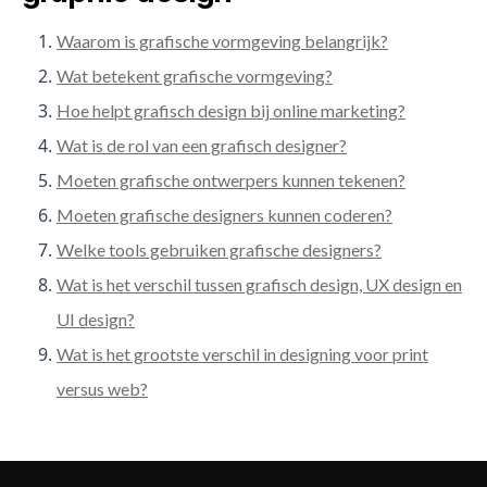
Waarom is grafische vormgeving belangrijk?
Wat betekent grafische vormgeving?
Hoe helpt grafisch design bij online marketing?
Wat is de rol van een grafisch designer?
Moeten grafische ontwerpers kunnen tekenen?
Moeten grafische designers kunnen coderen?
Welke tools gebruiken grafische designers?
Wat is het verschil tussen grafisch design, UX design en
UI design?
Wat is het grootste verschil in designing voor print
versus web?