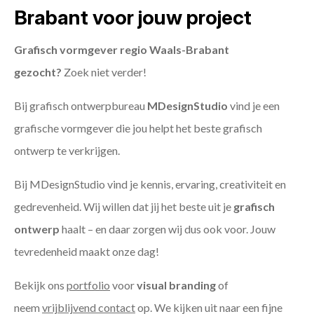
Brabant voor jouw project
Grafisch vormgever regio Waals-Brabant
gezocht?
Zoek niet verder!
Bij grafisch ontwerpbureau
MDesignStudio
vind je een
grafische vormgever die jou helpt het beste grafisch
ontwerp te verkrijgen.
Bij MDesignStudio vind je kennis, ervaring, creativiteit en
gedrevenheid. Wij willen dat jij het beste uit je
grafisch
ontwerp
haalt – en daar zorgen wij dus ook voor. Jouw
tevredenheid maakt onze dag!
Bekijk ons
portfolio
voor
visual branding
of
neem
vrijblijvend contact
op. We kijken uit naar een fijne