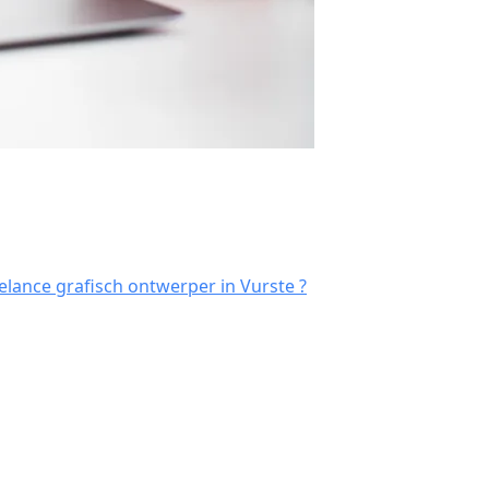
lance grafisch ontwerper in Vurste ?