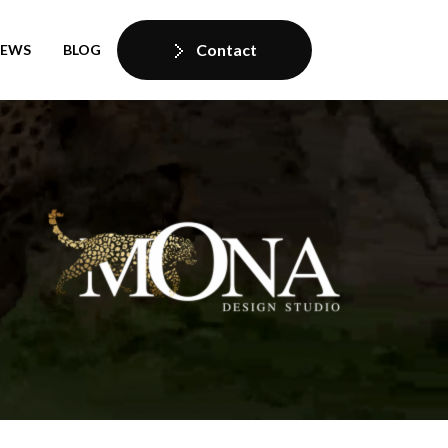
Contact
IEWS
BLOG