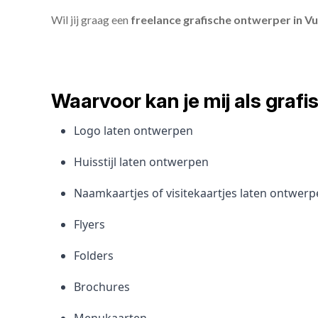
Wil jij graag een
freelance grafische ontwerper in Vu
Waarvoor kan je mij als gra
Logo laten ontwerpen
Huisstijl laten ontwerpen
Naamkaartjes of visitekaartjes laten ontwer
Flyers
Folders
Brochures