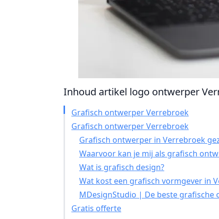
Inhoud artikel logo ontwerper Verr
Grafisch ontwerper Verrebroek
Grafisch ontwerper Verrebroek
Grafisch ontwerper in Verrebroek gez
Waarvoor kan je mij als grafisch ont
Wat is grafisch design?
Wat kost een grafisch vormgever in 
MDesignStudio | De beste grafische 
Gratis offerte