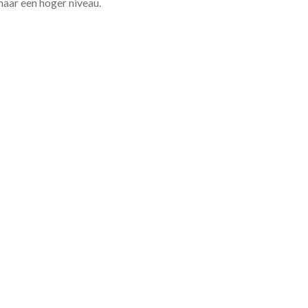
 naar een hoger niveau.