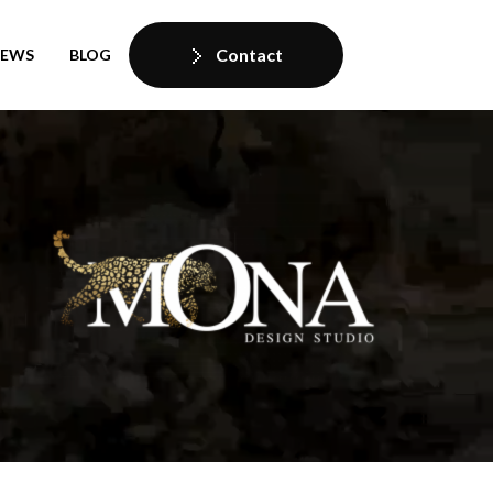
Contact
IEWS
BLOG