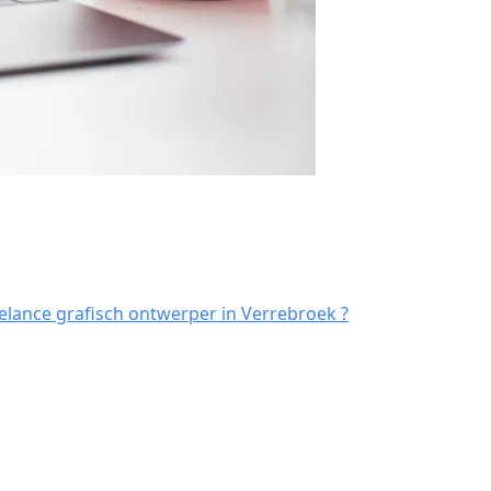
elance grafisch ontwerper in Verrebroek ?