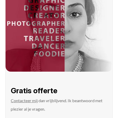
Gratis offerte
Contacteer mij
dan vrijblijvend. Ik beantwoord met
plezier al je vragen.