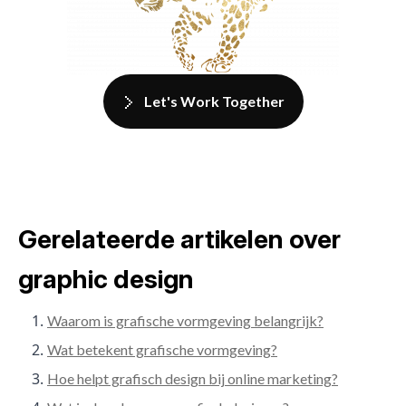
Let's Work Together
Gerelateerde artikelen over
graphic design
Waarom is grafische vormgeving belangrijk?
Wat betekent grafische vormgeving?
Hoe helpt grafisch design bij online marketing?