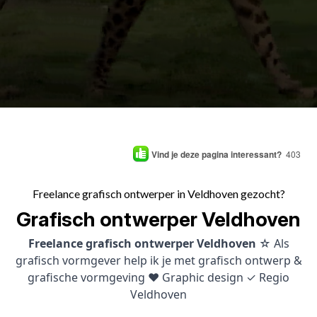
Vind je deze pagina interessant?
403
Freelance grafisch ontwerper in Veldhoven gezocht?
Grafisch ontwerper Veldhoven
Freelance grafisch ontwerper Veldhoven
☆ Als
grafisch vormgever help ik je met grafisch ontwerp &
grafische vormgeving ♥ Graphic design ✓ Regio
Veldhoven