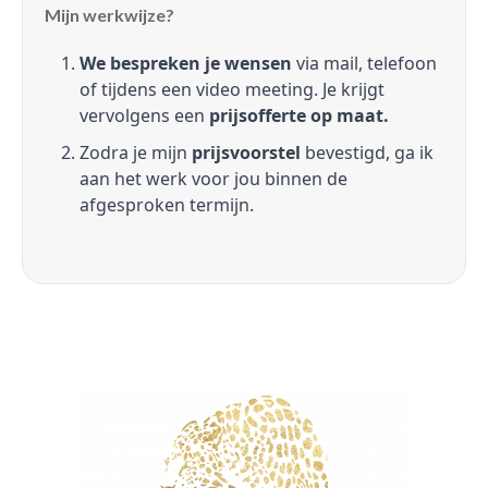
Mijn werkwijze?
We bespreken je wensen
via mail, telefoon
of tijdens een video meeting. Je krijgt
vervolgens een
prijsofferte op maat.
Zodra je mijn
prijsvoorstel
bevestigd, ga ik
aan het werk voor jou binnen de
afgesproken termijn.