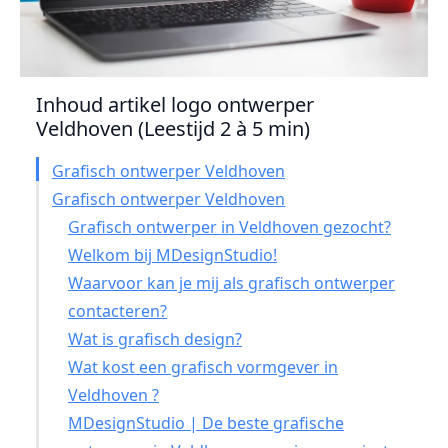
Inhoud artikel logo ontwerper
Veldhoven (Leestijd 2 à 5 min)
Grafisch ontwerper Veldhoven
Grafisch ontwerper Veldhoven
Grafisch ontwerper in Veldhoven gezocht?
Welkom bij MDesignStudio!
Waarvoor kan je mij als grafisch ontwerper
contacteren?
Wat is grafisch design?
Wat kost een grafisch vormgever in
Veldhoven ?
MDesignStudio | De beste grafische