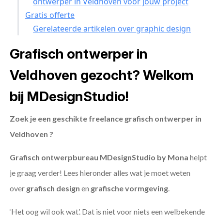
ontwerper in Veldhoven voor jouw project
Gratis offerte
Gerelateerde artikelen over graphic design
Grafisch ontwerper in
Veldhoven gezocht? Welkom
bij MDesignStudio!
Zoek je een geschikte freelance grafisch ontwerper in
Veldhoven ?
Grafisch ontwerpbureau MDesignStudio by Mona
helpt
je graag verder! Lees hieronder alles wat je moet weten
over
grafisch design
en
grafische vormgeving
.
‘Het oog wil ook wat’. Dat is niet voor niets een welbekende