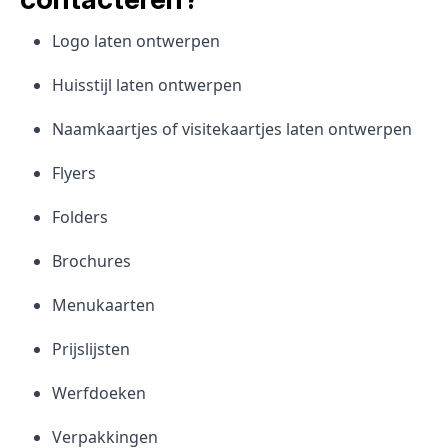
Logo laten ontwerpen
Huisstijl laten ontwerpen
Naamkaartjes of visitekaartjes laten ontwerpen
Flyers
Folders
Brochures
Menukaarten
Prijslijsten
Werfdoeken
Verpakkingen