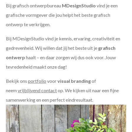
Bij grafisch ontwerpbureau
MDesignStudio
vind je een
grafische vormgever die jou helpt het beste grafisch
ontwerp te verkrijgen.
Bij MDesignStudio vind je kennis, ervaring, creativiteit en
gedrevenheid. Wij willen dat jij het beste uit je
grafisch
ontwerp
haalt – en daar zorgen wij dus ook voor. Jouw
tevredenheid maakt onze dag!
Bekijk ons
portfolio
voor
visual branding
of
neem
vrijblijvend contact
op. We kijken uit naar een fijne
samenwerking en een perfect eindresultaat.