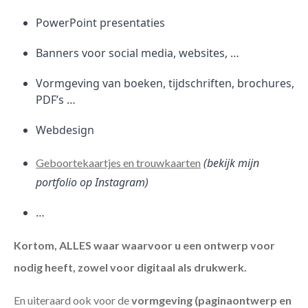
PowerPoint presentaties
Banners voor social media, websites, …
Vormgeving van boeken, tijdschriften, brochures,
PDF’s …
Webdesign
(bekijk mijn
Geboortekaartjes en trouwkaarten
portfolio op Instagram)
…
Kortom, ALLES waar waarvoor u een ontwerp voor
nodig heeft, zowel voor digitaal als drukwerk.
En uiteraard ook voor de
vormgeving (paginaontwerp en