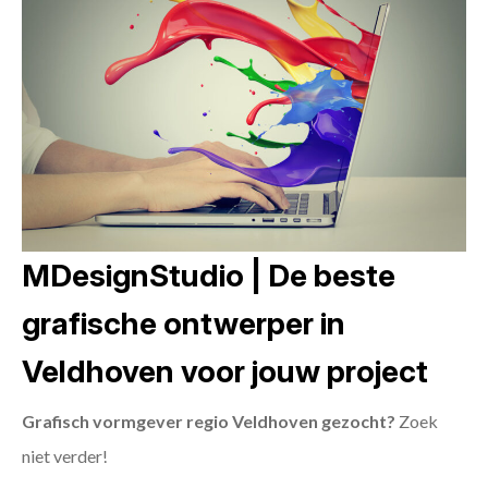
MDesignStudio | De beste
grafische ontwerper in
Veldhoven voor jouw project
Grafisch vormgever regio Veldhoven gezocht?
Zoek
niet verder!