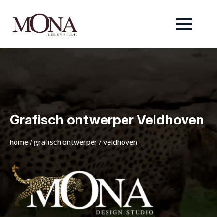
Grafisch ontwerper Veldhoven
home
/
grafisch ontwerper
/
veldhoven