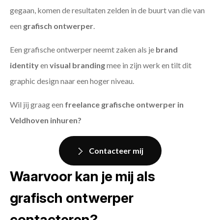
gegaan, komen de resultaten zelden in de buurt van die van
een
grafisch ontwerper
.
Een grafische ontwerper neemt zaken als je
brand
identity
en
visual branding
mee in zijn werk en tilt dit
graphic design naar een hoger niveau.
Wil jij graag een
freelance grafische ontwerper in
Veldhoven inhuren?
Contacteer mij
Waarvoor kan je mij als
grafisch ontwerper
contacteren?