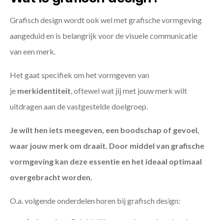
Grafisch design wordt ook wel met grafische vormgeving
aangeduid en is belangrijk voor de visuele communicatie
van een merk.
Het gaat specifiek om het vormgeven van
je
merkidentiteit
, oftewel wat jij met jouw merk wilt
uitdragen aan de vastgestelde doelgroep.
Je wilt hen iets meegeven, een boodschap of gevoel,
waar jouw merk om draait. Door middel van grafische
vormgeving kan deze essentie en het ideaal optimaal
overgebracht worden.
O.a. volgende onderdelen horen bij grafisch design: