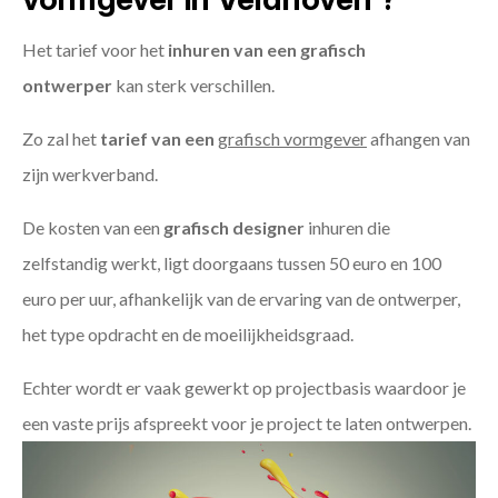
Het tarief voor het
inhuren van een grafisch
ontwerper
kan sterk verschillen.
Zo zal het
tarief van een
grafisch vormgever
afhangen van
zijn werkverband.
De kosten van een
grafisch designer
inhuren die
zelfstandig werkt, ligt doorgaans tussen 50 euro en 100
euro per uur, afhankelijk van de ervaring van de ontwerper,
het type opdracht en de moeilijkheidsgraad.
Echter wordt er vaak gewerkt op projectbasis waardoor je
een vaste prijs afspreekt voor je project te laten ontwerpen.