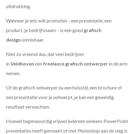
uitdrukking.
Wanneer je iets wilt promoten – een presentatie, een
product, je bedrijfsnaam – is een goed
grafisch
design
onmisbaar.
Niet zo vreemd dus, dat veel bedrijven
in
Veldhoven
een
freelance
grafisch ontwerper
in de arm
nemen.
Of de grafisch ontwerper nu een huisstijl, een brochure of
een presentatie voor je ontwerpt, je kan een geweldig
resultaat verwachten.
Hoewel tegenwoordig vrijwel iedereen weleens PowerPoint
presentaties heeft gemaakt of met Photoshop aan de slag is