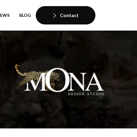
Contact
IEWS
BLOG