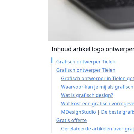
Inhoud artikel logo ontwerper 
Grafisch ontwerper Tielen
Grafisch ontwerper Tielen
Grafisch ontwerper in Tielen ge
Waarvoor kan je mij als grafisc
Wat is grafisch design?
Wat kost een grafisch vormgever
MDesignStudio | De beste grafis
Gratis offerte
Gerelateerde artikelen over gra