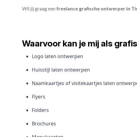
Wil jij graag een
freelance grafische ontwerper in Ti
Waarvoor kan je mij als gra
Logo laten ontwerpen
Huisstijl laten ontwerpen
Naamkaartjes of visitekaartjes laten ontwer
Flyers
Folders
Brochures