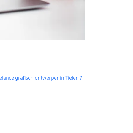
lance grafisch ontwerper in Tielen ?