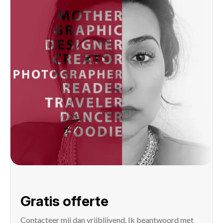
Gratis offerte
Contacteer mij
dan vrijblijvend. Ik beantwoord met