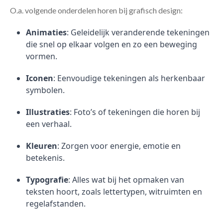
O.a. volgende onderdelen horen bij grafisch design:
Animaties
: Geleidelijk veranderende tekeningen
die snel op elkaar volgen en zo een beweging
vormen.
Iconen
: Eenvoudige tekeningen als herkenbaar
symbolen.
Illustraties
: Foto’s of tekeningen die horen bij
een verhaal.
Kleuren
: Zorgen voor energie, emotie en
betekenis.
Typografie
: Alles wat bij het opmaken van
teksten hoort, zoals lettertypen, witruimten en
regelafstanden.