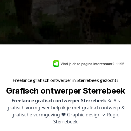
Vind je deze pagina interessant?
1195
Freelance grafisch ontwerper in Sterrebeek gezocht?
Grafisch ontwerper Sterrebeek
Freelance grafisch ontwerper Sterrebeek
☆ Als
grafisch vormgever help ik je met grafisch ontwerp &
grafische vormgeving ♥ Graphic design ✓ Regio
Sterrebeek