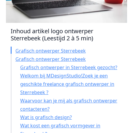
Inhoud artikel logo ontwerper
Sterrebeek (Leestijd 2 à 5 min)
Grafisch ontwerper Sterrebeek
Grafisch ontwerper Sterrebeek
Grafisch ontwerper in Sterrebeek gezocht?
Welkom bij MDesignStudio!Zoek je een
geschikte freelance grafisch ontwerper in
Sterrebeek ?
Waarvoor kan je mij als grafisch ontwerper
contacteren?
Wat is grafisch design?
Wat kost een grafisch vormgever in