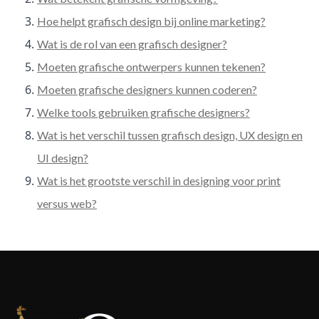
Hoe helpt grafisch design bij online marketing?
Wat is de rol van een grafisch designer?
Moeten grafische ontwerpers kunnen tekenen?
Moeten grafische designers kunnen coderen?
Welke tools gebruiken grafische designers?
Wat is het verschil tussen grafisch design, UX design en
UI design?
Wat is het grootste verschil in designing voor print
versus web?