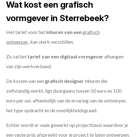
Wat kost een grafisch
vormgever in Sterrebeek?
Het tarief voor het
inhuren van een
grafisch
ontwerper
,
kan sterk verschillen.
Zo zal het
tarief van een digitaal vormgever
afhangen
van zijn werkverband.
De kosten van een
grafisch designer
inhuren die
zelfstandig werkt, ligt doorgaans tussen 50 euro en 100
euro per uur, afhankelijk van de ervaring van de ontwerper,
het type opdracht en de moeilijkheidsgraad.
Echter wordt er vaak gewerkt op projectbasis waardoor je
een vaste prijs afspreekt voor je project te laten ontwerpen.