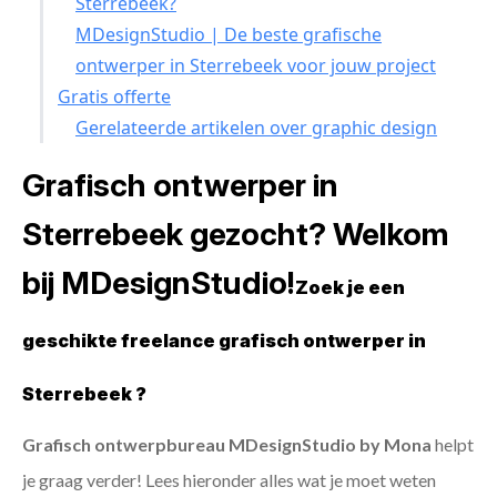
Sterrebeek?
MDesignStudio | De beste grafische
ontwerper in Sterrebeek voor jouw project
Gratis offerte
Gerelateerde artikelen over graphic design
Grafisch ontwerper in
Sterrebeek gezocht? Welkom
bij MDesignStudio!
Zoek je een
geschikte freelance grafisch ontwerper in
Sterrebeek ?
Grafisch ontwerpbureau MDesignStudio by Mona
helpt
je graag verder! Lees hieronder alles wat je moet weten