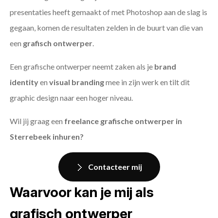
presentaties heeft gemaakt of met Photoshop aan de slag is
gegaan, komen de resultaten zelden in de buurt van die van
een
grafisch ontwerper
.
Een grafische ontwerper neemt zaken als je
brand
identity
en
visual branding
mee in zijn werk en tilt dit
graphic design naar een hoger niveau.
Wil jij graag een
freelance grafische ontwerper in
Sterrebeek inhuren?
Contacteer mij
Waarvoor kan je mij als
grafisch ontwerper