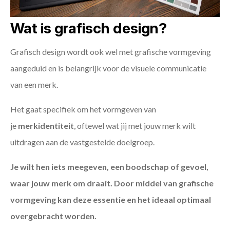
Wat is grafisch design?
Grafisch design wordt ook wel met grafische vormgeving
aangeduid en is belangrijk voor de visuele communicatie
van een merk.
Het gaat specifiek om het vormgeven van
je
merkidentiteit
, oftewel wat jij met jouw merk wilt
uitdragen aan de vastgestelde doelgroep.
Je wilt hen iets meegeven, een boodschap of gevoel,
waar jouw merk om draait. Door middel van grafische
vormgeving kan deze essentie en het ideaal optimaal
overgebracht worden.