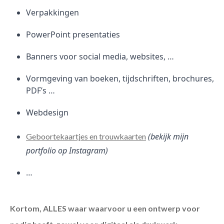
Verpakkingen
PowerPoint presentaties
Banners voor social media, websites, …
Vormgeving van boeken, tijdschriften, brochures,
PDF’s …
Webdesign
(bekijk mijn
Geboortekaartjes en trouwkaarten
portfolio op Instagram)
…
Kortom, ALLES waar waarvoor u een ontwerp voor