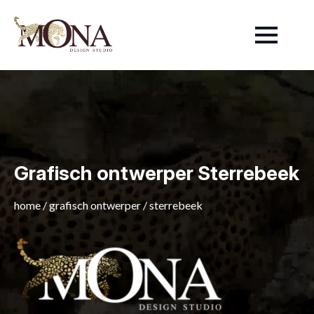
Grafisch ontwerper Sterrebeek
home
/
grafisch ontwerper
/
sterrebeek