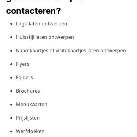
contacteren?
Logo laten ontwerpen
Huisstijl laten ontwerpen
Naamkaartjes of visitekaartjes laten ontwerpen
Flyers
Folders
Brochures
Menukaarten
Prijslijsten
Werfdoeken