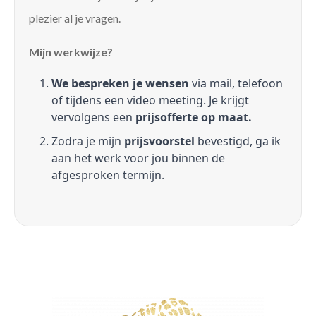
plezier al je vragen.
Mijn werkwijze?
We bespreken je wensen
via mail, telefoon
of tijdens een video meeting. Je krijgt
vervolgens een
prijsofferte op maat.
Zodra je mijn
prijsvoorstel
bevestigd, ga ik
aan het werk voor jou binnen de
afgesproken termijn.