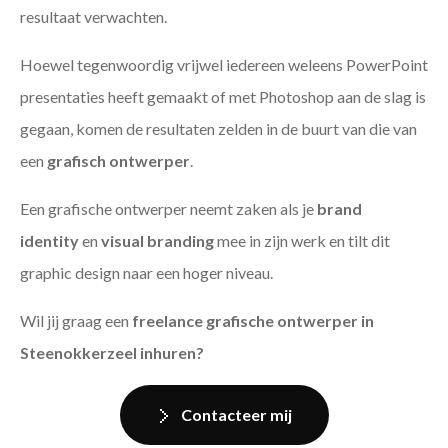
resultaat verwachten.
Hoewel tegenwoordig vrijwel iedereen weleens PowerPoint
presentaties heeft gemaakt of met Photoshop aan de slag is
gegaan, komen de resultaten zelden in de buurt van die van
een
grafisch ontwerper
.
Een grafische ontwerper neemt zaken als je
brand
identity
en
visual branding
mee in zijn werk en tilt dit
graphic design naar een hoger niveau.
Wil jij graag een
freelance grafische ontwerper in
Steenokkerzeel inhuren?
Contacteer mij