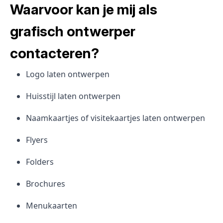
Waarvoor kan je mij als
grafisch ontwerper
contacteren?
Logo laten ontwerpen
Huisstijl laten ontwerpen
Naamkaartjes of visitekaartjes laten ontwerpen
Flyers
Folders
Brochures
Menukaarten