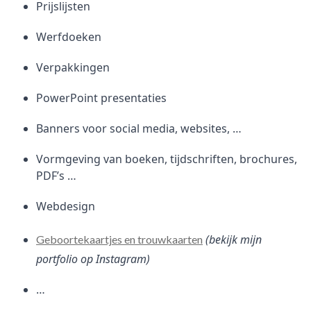
Prijslijsten
Werfdoeken
Verpakkingen
PowerPoint presentaties
Banners voor social media, websites, …
Vormgeving van boeken, tijdschriften, brochures,
PDF’s …
Webdesign
(bekijk mijn
Geboortekaartjes en trouwkaarten
portfolio op Instagram)
…