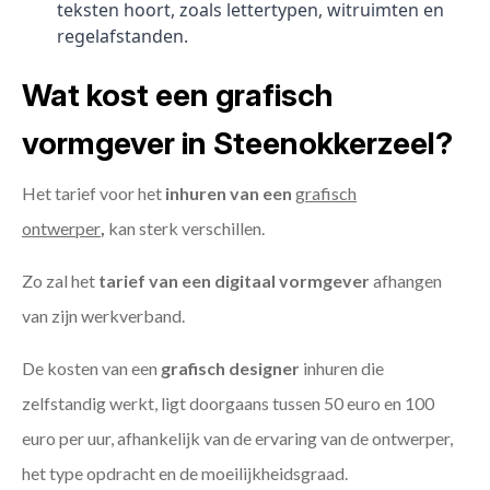
teksten hoort, zoals lettertypen, witruimten en
regelafstanden.
Wat kost een grafisch
vormgever in Steenokkerzeel?
Het tarief voor het
inhuren van een
grafisch
ontwerper
,
kan sterk verschillen.
Zo zal het
tarief van een digitaal vormgever
afhangen
van zijn werkverband.
De kosten van een
grafisch designer
inhuren die
zelfstandig werkt, ligt doorgaans tussen 50 euro en 100
euro per uur, afhankelijk van de ervaring van de ontwerper,
het type opdracht en de moeilijkheidsgraad.