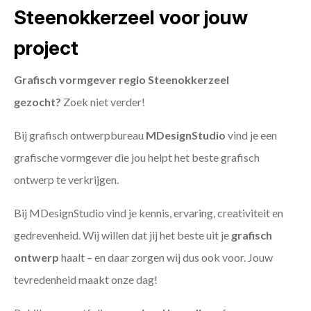
Steenokkerzeel voor jouw
project
Grafisch vormgever regio Steenokkerzeel
gezocht?
Zoek niet verder!
Bij grafisch ontwerpbureau
MDesignStudio
vind je een
grafische vormgever die jou helpt het beste grafisch
ontwerp te verkrijgen.
Bij MDesignStudio vind je kennis, ervaring, creativiteit en
gedrevenheid. Wij willen dat jij het beste uit je
grafisch
ontwerp
haalt – en daar zorgen wij dus ook voor. Jouw
tevredenheid maakt onze dag!