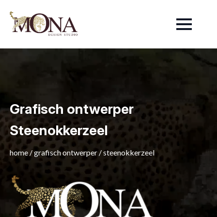
Grafisch ontwerper
Steenokkerzeel
home
/
grafisch ontwerper
/
steenokkerzeel