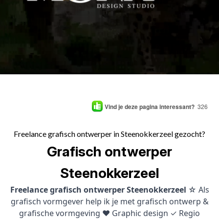
Vind je deze pagina interessant?
326
Freelance grafisch ontwerper in Steenokkerzeel gezocht?
Grafisch ontwerper
Steenokkerzeel
Freelance grafisch ontwerper Steenokkerzeel
☆ Als
grafisch vormgever help ik je met grafisch ontwerp &
grafische vormgeving ♥ Graphic design ✓ Regio