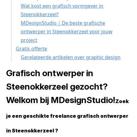
Wat kost een grafisch vormgever in
Steenokkerzeel?
MDesignStudio | De beste grafische
ontwerper in Steenokkerzeel voor jouw
project
Gratis offerte
Gerelateerde artikelen over graphic design
Grafisch ontwerper in
Steenokkerzeel gezocht?
Welkom bij MDesignStudio!
Zoek
je een geschikte freelance grafisch ontwerper
in Steenokkerzeel ?