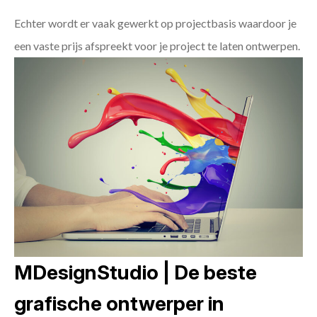
Echter wordt er vaak gewerkt op projectbasis waardoor je
een vaste prijs afspreekt voor je project te laten ontwerpen.
MDesignStudio | De beste
grafische ontwerper in