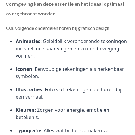
vormgeving kan deze essentie en het ideaal optimaal
overgebracht worden.
O.a. volgende onderdelen horen bij grafisch design:
Animaties
: Geleidelijk veranderende tekeningen
die snel op elkaar volgen en zo een beweging
vormen.
Iconen
: Eenvoudige tekeningen als herkenbaar
symbolen.
Illustraties
: Foto’s of tekeningen die horen bij
een verhaal.
Kleuren
: Zorgen voor energie, emotie en
betekenis.
Typografie
: Alles wat bij het opmaken van