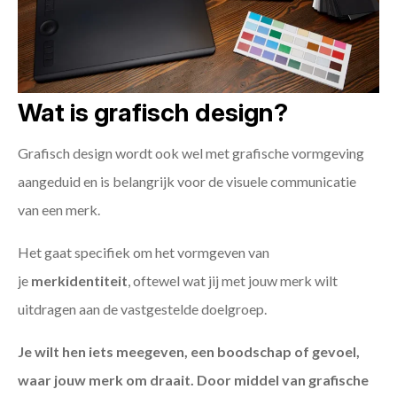
Wat is grafisch design?
Grafisch design wordt ook wel met grafische vormgeving
aangeduid en is belangrijk voor de visuele communicatie
van een merk.
Het gaat specifiek om het vormgeven van
je
merkidentiteit
, oftewel wat jij met jouw merk wilt
uitdragen aan de vastgestelde doelgroep.
Je wilt hen iets meegeven, een boodschap of gevoel,
waar jouw merk om draait. Door middel van grafische