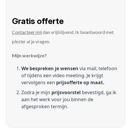
Gratis offerte
Contacteer mij
dan vrijblijvend. Ik beantwoord met
plezier al je vragen.
Mijn werkwijze?
We bespreken je wensen
via mail, telefoon
of tijdens een video meeting. Je krijgt
vervolgens een
prijsofferte op maat.
Zodra je mijn
prijsvoorstel
bevestigd, ga ik
aan het werk voor jou binnen de
afgesproken termijn.