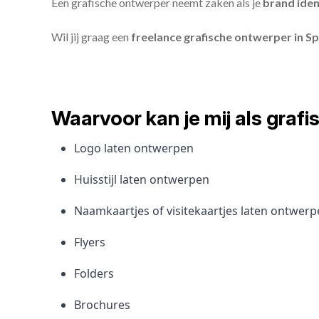
Een grafische ontwerper neemt zaken als je
brand iden
Wil jij graag een
freelance grafische ontwerper in Sp
Waarvoor kan je mij als gra
Logo laten ontwerpen
Huisstijl laten ontwerpen
Naamkaartjes of visitekaartjes laten ontwer
Flyers
Folders
Brochures