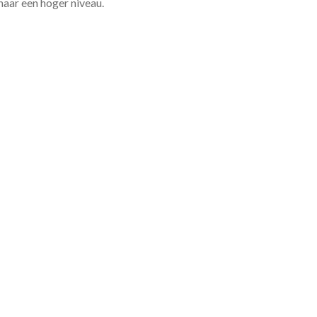
 naar een hoger niveau.