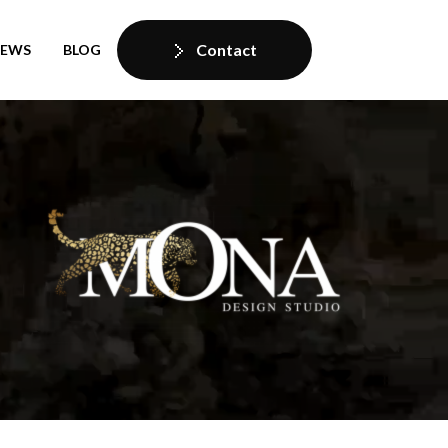
Contact
IEWS
BLOG