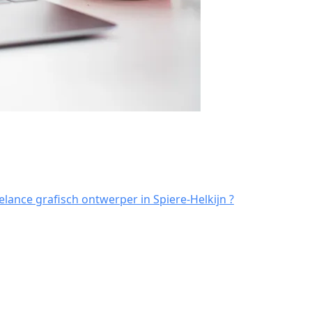
lance grafisch ontwerper in Spiere-Helkijn ?