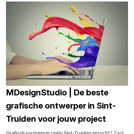
MDesignStudio | De beste
grafische ontwerper in Sint-
Truiden voor jouw project
Grafisch vormgever regio Sint-Truiden gezocht?
Zoek