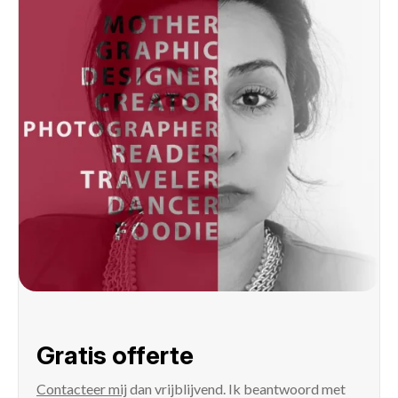
Gratis offerte
Contacteer mij
dan vrijblijvend. Ik beantwoord met