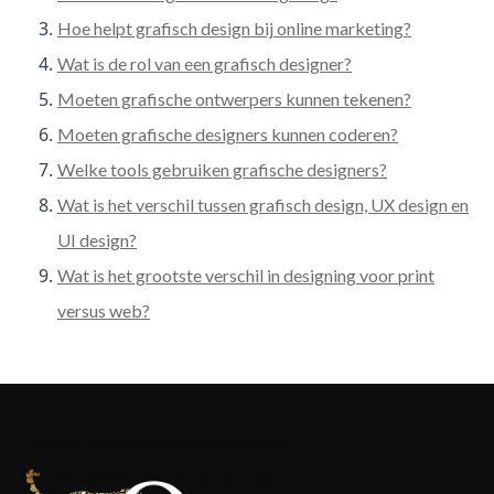
Hoe helpt grafisch design bij online marketing?
Wat is de rol van een grafisch designer?
Moeten grafische ontwerpers kunnen tekenen?
Moeten grafische designers kunnen coderen?
Welke tools gebruiken grafische designers?
Wat is het verschil tussen grafisch design, UX design en
UI design?
Wat is het grootste verschil in designing voor print
versus web?