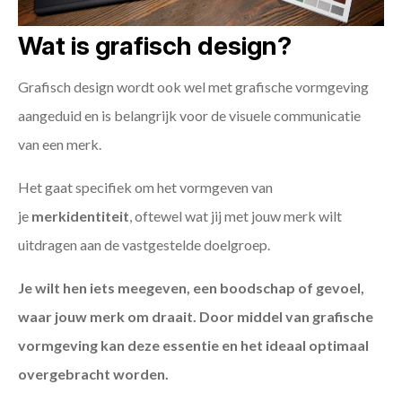
Wat is grafisch design?
Grafisch design wordt ook wel met grafische vormgeving
aangeduid en is belangrijk voor de visuele communicatie
van een merk.
Het gaat specifiek om het vormgeven van
je
merkidentiteit
, oftewel wat jij met jouw merk wilt
uitdragen aan de vastgestelde doelgroep.
Je wilt hen iets meegeven, een boodschap of gevoel,
waar jouw merk om draait. Door middel van grafische
vormgeving kan deze essentie en het ideaal optimaal
overgebracht worden.