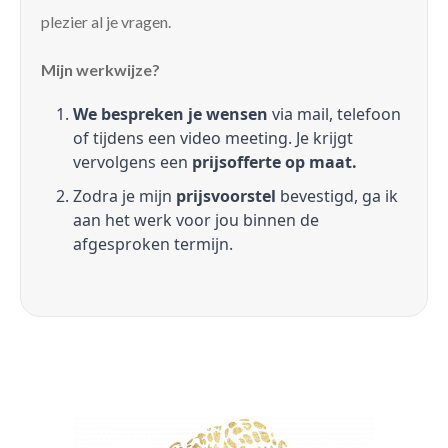
plezier al je vragen.
Mijn werkwijze?
We bespreken je wensen
via mail, telefoon
of tijdens een video meeting. Je krijgt
vervolgens een
prijsofferte op maat.
Zodra je mijn
prijsvoorstel
bevestigd, ga ik
aan het werk voor jou binnen de
afgesproken termijn.