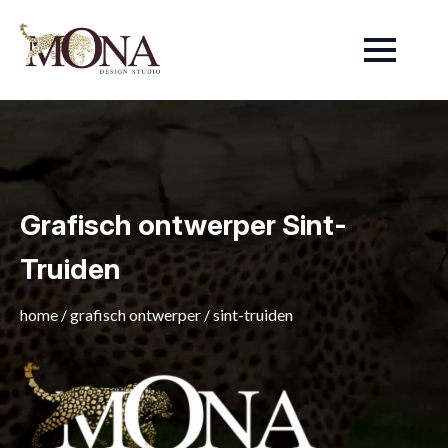
Grafisch ontwerper Sint-
Truiden
home
/
grafisch ontwerper
/
sint-truiden