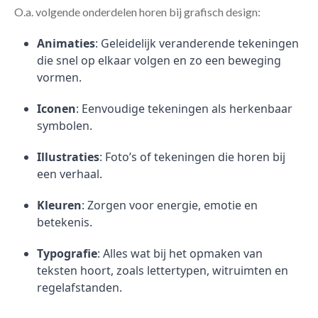
O.a. volgende onderdelen horen bij grafisch design:
Animaties
: Geleidelijk veranderende tekeningen
die snel op elkaar volgen en zo een beweging
vormen.
Iconen
: Eenvoudige tekeningen als herkenbaar
symbolen.
Illustraties
: Foto’s of tekeningen die horen bij
een verhaal.
Kleuren
: Zorgen voor energie, emotie en
betekenis.
Typografie
: Alles wat bij het opmaken van
teksten hoort, zoals lettertypen, witruimten en
regelafstanden.