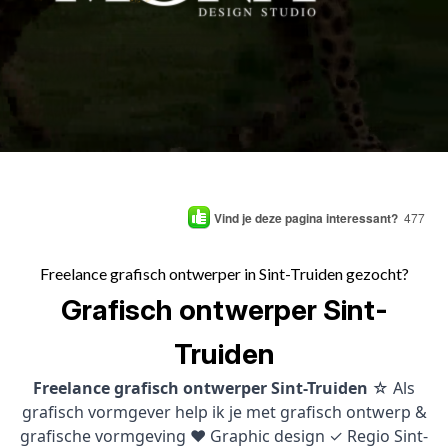
Vind je deze pagina interessant?
477
Freelance grafisch ontwerper in Sint-Truiden gezocht?
Grafisch ontwerper Sint-
Truiden
Freelance grafisch ontwerper Sint-Truiden
☆ Als
grafisch vormgever help ik je met grafisch ontwerp &
grafische vormgeving ♥ Graphic design ✓ Regio Sint-