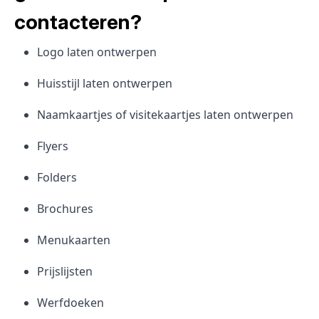
contacteren?
Logo laten ontwerpen
Huisstijl laten ontwerpen
Naamkaartjes of visitekaartjes laten ontwerpen
Flyers
Folders
Brochures
Menukaarten
Prijslijsten
Werfdoeken