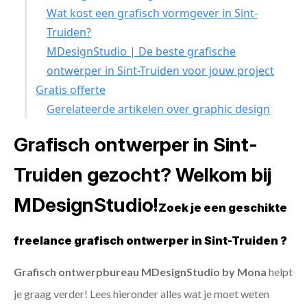
Wat kost een grafisch vormgever in Sint-
Truiden?
MDesignStudio | De beste grafische
ontwerper in Sint-Truiden voor jouw project
Gratis offerte
Gerelateerde artikelen over graphic design
Grafisch ontwerper in Sint-
Truiden gezocht? Welkom bij
MDesignStudio!
Zoek je een geschikte
freelance grafisch ontwerper in Sint-Truiden ?
Grafisch ontwerpbureau MDesignStudio by Mona
helpt
je graag verder! Lees hieronder alles wat je moet weten