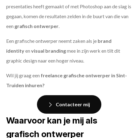
presentaties heeft gemaakt of met Photoshop aan de slag is
gegaan, komen de resultaten zelden in de buurt van die van
een
grafisch ontwerper
.
Een grafische ontwerper neemt zaken als je
brand
identity
en
visual branding
mee in zijn werk en tilt dit
graphic design naar een hoger niveau.
Wil jij graag een
freelance grafische ontwerper in Sint-
Truiden inhuren?
Contacteer mij
Waarvoor kan je mij als
grafisch ontwerper