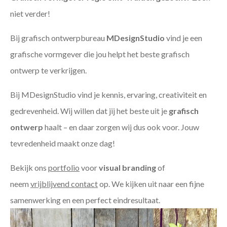
niet verder!
Bij grafisch ontwerpbureau
MDesignStudio
vind je een
grafische vormgever die jou helpt het beste grafisch
ontwerp te verkrijgen.
Bij MDesignStudio vind je kennis, ervaring, creativiteit en
gedrevenheid. Wij willen dat jij het beste uit je
grafisch
ontwerp
haalt – en daar zorgen wij dus ook voor. Jouw
tevredenheid maakt onze dag!
Bekijk ons
portfolio
voor
visual branding
of
neem
vrijblijvend contact
op. We kijken uit naar een fijne
samenwerking en een perfect eindresultaat.