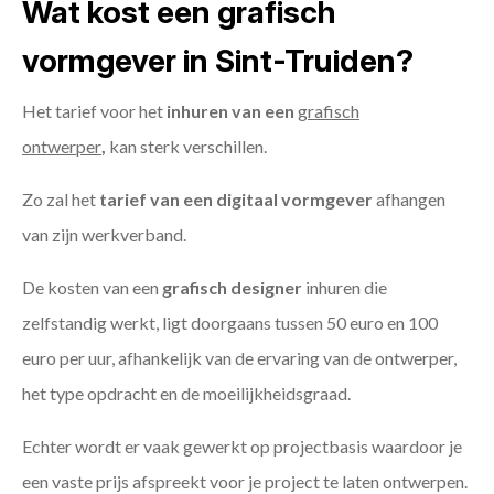
Wat kost een grafisch
vormgever in Sint-Truiden?
Het tarief voor het
inhuren van een
grafisch
ontwerper
,
kan sterk verschillen.
Zo zal het
tarief van een digitaal vormgever
afhangen
van zijn werkverband.
De kosten van een
grafisch designer
inhuren die
zelfstandig werkt, ligt doorgaans tussen 50 euro en 100
euro per uur, afhankelijk van de ervaring van de ontwerper,
het type opdracht en de moeilijkheidsgraad.
Echter wordt er vaak gewerkt op projectbasis waardoor je
een vaste prijs afspreekt voor je project te laten ontwerpen.