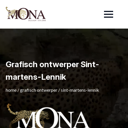
Grafisch ontwerper Sint-
martens-Lennik
home
/
grafisch ontwerper
/
sint-martens-lennik