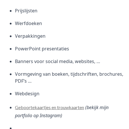
Prijslijsten
Werfdoeken
Verpakkingen
PowerPoint presentaties
Banners voor social media, websites, …
Vormgeving van boeken, tijdschriften, brochures,
PDF’s …
Webdesign
(bekijk mijn
Geboortekaartjes en trouwkaarten
portfolio op Instagram)
…