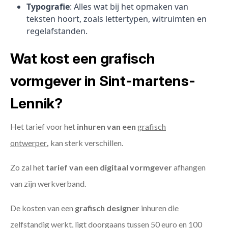
Typografie
: Alles wat bij het opmaken van
teksten hoort, zoals lettertypen, witruimten en
regelafstanden.
Wat kost een grafisch
vormgever in Sint-martens-
Lennik?
Het tarief voor het
inhuren van een
grafisch
ontwerper
,
kan sterk verschillen.
Zo zal het
tarief van een digitaal vormgever
afhangen
van zijn werkverband.
De kosten van een
grafisch designer
inhuren die
zelfstandig werkt, ligt doorgaans tussen 50 euro en 100