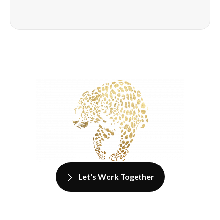
Let's Work Together