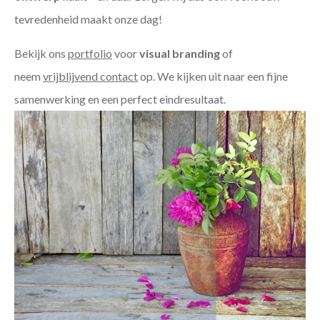
tevredenheid maakt onze dag!
Bekijk ons
portfolio
voor
visual branding
of
neem
vrijblijvend contact
op. We kijken uit naar een fijne
samenwerking en een perfect eindresultaat.