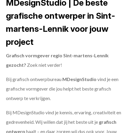
MDesignStudio | De beste
grafische ontwerper in Sint-
martens-Lennik voor jouw
project
Grafisch vormgever regio Sint-martens-Lennik
gezocht?
Zoek niet verder!
Bij grafisch ontwerpbureau
MDesignStudio
vind je een
grafische vormgever die jou helpt het beste grafisch
ontwerp te verkrijgen.
Bij MDesignStudio vind je kennis, ervaring, creativiteit en
gedrevenheid. Wij willen dat jij het beste uit je
grafisch
ontwerp
haalt – en daar zorgen wij dus ook voor. Jouw