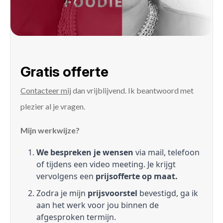
Gratis offerte
Contacteer mij
dan vrijblijvend. Ik beantwoord met
plezier al je vragen.
Mijn werkwijze?
We bespreken je wensen
via mail, telefoon
of tijdens een video meeting. Je krijgt
vervolgens een
prijsofferte op maat.
Zodra je mijn
prijsvoorstel
bevestigd, ga ik
aan het werk voor jou binnen de
afgesproken termijn.