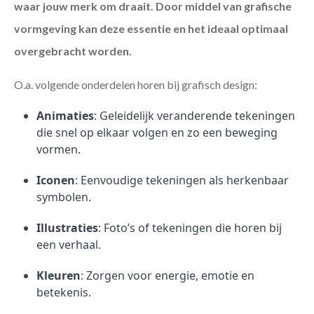
waar jouw merk om draait. Door middel van grafische
vormgeving kan deze essentie en het ideaal optimaal
overgebracht worden.
O.a. volgende onderdelen horen bij grafisch design:
Animaties
: Geleidelijk veranderende tekeningen
die snel op elkaar volgen en zo een beweging
vormen.
Iconen
: Eenvoudige tekeningen als herkenbaar
symbolen.
Illustraties
: Foto’s of tekeningen die horen bij
een verhaal.
Kleuren
: Zorgen voor energie, emotie en
betekenis.