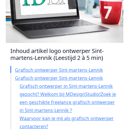
Inhoud artikel logo ontwerper Sint-
martens-Lennik (Leestijd 2 à 5 min)
Grafisch ontwerper Sint-martens-Lennik
Grafisch ontwerper Sint-martens-Lennik
Grafisch ontwerper in Sint-martens-Lennik
gezocht? Welkom bij MDesignStudio!Zoek je
een geschikte freelance grafisch ontwerper
in Sint-martens-Lennik ?
Waarvoor kan je mij als grafisch ontwerper
contacteren?