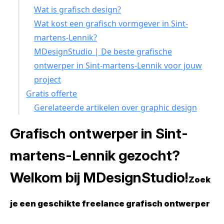
Wat is grafisch design?
Wat kost een grafisch vormgever in Sint-
martens-Lennik?
MDesignStudio | De beste grafische
ontwerper in Sint-martens-Lennik voor jouw
project
Gratis offerte
Gerelateerde artikelen over graphic design
Grafisch ontwerper in Sint-
martens-Lennik gezocht?
Welkom bij MDesignStudio!
Zoek
je een geschikte freelance grafisch ontwerper