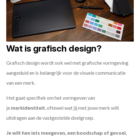
Wat is grafisch design?
Grafisch design wordt ook wel met grafische vormgeving
aangeduid en is belangrijk voor de visuele communicatie
van een merk.
Het gaat specifiek om het vormgeven van
je
merkidentiteit
, oftewel wat jij met jouw merk wilt
uitdragen aan de vastgestelde doelgroep.
Je wilt hen iets meegeven, een boodschap of gevoel,