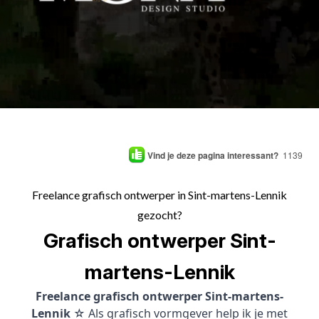
Vind je deze pagina interessant?
1139
Freelance grafisch ontwerper in Sint-martens-Lennik
gezocht?
Grafisch ontwerper Sint-
martens-Lennik
Freelance grafisch ontwerper Sint-martens-
Lennik
☆ Als grafisch vormgever help ik je met