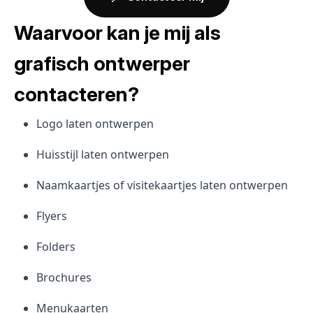
Waarvoor kan je mij als
grafisch ontwerper
contacteren?
Logo laten ontwerpen
Huisstijl laten ontwerpen
Naamkaartjes of visitekaartjes laten ontwerpen
Flyers
Folders
Brochures
Menukaarten