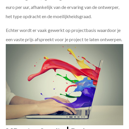
euro per uur, afhankelijk van de ervaring van de ontwerper,
het type opdracht en de moeilijkheidsgraad.
Echter wordt er vaak gewerkt op projectbasis waardoor je
een vaste prijs afspreekt voor je project te laten ontwerpen.