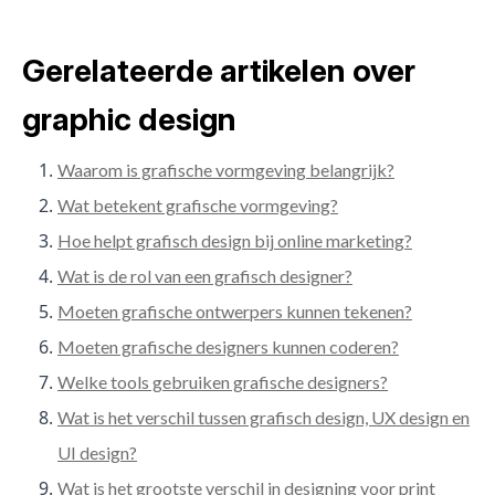
Gerelateerde artikelen over
graphic design
Waarom is grafische vormgeving belangrijk?
Wat betekent grafische vormgeving?
Hoe helpt grafisch design bij online marketing?
Wat is de rol van een grafisch designer?
Moeten grafische ontwerpers kunnen tekenen?
Moeten grafische designers kunnen coderen?
Welke tools gebruiken grafische designers?
Wat is het verschil tussen grafisch design, UX design en
UI design?
Wat is het grootste verschil in designing voor print