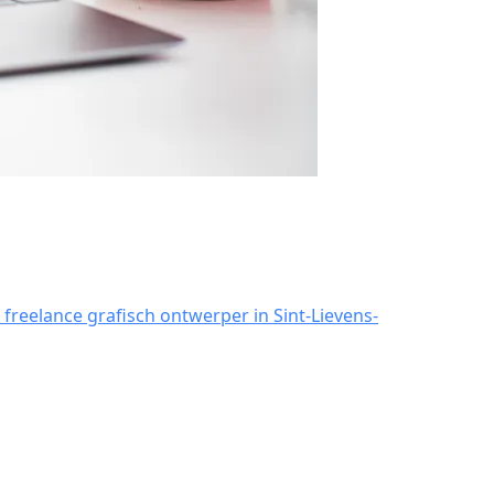
reelance grafisch ontwerper in Sint-Lievens-