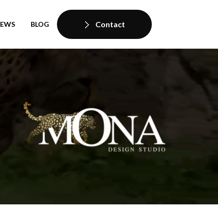
Contact
IEWS
BLOG