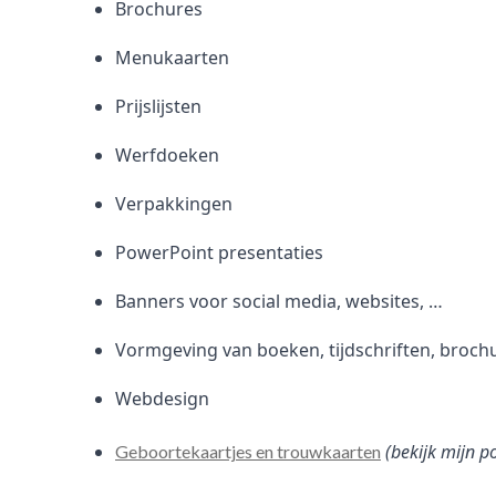
Brochures
Menukaarten
Prijslijsten
Werfdoeken
Verpakkingen
PowerPoint presentaties
Banners voor social media, websites, …
Vormgeving van boeken, tijdschriften, broch
Webdesign
(bekijk mijn p
Geboortekaartjes en trouwkaarten