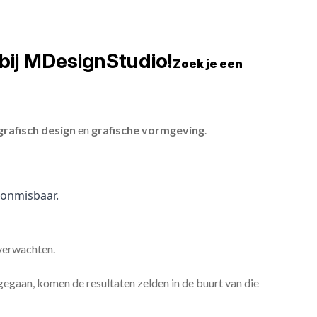
bij MDesignStudio!
Zoek je een
grafisch design
en
grafische vormgeving
.
onmisbaar.
 verwachten.
gaan, komen de resultaten zelden in de buurt van die