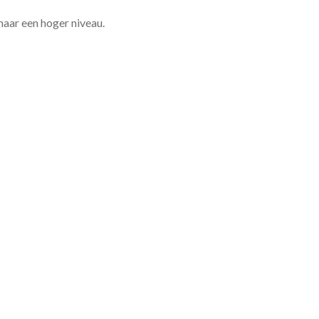
 naar een hoger niveau.