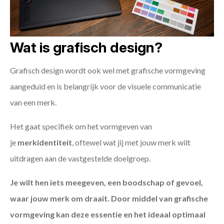
Wat is grafisch design?
Grafisch design wordt ook wel met grafische vormgeving
aangeduid en is belangrijk voor de visuele communicatie
van een merk.
Het gaat specifiek om het vormgeven van
je
merkidentiteit
, oftewel wat jij met jouw merk wilt
uitdragen aan de vastgestelde doelgroep.
Je wilt hen iets meegeven, een boodschap of gevoel,
waar jouw merk om draait. Door middel van grafische
vormgeving kan deze essentie en het ideaal optimaal