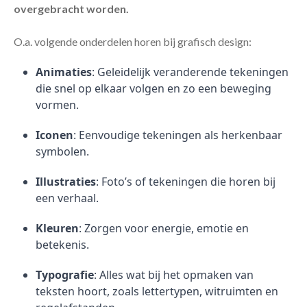
overgebracht worden.
O.a. volgende onderdelen horen bij grafisch design:
Animaties
: Geleidelijk veranderende tekeningen
die snel op elkaar volgen en zo een beweging
vormen.
Iconen
: Eenvoudige tekeningen als herkenbaar
symbolen.
Illustraties
: Foto’s of tekeningen die horen bij
een verhaal.
Kleuren
: Zorgen voor energie, emotie en
betekenis.
Typografie
: Alles wat bij het opmaken van
teksten hoort, zoals lettertypen, witruimten en