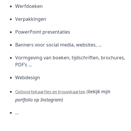
Werfdoeken
Verpakkingen
PowerPoint presentaties
Banners voor social media, websites, …
Vormgeving van boeken, tijdschriften, brochures,
PDF’s …
Webdesign
(bekijk mijn
Geboortekaartjes en trouwkaarten
portfolio op Instagram)
…