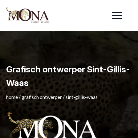
Grafisch ontwerper Sint-Gillis-
Waas
home
/
grafisch ontwerper
/
sint-gillis-waas