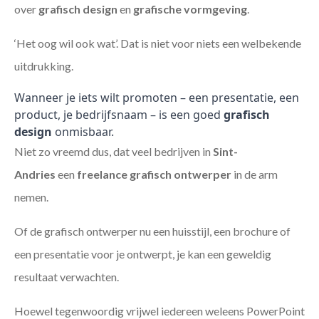
over
grafisch design
en
grafische vormgeving
.
‘Het oog wil ook wat’. Dat is niet voor niets een welbekende
uitdrukking.
Wanneer je iets wilt promoten – een presentatie, een
product, je bedrijfsnaam – is een goed
grafisch
design
onmisbaar.
Niet zo vreemd dus, dat veel bedrijven in
Sint-
Andries
een
freelance
grafisch ontwerper
in de arm
nemen.
Of de grafisch ontwerper nu een huisstijl, een brochure of
een presentatie voor je ontwerpt, je kan een geweldig
resultaat verwachten.
Hoewel tegenwoordig vrijwel iedereen weleens PowerPoint