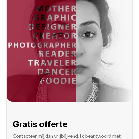
Gratis offerte
Contacteer mij
dan vrijblijvend. Ik beantwoord met