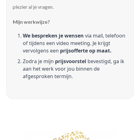
plezier al je vragen.
Mijn werkwijze?
We bespreken je wensen
via mail, telefoon
of tijdens een video meeting. Je krijgt
vervolgens een
prijsofferte op maat.
Zodra je mijn
prijsvoorstel
bevestigd, ga ik
aan het werk voor jou binnen de
afgesproken termijn.