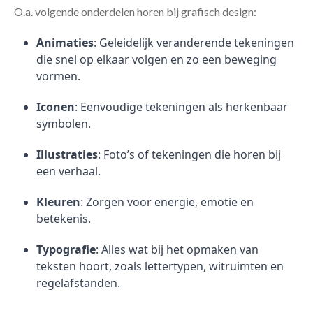
O.a. volgende onderdelen horen bij grafisch design:
Animaties
: Geleidelijk veranderende tekeningen
die snel op elkaar volgen en zo een beweging
vormen.
Iconen
: Eenvoudige tekeningen als herkenbaar
symbolen.
Illustraties
: Foto’s of tekeningen die horen bij
een verhaal.
Kleuren
: Zorgen voor energie, emotie en
betekenis.
Typografie
: Alles wat bij het opmaken van
teksten hoort, zoals lettertypen, witruimten en
regelafstanden.