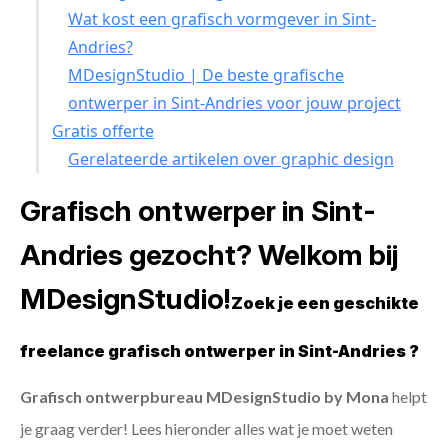
Wat kost een grafisch vormgever in Sint-
Andries?
MDesignStudio | De beste grafische
ontwerper in Sint-Andries voor jouw project
Gratis offerte
Gerelateerde artikelen over graphic design
Grafisch ontwerper in Sint-
Andries gezocht? Welkom bij
MDesignStudio!
Zoek je een geschikte
freelance grafisch ontwerper in Sint-Andries ?
Grafisch ontwerpbureau MDesignStudio by Mona
helpt
je graag verder! Lees hieronder alles wat je moet weten