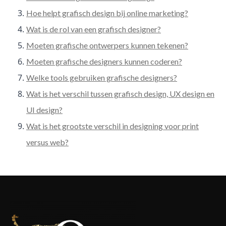
Hoe helpt grafisch design bij online marketing?
Wat is de rol van een grafisch designer?
Moeten grafische ontwerpers kunnen tekenen?
Moeten grafische designers kunnen coderen?
Welke tools gebruiken grafische designers?
Wat is het verschil tussen grafisch design, UX design en
UI design?
Wat is het grootste verschil in designing voor print
versus web?