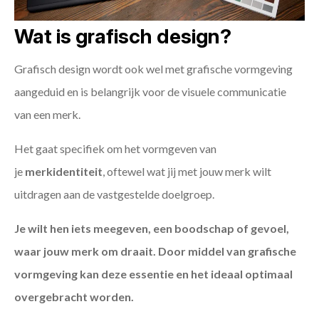
Wat is grafisch design?
Grafisch design wordt ook wel met grafische vormgeving
aangeduid en is belangrijk voor de visuele communicatie
van een merk.
Het gaat specifiek om het vormgeven van
je
merkidentiteit
, oftewel wat jij met jouw merk wilt
uitdragen aan de vastgestelde doelgroep.
Je wilt hen iets meegeven, een boodschap of gevoel,
waar jouw merk om draait. Door middel van grafische
vormgeving kan deze essentie en het ideaal optimaal
overgebracht worden.