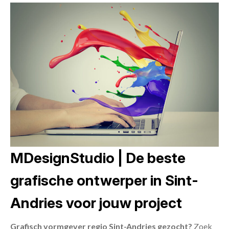
MDesignStudio | De beste
grafische ontwerper in Sint-
Andries voor jouw project
Grafisch vormgever regio Sint-Andries gezocht?
Zoek