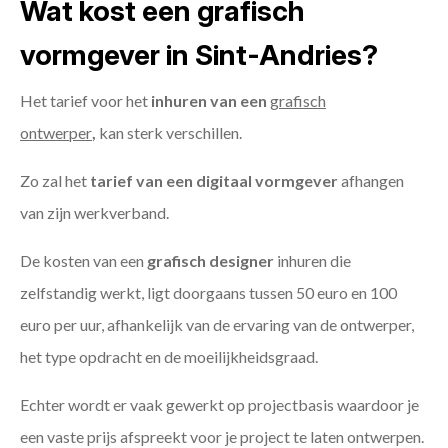
Wat kost een grafisch
vormgever in Sint-Andries?
Het tarief voor het
inhuren van een
grafisch
ontwerper
,
kan sterk verschillen.
Zo zal het
tarief van een digitaal vormgever
afhangen
van zijn werkverband.
De kosten van een
grafisch designer
inhuren die
zelfstandig werkt, ligt doorgaans tussen 50 euro en 100
euro per uur, afhankelijk van de ervaring van de ontwerper,
het type opdracht en de moeilijkheidsgraad.
Echter wordt er vaak gewerkt op projectbasis waardoor je
een vaste prijs afspreekt voor je project te laten ontwerpen.