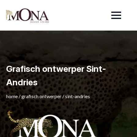
Grafisch ontwerper Sint-
Andries
home
/
grafisch ontwerper
/
sint-andries