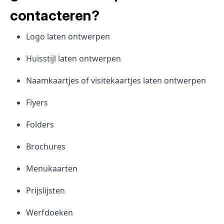
contacteren?
Logo laten ontwerpen
Huisstijl laten ontwerpen
Naamkaartjes of visitekaartjes laten ontwerpen
Flyers
Folders
Brochures
Menukaarten
Prijslijsten
Werfdoeken