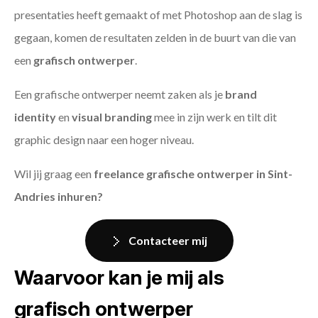
presentaties heeft gemaakt of met Photoshop aan de slag is
gegaan, komen de resultaten zelden in de buurt van die van
een
grafisch ontwerper
.
Een grafische ontwerper neemt zaken als je
brand
identity
en
visual branding
mee in zijn werk en tilt dit
graphic design naar een hoger niveau.
Wil jij graag een
freelance grafische ontwerper in Sint-
Andries inhuren?
Contacteer mij
Waarvoor kan je mij als
grafisch ontwerper