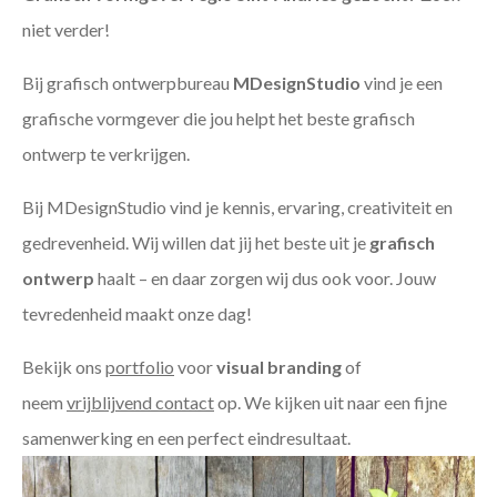
niet verder!
Bij grafisch ontwerpbureau
MDesignStudio
vind je een
grafische vormgever die jou helpt het beste grafisch
ontwerp te verkrijgen.
Bij MDesignStudio vind je kennis, ervaring, creativiteit en
gedrevenheid. Wij willen dat jij het beste uit je
grafisch
ontwerp
haalt – en daar zorgen wij dus ook voor. Jouw
tevredenheid maakt onze dag!
Bekijk ons
portfolio
voor
visual branding
of
neem
vrijblijvend contact
op. We kijken uit naar een fijne
samenwerking en een perfect eindresultaat.