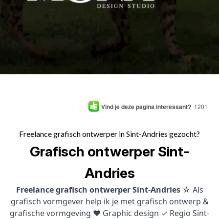
Vind je deze pagina interessant?
1201
Freelance grafisch ontwerper in Sint-Andries gezocht?
Grafisch ontwerper Sint-
Andries
Freelance grafisch ontwerper Sint-Andries
☆ Als
grafisch vormgever help ik je met grafisch ontwerp &
grafische vormgeving ♥ Graphic design ✓ Regio Sint-