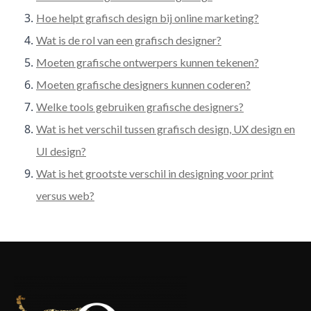
Hoe helpt grafisch design bij online marketing?
Wat is de rol van een grafisch designer?
Moeten grafische ontwerpers kunnen tekenen?
Moeten grafische designers kunnen coderen?
Welke tools gebruiken grafische designers?
Wat is het verschil tussen grafisch design, UX design en
UI design?
Wat is het grootste verschil in designing voor print
versus web?