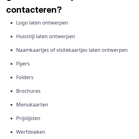
contacteren?
Logo laten ontwerpen
Huisstijl laten ontwerpen
Naamkaartjes of visitekaartjes laten ontwerpen
Flyers
Folders
Brochures
Menukaarten
Prijslijsten
Werfdoeken