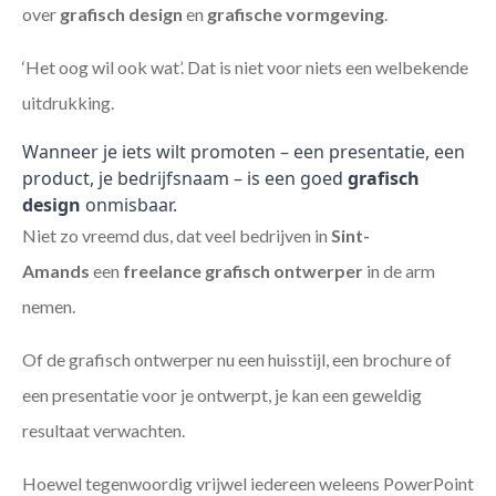
over
grafisch design
en
grafische vormgeving
.
‘Het oog wil ook wat’. Dat is niet voor niets een welbekende
uitdrukking.
Wanneer je iets wilt promoten – een presentatie, een
product, je bedrijfsnaam – is een goed
grafisch
design
onmisbaar.
Niet zo vreemd dus, dat veel bedrijven in
Sint-
Amands
een
freelance
grafisch ontwerper
in de arm
nemen.
Of de grafisch ontwerper nu een huisstijl, een brochure of
een presentatie voor je ontwerpt, je kan een geweldig
resultaat verwachten.
Hoewel tegenwoordig vrijwel iedereen weleens PowerPoint