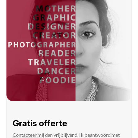
Gratis offerte
Contacteer mij
dan vrijblijvend. Ik beantwoord met