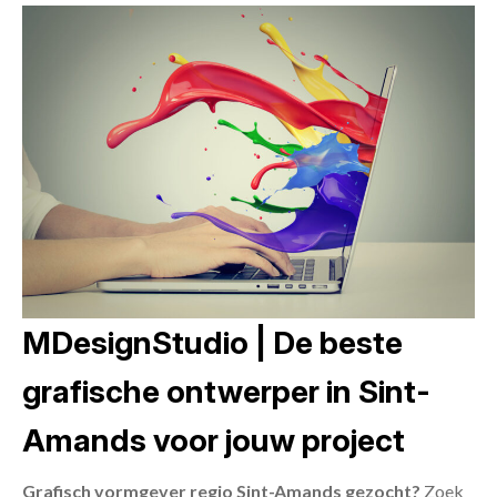
MDesignStudio | De beste
grafische ontwerper in Sint-
Amands voor jouw project
Grafisch vormgever regio Sint-Amands gezocht?
Zoek