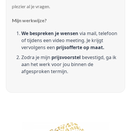
plezier al je vragen.
Mijn werkwijze?
We bespreken je wensen
via mail, telefoon
of tijdens een video meeting. Je krijgt
vervolgens een
prijsofferte op maat.
Zodra je mijn
prijsvoorstel
bevestigd, ga ik
aan het werk voor jou binnen de
afgesproken termijn.