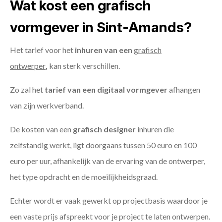
Wat kost een grafisch
vormgever in Sint-Amands?
Het tarief voor het
inhuren van een
grafisch
ontwerper
,
kan sterk verschillen.
Zo zal het
tarief van een digitaal vormgever
afhangen
van zijn werkverband.
De kosten van een
grafisch designer
inhuren die
zelfstandig werkt, ligt doorgaans tussen 50 euro en 100
euro per uur, afhankelijk van de ervaring van de ontwerper,
het type opdracht en de moeilijkheidsgraad.
Echter wordt er vaak gewerkt op projectbasis waardoor je
een vaste prijs afspreekt voor je project te laten ontwerpen.