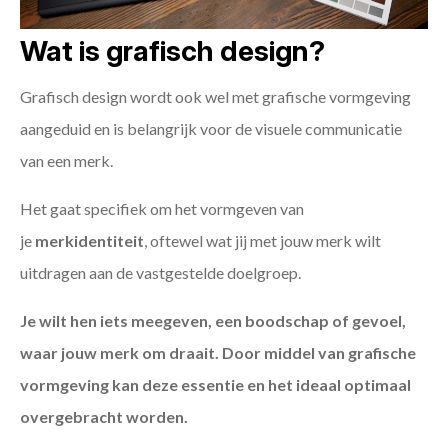
Wat is grafisch design?
Grafisch design wordt ook wel met grafische vormgeving
aangeduid en is belangrijk voor de visuele communicatie
van een merk.
Het gaat specifiek om het vormgeven van
je
merkidentiteit
, oftewel wat jij met jouw merk wilt
uitdragen aan de vastgestelde doelgroep.
Je wilt hen iets meegeven, een boodschap of gevoel,
waar jouw merk om draait. Door middel van grafische
vormgeving kan deze essentie en het ideaal optimaal
overgebracht worden.