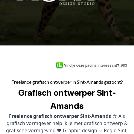
Vind je deze pagina interessant?
983
Freelance grafisch ontwerper in Sint-Amands gezocht?
Grafisch ontwerper Sint-
Amands
Freelance grafisch ontwerper Sint-Amands
☆ Als
grafisch vormgever help ik je met grafisch ontwerp &
grafische vormgeving ♥ Graphic design ✓ Regio Sint-