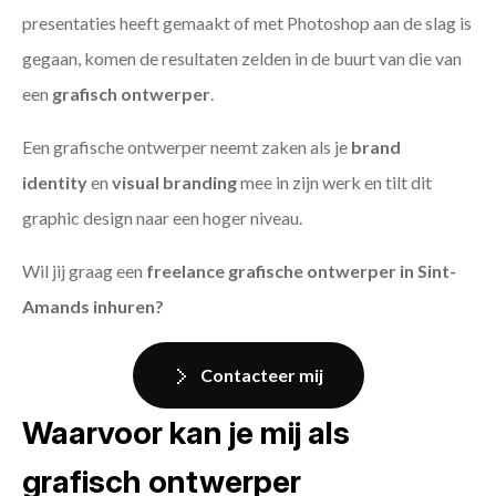
presentaties heeft gemaakt of met Photoshop aan de slag is
gegaan, komen de resultaten zelden in de buurt van die van
een
grafisch ontwerper
.
Een grafische ontwerper neemt zaken als je
brand
identity
en
visual branding
mee in zijn werk en tilt dit
graphic design naar een hoger niveau.
Wil jij graag een
freelance grafische ontwerper in Sint-
Amands inhuren?
Contacteer mij
Waarvoor kan je mij als
grafisch ontwerper