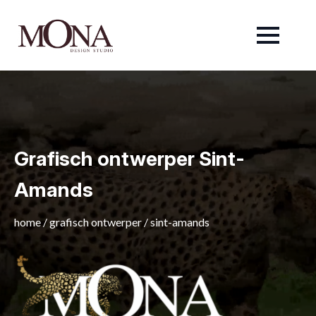
Grafisch ontwerper Sint-
Amands
home
/
grafisch ontwerper
/
sint-amands