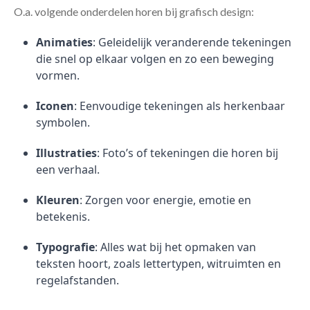
O.a. volgende onderdelen horen bij grafisch design:
Animaties
: Geleidelijk veranderende tekeningen
die snel op elkaar volgen en zo een beweging
vormen.
Iconen
: Eenvoudige tekeningen als herkenbaar
symbolen.
Illustraties
: Foto’s of tekeningen die horen bij
een verhaal.
Kleuren
: Zorgen voor energie, emotie en
betekenis.
Typografie
: Alles wat bij het opmaken van
teksten hoort, zoals lettertypen, witruimten en
regelafstanden.