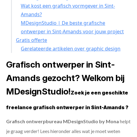
Wat kost een grafisch vormgever in Sint-
Amands?
MDesignStudio | De beste grafische
ontwerper in Sint-Amands voor jouw project
Gratis offerte
Gerelateerde artikelen over graphic design
Grafisch ontwerper in Sint-
Amands gezocht? Welkom bij
MDesignStudio!
Zoek je een geschikte
freelance grafisch ontwerper in Sint-Amands ?
Grafisch ontwerpbureau MDesignStudio by Mona
helpt
je graag verder! Lees hieronder alles wat je moet weten