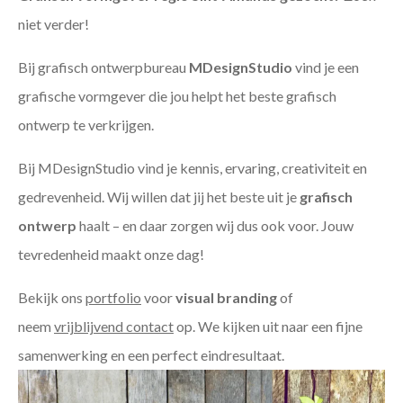
niet verder!
Bij grafisch ontwerpbureau
MDesignStudio
vind je een
grafische vormgever die jou helpt het beste grafisch
ontwerp te verkrijgen.
Bij MDesignStudio vind je kennis, ervaring, creativiteit en
gedrevenheid. Wij willen dat jij het beste uit je
grafisch
ontwerp
haalt – en daar zorgen wij dus ook voor. Jouw
tevredenheid maakt onze dag!
Bekijk ons
portfolio
voor
visual branding
of
neem
vrijblijvend contact
op. We kijken uit naar een fijne
samenwerking en een perfect eindresultaat.