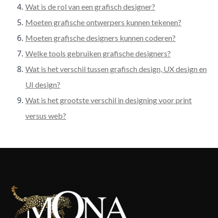
Wat is de rol van een grafisch designer?
Moeten grafische ontwerpers kunnen tekenen?
Moeten grafische designers kunnen coderen?
Welke tools gebruiken grafische designers?
Wat is het verschil tussen grafisch design, UX design en
UI design?
Wat is het grootste verschil in designing voor print
versus web?