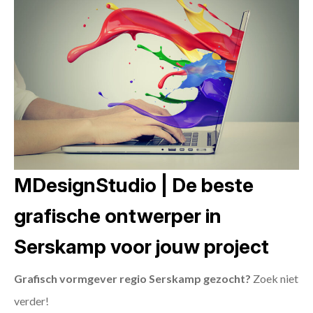
MDesignStudio | De beste
grafische ontwerper in
Serskamp voor jouw project
Grafisch vormgever regio Serskamp gezocht?
Zoek niet
verder!