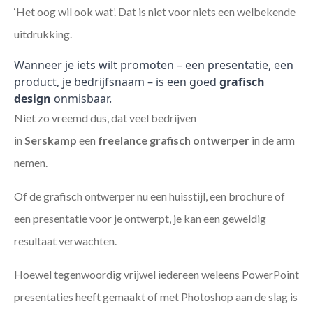
‘Het oog wil ook wat’. Dat is niet voor niets een welbekende
uitdrukking.
Wanneer je iets wilt promoten – een presentatie, een
product, je bedrijfsnaam – is een goed
grafisch
design
onmisbaar.
Niet zo vreemd dus, dat veel bedrijven
in
Serskamp
een
freelance
grafisch ontwerper
in de arm
nemen.
Of de grafisch ontwerper nu een huisstijl, een brochure of
een presentatie voor je ontwerpt, je kan een geweldig
resultaat verwachten.
Hoewel tegenwoordig vrijwel iedereen weleens PowerPoint
presentaties heeft gemaakt of met Photoshop aan de slag is