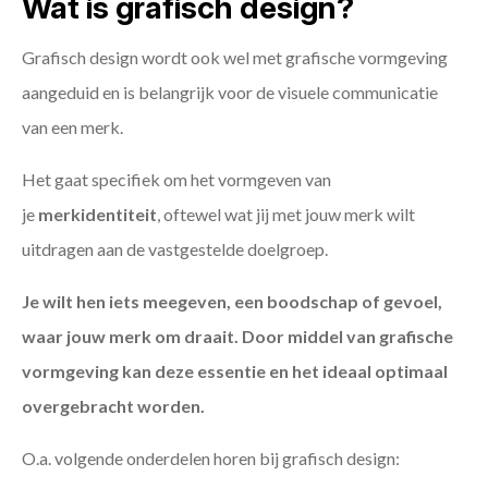
Wat is grafisch design?
Grafisch design wordt ook wel met grafische vormgeving
aangeduid en is belangrijk voor de visuele communicatie
van een merk.
Het gaat specifiek om het vormgeven van
je
merkidentiteit
, oftewel wat jij met jouw merk wilt
uitdragen aan de vastgestelde doelgroep.
Je wilt hen iets meegeven, een boodschap of gevoel,
waar jouw merk om draait. Door middel van grafische
vormgeving kan deze essentie en het ideaal optimaal
overgebracht worden.
O.a. volgende onderdelen horen bij grafisch design: