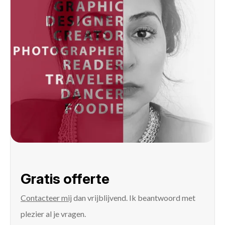
Gratis offerte
Contacteer mij
dan vrijblijvend. Ik beantwoord met
plezier al je vragen.