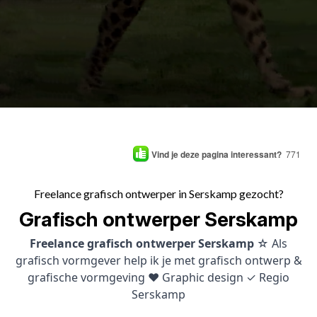
Vind je deze pagina interessant?
771
Freelance grafisch ontwerper in Serskamp gezocht?
Grafisch ontwerper Serskamp
Freelance grafisch ontwerper Serskamp
☆ Als
grafisch vormgever help ik je met grafisch ontwerp &
grafische vormgeving ♥ Graphic design ✓ Regio
Serskamp