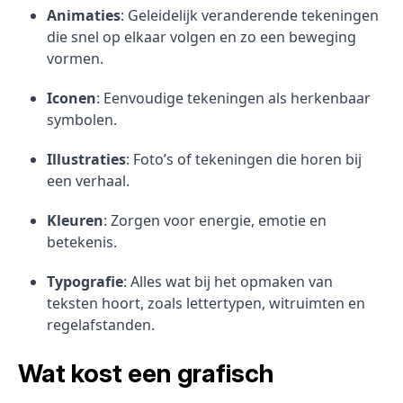
Animaties
: Geleidelijk veranderende tekeningen
die snel op elkaar volgen en zo een beweging
vormen.
Iconen
: Eenvoudige tekeningen als herkenbaar
symbolen.
Illustraties
: Foto’s of tekeningen die horen bij
een verhaal.
Kleuren
: Zorgen voor energie, emotie en
betekenis.
Typografie
: Alles wat bij het opmaken van
teksten hoort, zoals lettertypen, witruimten en
regelafstanden.
Wat kost een grafisch