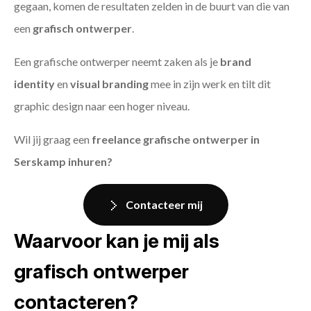
gegaan, komen de resultaten zelden in de buurt van die van
een
grafisch ontwerper
.
Een grafische ontwerper neemt zaken als je
brand
identity
en
visual branding
mee in zijn werk en tilt dit
graphic design naar een hoger niveau.
Wil jij graag een
freelance grafische ontwerper in
Serskamp inhuren?
Contacteer mij
Waarvoor kan je mij als
grafisch ontwerper
contacteren?