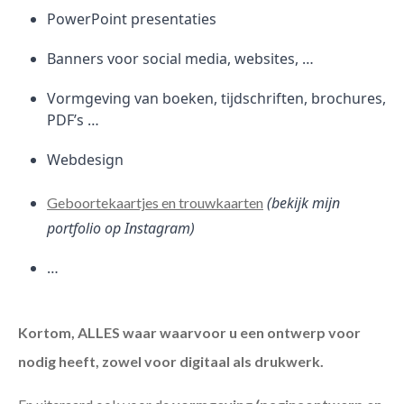
PowerPoint presentaties
Banners voor social media, websites, …
Vormgeving van boeken, tijdschriften, brochures,
PDF’s …
Webdesign
(bekijk mijn
Geboortekaartjes en trouwkaarten
portfolio op Instagram)
…
Kortom, ALLES waar waarvoor u een ontwerp voor
nodig heeft, zowel voor digitaal als drukwerk.