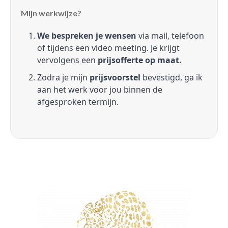
Mijn werkwijze?
We bespreken je wensen
via mail, telefoon
of tijdens een video meeting. Je krijgt
vervolgens een
prijsofferte op maat.
Zodra je mijn
prijsvoorstel
bevestigd, ga ik
aan het werk voor jou binnen de
afgesproken termijn.