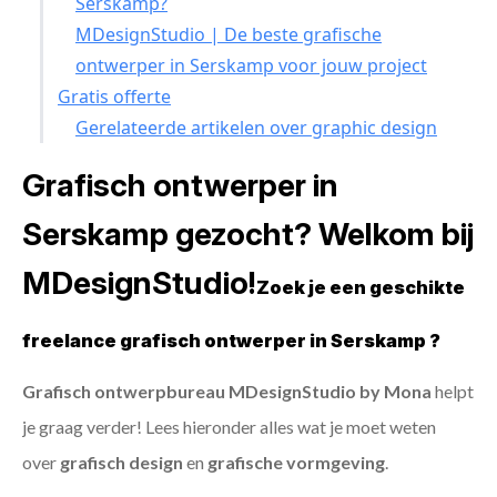
Serskamp?
MDesignStudio | De beste grafische
ontwerper in Serskamp voor jouw project
Gratis offerte
Gerelateerde artikelen over graphic design
Grafisch ontwerper in
Serskamp gezocht? Welkom bij
MDesignStudio!
Zoek je een geschikte
freelance grafisch ontwerper in Serskamp ?
Grafisch ontwerpbureau MDesignStudio by Mona
helpt
je graag verder! Lees hieronder alles wat je moet weten
over
grafisch design
en
grafische vormgeving
.