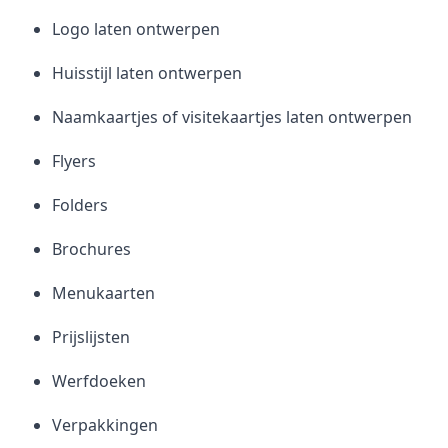
Logo laten ontwerpen
Huisstijl laten ontwerpen
Naamkaartjes of visitekaartjes laten ontwerpen
Flyers
Folders
Brochures
Menukaarten
Prijslijsten
Werfdoeken
Verpakkingen