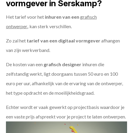
vormgever in Serskamp?
Het tarief voor het
inhuren van een
grafisch
ontwerper
,
kan sterk verschillen.
Zo zal het
tarief van een digitaal vormgever
afhangen
van zijn werkverband.
De kosten van een
grafisch designer
inhuren die
zelfstandig werkt, ligt doorgaans tussen 50 euro en 100
euro per uur, afhankelijk van de ervaring van de ontwerper,
het type opdracht en de moeilijkheidsgraad.
Echter wordt er vaak gewerkt op projectbasis waardoor je
een vaste prijs afspreekt voor je project te laten ontwerpen.