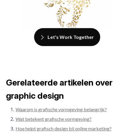
Let's Work Together
Gerelateerde artikelen over
graphic design
Waarom is grafische vormgeving belangrijk?
Wat betekent grafische vormgeving?
Hoe helpt grafisch design bij online marketing?