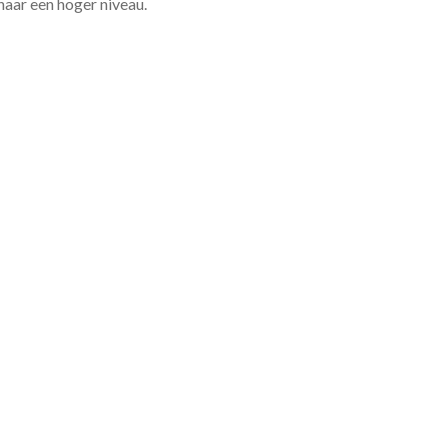
 naar een hoger niveau.