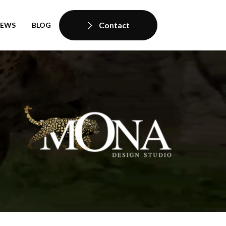
Contact
IEWS
BLOG