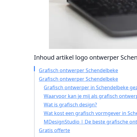
Inhoud artikel logo ontwerper Schend
Grafisch ontwerper Schendelbeke
Grafisch ontwerper Schendelbeke
Grafisch ontwerper in Schendelbeke gez
Waarvoor kan je mij als grafisch ontwer
Wat is grafisch design?
Wat kost een grafisch vormgever in Sc
MDesignStudio | De beste grafische on
Gratis offerte