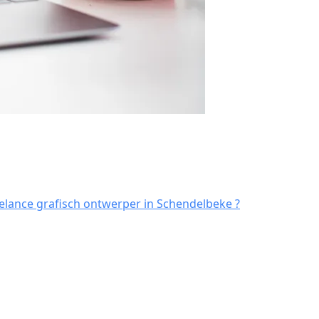
elance grafisch ontwerper in Schendelbeke ?