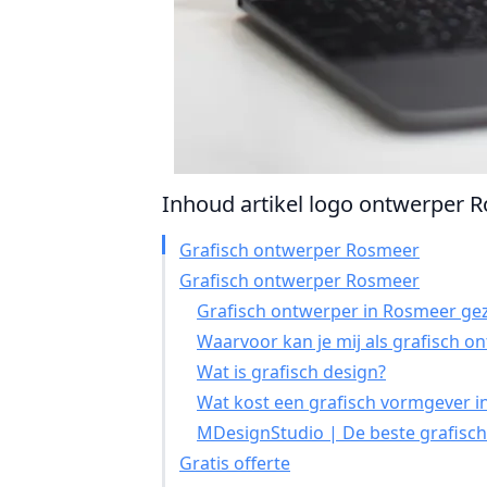
Inhoud artikel logo ontwerper R
Grafisch ontwerper Rosmeer
Grafisch ontwerper Rosmeer
Grafisch ontwerper in Rosmeer gez
Waarvoor kan je mij als grafisch o
Wat is grafisch design?
Wat kost een grafisch vormgever 
MDesignStudio | De beste grafisch
Gratis offerte