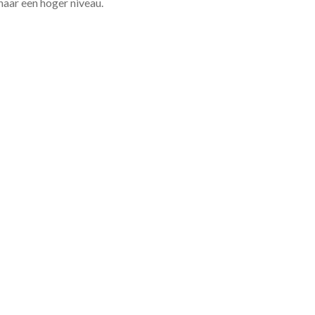
 naar een hoger niveau.