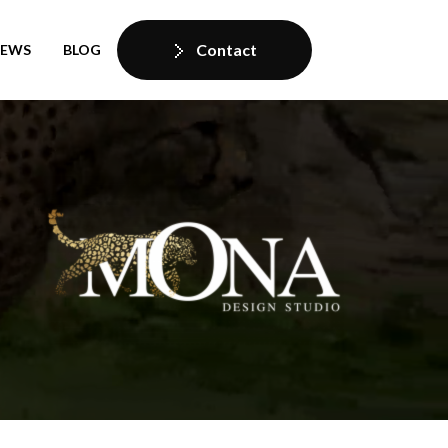
Contact
IEWS
BLOG