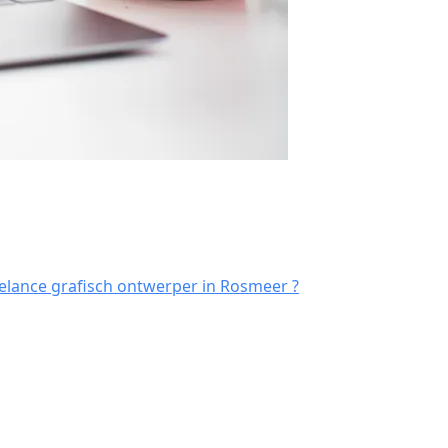
elance grafisch ontwerper in Rosmeer ?