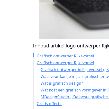
Inhoud artikel logo ontwerper Rijk
Grafisch ontwerper Rijkevorsel
Grafisch ontwerper Rijkevorsel
Grafisch ontwerper in Rijkevorsel ge
Waarvoor kan je mij als grafisch on
Wat is grafisch design?
Wat kost een grafisch vormgever in R
MDesignStudio | De beste grafische 
Gratis offerte