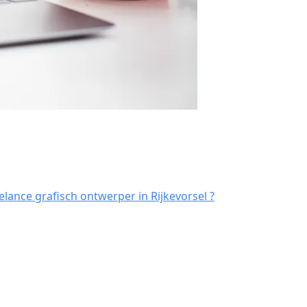
lance grafisch ontwerper in Rijkevorsel ?