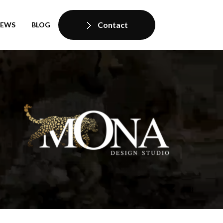
Contact
IEWS
BLOG