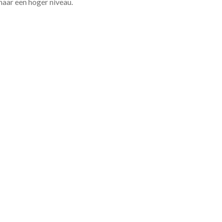
 naar een hoger niveau.