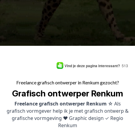
Vind je deze pagina interessant?
513
Freelance grafisch ontwerper in Renkum gezocht?
Grafisch ontwerper Renkum
Freelance grafisch ontwerper Renkum
☆ Als
grafisch vormgever help ik je met grafisch ontwerp &
grafische vormgeving ♥ Graphic design ✓ Regio
Renkum