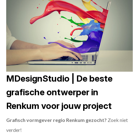
MDesignStudio | De beste
grafische ontwerper in
Renkum voor jouw project
Grafisch vormgever regio Renkum gezocht?
Zoek niet
verder!