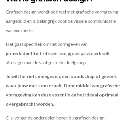
Grafisch design wordt ook wel met grafische vormgeving
aangeduid en is belangrijk voor de visuele communicatie
van een merk.
Het gaat specifiek om het vormgeven van
je
merkidentiteit
, oftewel wat jij met jouw merk wilt
uitdragen aan de vastgestelde doelgroep.
Je wilt hen iets meegeven, een boodschap of gevoel,
waar jouw merk om draait. Door middel van grafische
vormgeving kan deze essentie en het ideaal optimaal
overgebracht worden.
O.a. volgende onderdelen horen bij grafisch design: