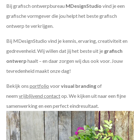
Bij grafisch ontwerpbureau
MDesignStudio
vind je een
grafische vormgever die jou helpt het beste grafisch
ontwerp te verkrijgen.
Bij MDesignStudio vind je kennis, ervaring, creativiteit en
gedrevenheid. Wij willen dat jij het beste uit je
grafisch
ontwerp
haalt – en daar zorgen wij dus ook voor. Jouw
tevredenheid maakt onze dag!
Bekijk ons
portfolio
voor
visual branding
of
neem
vrijblijvend contact
op. We kijken uit naar een fijne
samenwerking en een perfect eindresultaat.