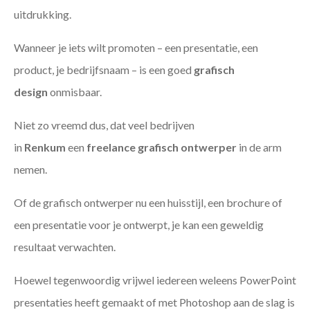
uitdrukking.
Wanneer je iets wilt promoten – een presentatie, een
product, je bedrijfsnaam – is een goed
grafisch
design
onmisbaar.
Niet zo vreemd dus, dat veel bedrijven
in
Renkum
een
freelance
grafisch ontwerper
in de arm
nemen.
Of de grafisch ontwerper nu een huisstijl, een brochure of
een presentatie voor je ontwerpt, je kan een geweldig
resultaat verwachten.
Hoewel tegenwoordig vrijwel iedereen weleens PowerPoint
presentaties heeft gemaakt of met Photoshop aan de slag is