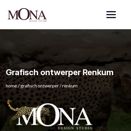
Grafisch ontwerper Renkum
home
/
grafisch ontwerper
/
renkum