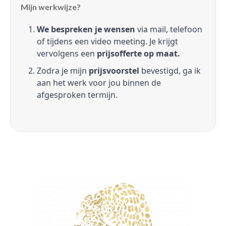
Mijn werkwijze?
We bespreken je wensen
via mail, telefoon
of tijdens een video meeting. Je krijgt
vervolgens een
prijsofferte op maat.
Zodra je mijn
prijsvoorstel
bevestigd, ga ik
aan het werk voor jou binnen de
afgesproken termijn.