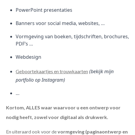
PowerPoint presentaties
Banners voor social media, websites, …
Vormgeving van boeken, tijdschriften, brochures,
PDF’s …
Webdesign
(bekijk mijn
Geboortekaartjes en trouwkaarten
portfolio op Instagram)
…
Kortom, ALLES waar waarvoor u een ontwerp voor
nodig heeft, zowel voor digitaal als drukwerk.
En uiteraard ook voor de
vormgeving (paginaontwerp en