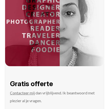
Gratis offerte
Contacteer mij
dan vrijblijvend. Ik beantwoord met
plezier al je vragen.