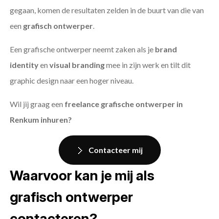
gegaan, komen de resultaten zelden in de buurt van die van
een
grafisch ontwerper
.
Een grafische ontwerper neemt zaken als je
brand
identity
en
visual branding
mee in zijn werk en tilt dit
graphic design naar een hoger niveau.
Wil jij graag een
freelance grafische ontwerper in
Renkum inhuren?
Contacteer mij
Waarvoor kan je mij als
grafisch ontwerper
contacteren?