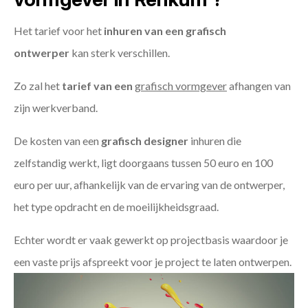
Het tarief voor het
inhuren van een grafisch
ontwerper
kan sterk verschillen.
Zo zal het
tarief van een
grafisch vormgever
afhangen van
zijn werkverband.
De kosten van een
grafisch designer
inhuren die
zelfstandig werkt, ligt doorgaans tussen 50 euro en 100
euro per uur, afhankelijk van de ervaring van de ontwerper,
het type opdracht en de moeilijkheidsgraad.
Echter wordt er vaak gewerkt op projectbasis waardoor je
een vaste prijs afspreekt voor je project te laten ontwerpen.