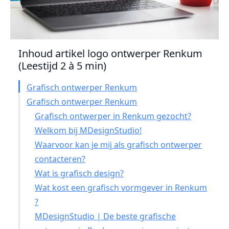
Inhoud artikel logo ontwerper Renkum
(Leestijd 2 à 5 min)
Grafisch ontwerper Renkum
Grafisch ontwerper Renkum
Grafisch ontwerper in Renkum gezocht?
Welkom bij MDesignStudio!
Waarvoor kan je mij als grafisch ontwerper
contacteren?
Wat is grafisch design?
Wat kost een grafisch vormgever in Renkum
?
MDesignStudio | De beste grafische