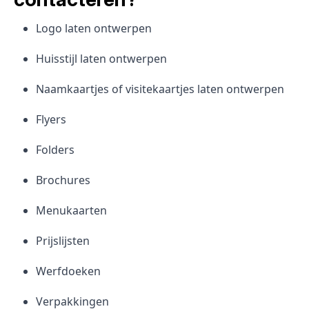
Logo laten ontwerpen
Huisstijl laten ontwerpen
Naamkaartjes of visitekaartjes laten ontwerpen
Flyers
Folders
Brochures
Menukaarten
Prijslijsten
Werfdoeken
Verpakkingen