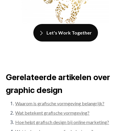
Let's Work Together
Gerelateerde artikelen over
graphic design
Waarom is grafische vormgeving belangrijk?
Wat betekent grafische vormgeving?
Hoe helpt grafisch design bij online marketing?