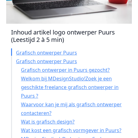
Inhoud artikel logo ontwerper Puurs
(Leestijd 2 à 5 min)
Grafisch ontwerper Puurs
Grafisch ontwerper Puurs
Grafisch ontwerper in Puurs gezocht?
Welkom bij MDesignStudio!Zoek je een
geschikte freelance grafisch ontwerper in
Puurs ?
Waarvoor kan je mij als grafisch ontwerper
contacteren?
Wat is grafisch design?
Wat kost een grafisch vormgever in Puurs?