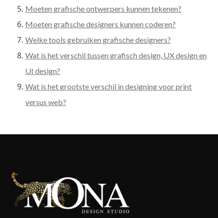
Moeten grafische ontwerpers kunnen tekenen?
Moeten grafische designers kunnen coderen?
Welke tools gebruiken grafische designers?
Wat is het verschil tussen grafisch design, UX design en
UI design?
Wat is het grootste verschil in designing voor print
versus web?