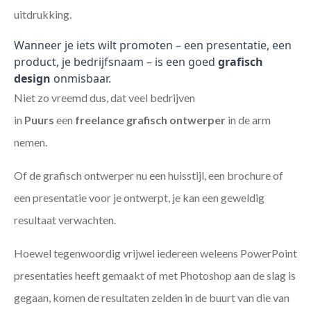
uitdrukking.
Wanneer je iets wilt promoten – een presentatie, een
product, je bedrijfsnaam – is een goed
grafisch
design
onmisbaar.
Niet zo vreemd dus, dat veel bedrijven
in
Puurs
een
freelance
grafisch ontwerper
in de arm
nemen.
Of de grafisch ontwerper nu een huisstijl, een brochure of
een presentatie voor je ontwerpt, je kan een geweldig
resultaat verwachten.
Hoewel tegenwoordig vrijwel iedereen weleens PowerPoint
presentaties heeft gemaakt of met Photoshop aan de slag is
gegaan, komen de resultaten zelden in de buurt van die van