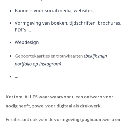
Banners voor social media, websites, …
Vormgeving van boeken, tijdschriften, brochures,
PDF’s …
Webdesign
(bekijk mijn
Geboortekaartjes en trouwkaarten
portfolio op Instagram)
…
Kortom, ALLES waar waarvoor u een ontwerp voor
nodig heeft, zowel voor digitaal als drukwerk.
En uiteraard ook voor de
vormgeving (paginaontwerp en