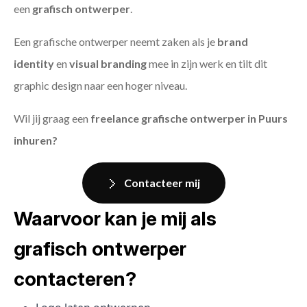
een
grafisch ontwerper
.
Een grafische ontwerper neemt zaken als je
brand
identity
en
visual branding
mee in zijn werk en tilt dit
graphic design naar een hoger niveau.
Wil jij graag een
freelance grafische ontwerper in Puurs
inhuren?
Contacteer mij
Waarvoor kan je mij als
grafisch ontwerper
contacteren?