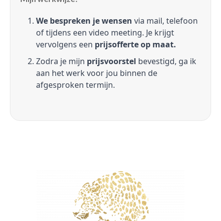
We bespreken je wensen
via mail, telefoon
of tijdens een video meeting. Je krijgt
vervolgens een
prijsofferte op maat.
Zodra je mijn
prijsvoorstel
bevestigd, ga ik
aan het werk voor jou binnen de
afgesproken termijn.