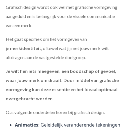
Grafisch design wordt ook wel met grafische vormgeving
aangeduid en is belangrijk voor de visuele communicatie
van een merk.
Het gaat specifiek om het vormgeven van
je
merkidentiteit
, oftewel wat jij met jouw merk wilt
uitdragen aan de vastgestelde doelgroep.
Je wilt hen iets meegeven, een boodschap of gevoel,
waar jouw merk om draait. Door middel van grafische
vormgeving kan deze essentie en het ideaal optimaal
overgebracht worden.
O.a. volgende onderdelen horen bij grafisch design:
Animaties
: Geleidelijk veranderende tekeningen