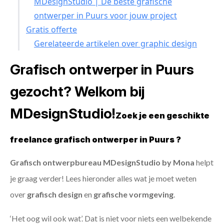
MDesignStudio | De beste grafische
ontwerper in Puurs voor jouw project
Gratis offerte
Gerelateerde artikelen over graphic design
Grafisch ontwerper in Puurs
gezocht? Welkom bij
MDesignStudio!
Zoek je een geschikte
freelance grafisch ontwerper in Puurs ?
Grafisch ontwerpbureau MDesignStudio by Mona
helpt
je graag verder! Lees hieronder alles wat je moet weten
over
grafisch design
en
grafische vormgeving
.
‘Het oog wil ook wat’. Dat is niet voor niets een welbekende