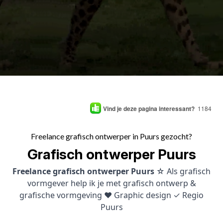
Vind je deze pagina interessant?
1184
Freelance grafisch ontwerper in Puurs gezocht?
Grafisch ontwerper Puurs
Freelance grafisch ontwerper Puurs
☆ Als grafisch
vormgever help ik je met grafisch ontwerp &
grafische vormgeving ♥ Graphic design ✓ Regio
Puurs