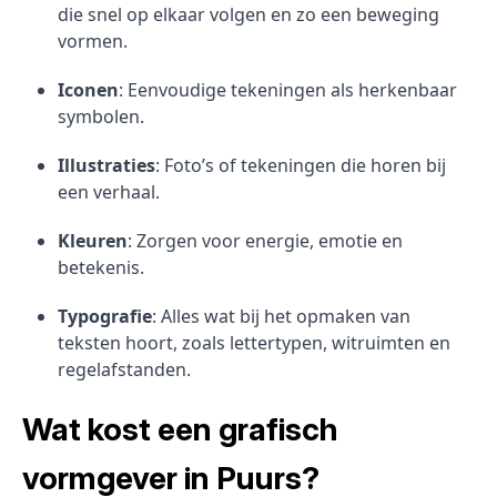
die snel op elkaar volgen en zo een beweging
vormen.
Iconen
: Eenvoudige tekeningen als herkenbaar
symbolen.
Illustraties
: Foto’s of tekeningen die horen bij
een verhaal.
Kleuren
: Zorgen voor energie, emotie en
betekenis.
Typografie
: Alles wat bij het opmaken van
teksten hoort, zoals lettertypen, witruimten en
regelafstanden.
Wat kost een grafisch
vormgever in Puurs?