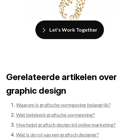
Let's Work Together
Gerelateerde artikelen over
graphic design
Waarom is grafische vormgeving belangrijk?
Wat betekent grafische vormgeving?
Hoe helpt grafisch design bij online marketing?
Wat is de rol van een grafisch designer?