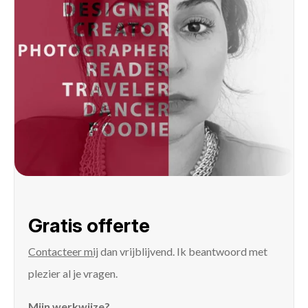
Gratis offerte
Contacteer mij
dan vrijblijvend. Ik beantwoord met
plezier al je vragen.
Mijn werkwijze?