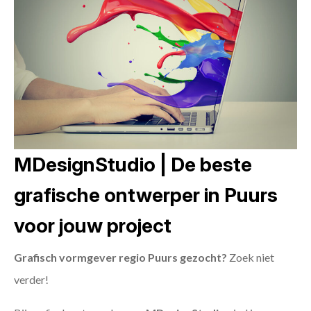
MDesignStudio | De beste
grafische ontwerper in Puurs
voor jouw project
Grafisch vormgever regio Puurs gezocht?
Zoek niet
verder!