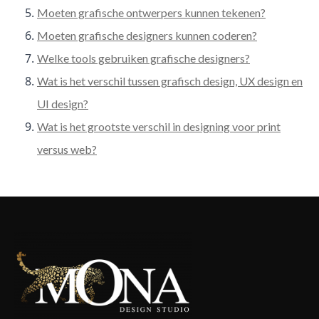
Moeten grafische ontwerpers kunnen tekenen?
Moeten grafische designers kunnen coderen?
Welke tools gebruiken grafische designers?
Wat is het verschil tussen grafisch design, UX design en
UI design?
Wat is het grootste verschil in designing voor print
versus web?