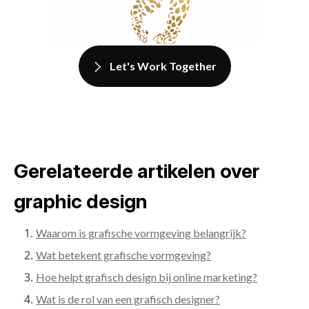
Let's Work Together
Gerelateerde artikelen over
graphic design
Waarom is grafische vormgeving belangrijk?
Wat betekent grafische vormgeving?
Hoe helpt grafisch design bij online marketing?
Wat is de rol van een grafisch designer?