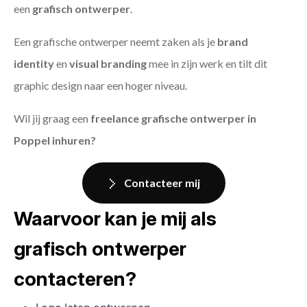
een
grafisch ontwerper
.
Een grafische ontwerper neemt zaken als je
brand
identity
en
visual branding
mee in zijn werk en tilt dit
graphic design naar een hoger niveau.
Wil jij graag een
freelance grafische ontwerper in
Poppel inhuren?
Contacteer mij
Waarvoor kan je mij als
grafisch ontwerper
contacteren?