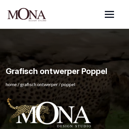
Grafisch ontwerper Poppel
home
/
grafisch ontwerper
/
poppel