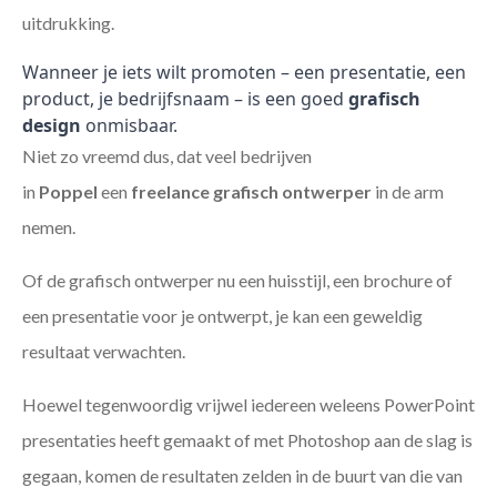
uitdrukking.
Wanneer je iets wilt promoten – een presentatie, een
product, je bedrijfsnaam – is een goed
grafisch
design
onmisbaar.
Niet zo vreemd dus, dat veel bedrijven
in
Poppel
een
freelance
grafisch ontwerper
in de arm
nemen.
Of de grafisch ontwerper nu een huisstijl, een brochure of
een presentatie voor je ontwerpt, je kan een geweldig
resultaat verwachten.
Hoewel tegenwoordig vrijwel iedereen weleens PowerPoint
presentaties heeft gemaakt of met Photoshop aan de slag is
gegaan, komen de resultaten zelden in de buurt van die van