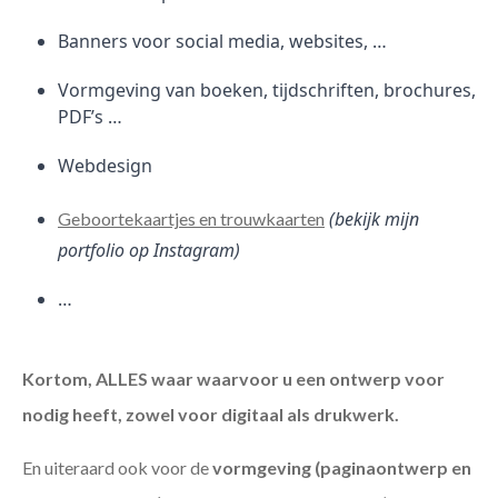
Banners voor social media, websites, …
Vormgeving van boeken, tijdschriften, brochures,
PDF’s …
Webdesign
(bekijk mijn
Geboortekaartjes en trouwkaarten
portfolio op Instagram)
…
Kortom, ALLES waar waarvoor u een ontwerp voor
nodig heeft, zowel voor digitaal als drukwerk.
En uiteraard ook voor de
vormgeving (paginaontwerp en