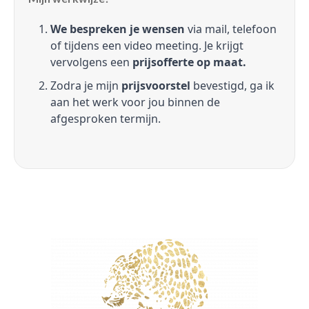
We bespreken je wensen
via mail, telefoon
of tijdens een video meeting. Je krijgt
vervolgens een
prijsofferte op maat.
Zodra je mijn
prijsvoorstel
bevestigd, ga ik
aan het werk voor jou binnen de
afgesproken termijn.