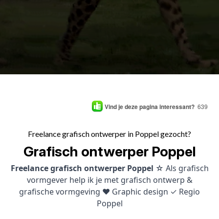
Vind je deze pagina interessant?
639
Freelance grafisch ontwerper in Poppel gezocht?
Grafisch ontwerper Poppel
Freelance grafisch ontwerper Poppel
☆ Als grafisch
vormgever help ik je met grafisch ontwerp &
grafische vormgeving ♥ Graphic design ✓ Regio
Poppel