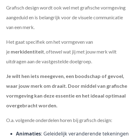
Grafisch design wordt ook wel met grafische vormgeving
aangeduid en is belangrijk voor de visuele communicatie
van een merk.
Het gaat specifiek om het vormgeven van
je
merkidentiteit
, oftewel wat jij met jouw merk wilt
uitdragen aan de vastgestelde doelgroep.
Je wilt hen iets meegeven, een boodschap of gevoel,
waar jouw merk om draait. Door middel van grafische
vormgeving kan deze essentie en het ideaal optimaal
overgebracht worden.
O.a. volgende onderdelen horen bij grafisch design:
Animaties
: Geleidelijk veranderende tekeningen