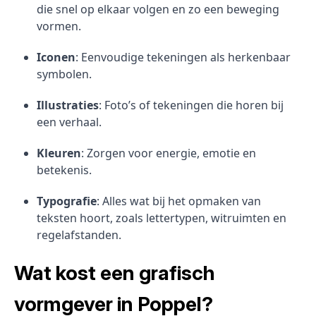
die snel op elkaar volgen en zo een beweging
vormen.
Iconen
: Eenvoudige tekeningen als herkenbaar
symbolen.
Illustraties
: Foto’s of tekeningen die horen bij
een verhaal.
Kleuren
: Zorgen voor energie, emotie en
betekenis.
Typografie
: Alles wat bij het opmaken van
teksten hoort, zoals lettertypen, witruimten en
regelafstanden.
Wat kost een grafisch
vormgever in Poppel?