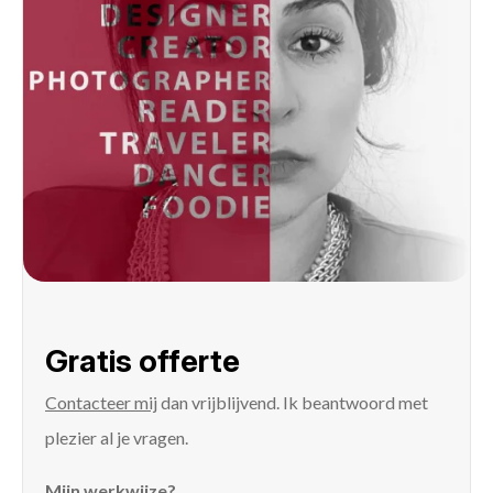
Gratis offerte
Contacteer mij
dan vrijblijvend. Ik beantwoord met
plezier al je vragen.
Mijn werkwijze?