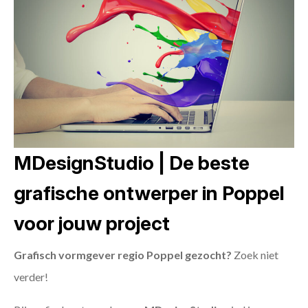
MDesignStudio | De beste
grafische ontwerper in Poppel
voor jouw project
Grafisch vormgever regio Poppel gezocht?
Zoek niet
verder!