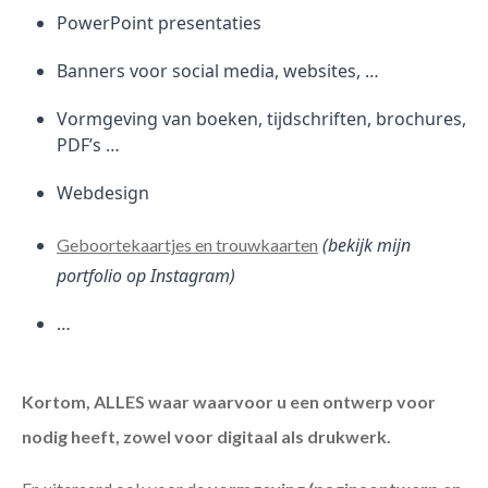
PowerPoint presentaties
Banners voor social media, websites, …
Vormgeving van boeken, tijdschriften, brochures,
PDF’s …
Webdesign
(bekijk mijn
Geboortekaartjes en trouwkaarten
portfolio op Instagram)
…
Kortom, ALLES waar waarvoor u een ontwerp voor
nodig heeft, zowel voor digitaal als drukwerk.