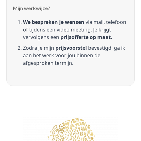
Mijn werkwijze?
We bespreken je wensen
via mail, telefoon
of tijdens een video meeting. Je krijgt
vervolgens een
prijsofferte op maat.
Zodra je mijn
prijsvoorstel
bevestigd, ga ik
aan het werk voor jou binnen de
afgesproken termijn.