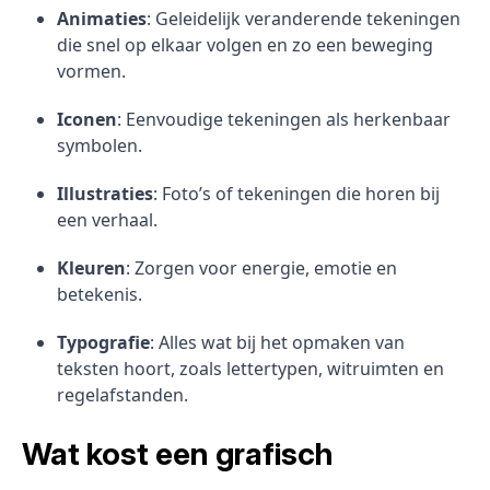
Animaties
: Geleidelijk veranderende tekeningen
die snel op elkaar volgen en zo een beweging
vormen.
Iconen
: Eenvoudige tekeningen als herkenbaar
symbolen.
Illustraties
: Foto’s of tekeningen die horen bij
een verhaal.
Kleuren
: Zorgen voor energie, emotie en
betekenis.
Typografie
: Alles wat bij het opmaken van
teksten hoort, zoals lettertypen, witruimten en
regelafstanden.
Wat kost een grafisch