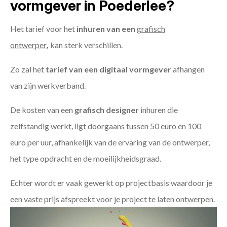
vormgever in Poederlee?
Het tarief voor het
inhuren van een
grafisch
ontwerper
,
kan sterk verschillen.
Zo zal het
tarief van een digitaal vormgever
afhangen
van zijn werkverband.
De kosten van een
grafisch designer
inhuren die
zelfstandig werkt, ligt doorgaans tussen 50 euro en 100
euro per uur, afhankelijk van de ervaring van de ontwerper,
het type opdracht en de moeilijkheidsgraad.
Echter wordt er vaak gewerkt op projectbasis waardoor je
een vaste prijs afspreekt voor je project te laten ontwerpen.