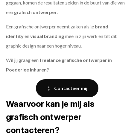
gegaan, komen de resultaten zelden in de buurt van die van
een
grafisch ontwerper
.
Een grafische ontwerper neemt zaken als je
brand
identity
en
visual branding
mee in zijn werk en tilt dit
graphic design naar een hoger niveau.
Wil jij graag een
freelance grafische ontwerper in
Poederlee inhuren?
Contacteer mij
Waarvoor kan je mij als
grafisch ontwerper
contacteren?