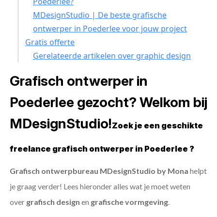
Poederlee?
MDesignStudio | De beste grafische
ontwerper in Poederlee voor jouw project
Gratis offerte
Gerelateerde artikelen over graphic design
Grafisch ontwerper in
Poederlee gezocht? Welkom bij
MDesignStudio!
Zoek je een geschikte
freelance grafisch ontwerper in Poederlee ?
Grafisch ontwerpbureau MDesignStudio by Mona
helpt
je graag verder! Lees hieronder alles wat je moet weten
over
grafisch design
en
grafische vormgeving
.