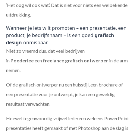
‘Het oog wil ook wat’. Dat is niet voor niets een welbekende
uitdrukking.
Wanneer je iets wilt promoten – een presentatie, een
product, je bedrijfsnaam – is een goed
grafisch
design
onmisbaar.
Niet zo vreemd dus, dat veel bedrijven
in
Poederlee
een
freelance
grafisch ontwerper
in de arm
nemen.
Of de grafisch ontwerper nu een huisstijl, een brochure of
een presentatie voor je ontwerpt, je kan een geweldig
resultaat verwachten.
Hoewel tegenwoordig vrijwel iedereen weleens PowerPoint
presentaties heeft gemaakt of met Photoshop aan de slag is