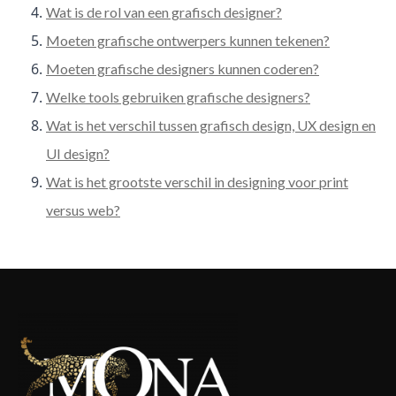
Wat is de rol van een grafisch designer?
Moeten grafische ontwerpers kunnen tekenen?
Moeten grafische designers kunnen coderen?
Welke tools gebruiken grafische designers?
Wat is het verschil tussen grafisch design, UX design en
UI design?
Wat is het grootste verschil in designing voor print
versus web?