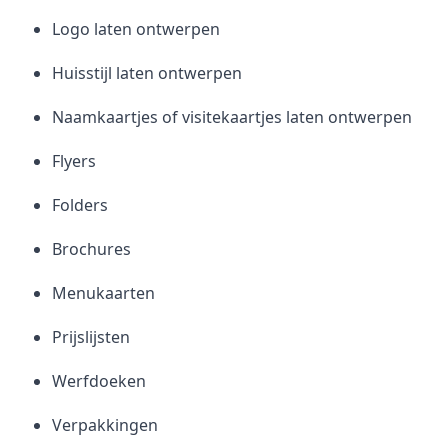
Logo laten ontwerpen
Huisstijl laten ontwerpen
Naamkaartjes of visitekaartjes laten ontwerpen
Flyers
Folders
Brochures
Menukaarten
Prijslijsten
Werfdoeken
Verpakkingen