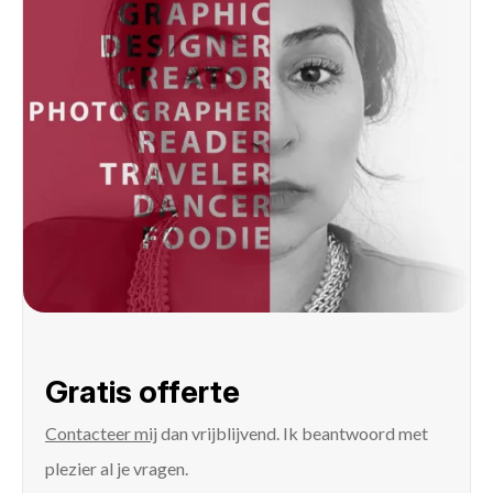
Gratis offerte
Contacteer mij
dan vrijblijvend. Ik beantwoord met
plezier al je vragen.