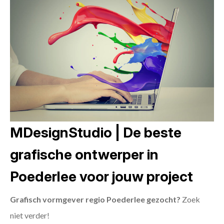
MDesignStudio | De beste
grafische ontwerper in
Poederlee voor jouw project
Grafisch vormgever regio Poederlee gezocht?
Zoek
niet verder!