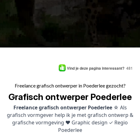
Vind je deze pagina interessant?
481
Freelance grafisch ontwerper in Poederlee gezocht?
Grafisch ontwerper Poederlee
Freelance grafisch ontwerper Poederlee
☆ Als
grafisch vormgever help ik je met grafisch ontwerp &
grafische vormgeving ♥ Graphic design ✓ Regio
Poederlee