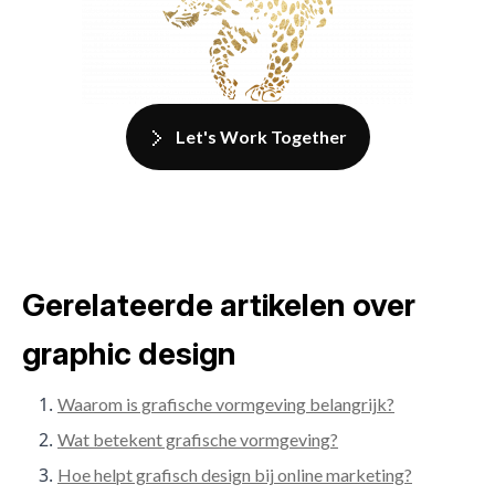
Let's Work Together
Gerelateerde artikelen over
graphic design
Waarom is grafische vormgeving belangrijk?
Wat betekent grafische vormgeving?
Hoe helpt grafisch design bij online marketing?