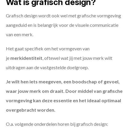
Wat is grafisch design?
Grafisch design wordt ook wel met grafische vormgeving
aangeduid en is belangrijk voor de visuele communicatie
van een merk.
Het gaat specifiek om het vormgeven van
je
merkidentiteit
, oftewel wat jij met jouw merk wilt
uitdragen aan de vastgestelde doelgroep.
Je wilt hen iets meegeven, een boodschap of gevoel,
waar jouw merk om draait. Door middel van grafische
vormgeving kan deze essentie en het ideaal optimaal
overgebracht worden.
O.a. volgende onderdelen horen bij grafisch design: