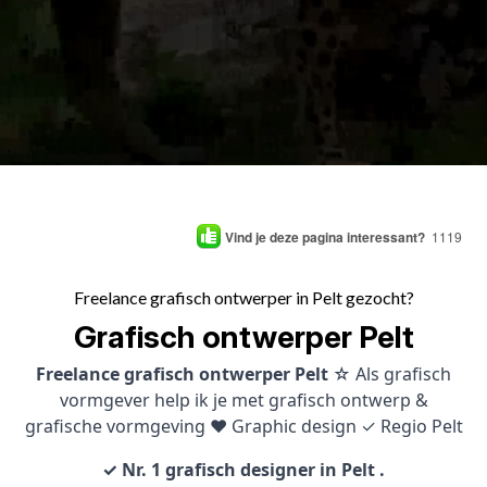
Vind je deze pagina interessant?
1119
Freelance grafisch ontwerper in Pelt gezocht?
Grafisch ontwerper Pelt
Freelance grafisch ontwerper Pelt
☆ Als grafisch
vormgever help ik je met grafisch ontwerp &
grafische vormgeving ♥ Graphic design ✓ Regio Pelt
✓ Nr. 1 grafisch designer in Pelt .