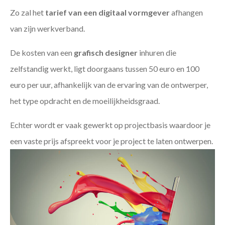
Zo zal het
tarief van een digitaal vormgever
afhangen
van zijn werkverband.
De kosten van een
grafisch designer
inhuren die
zelfstandig werkt, ligt doorgaans tussen 50 euro en 100
euro per uur, afhankelijk van de ervaring van de ontwerper,
het type opdracht en de moeilijkheidsgraad.
Echter wordt er vaak gewerkt op projectbasis waardoor je
een vaste prijs afspreekt voor je project te laten ontwerpen.