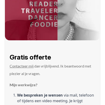
Gratis offerte
Contacteer mij
dan vrijblijvend. Ik beantwoord met
plezier al je vragen.
Mijn werkwijze?
We bespreken je wensen
via mail, telefoon
of tijdens een video meeting. Je krijgt