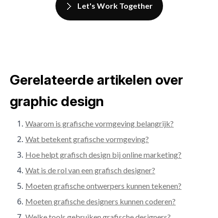
Let's Work Together
Gerelateerde artikelen over
graphic design
Waarom is grafische vormgeving belangrijk?
Wat betekent grafische vormgeving?
Hoe helpt grafisch design bij online marketing?
Wat is de rol van een grafisch designer?
Moeten grafische ontwerpers kunnen tekenen?
Moeten grafische designers kunnen coderen?
Welke tools gebruiken grafische designers?