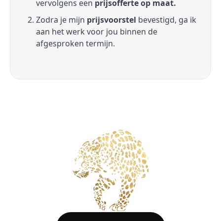
vervolgens een
prijsofferte op maat.
Zodra je mijn
prijsvoorstel
bevestigd, ga ik
aan het werk voor jou binnen de
afgesproken termijn.