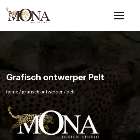
Grafisch ontwerper Pelt
home
/
grafisch ontwerper
/
pelt