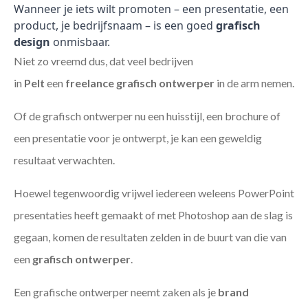
Wanneer je iets wilt promoten – een presentatie, een
product, je bedrijfsnaam – is een goed
grafisch
design
onmisbaar.
Niet zo vreemd dus, dat veel bedrijven
in
Pelt
een
freelance
grafisch ontwerper
in de arm nemen.
Of de grafisch ontwerper nu een huisstijl, een brochure of
een presentatie voor je ontwerpt, je kan een geweldig
resultaat verwachten.
Hoewel tegenwoordig vrijwel iedereen weleens PowerPoint
presentaties heeft gemaakt of met Photoshop aan de slag is
gegaan, komen de resultaten zelden in de buurt van die van
een
grafisch ontwerper
.
Een grafische ontwerper neemt zaken als je
brand