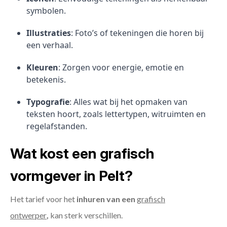
symbolen.
Illustraties
: Foto’s of tekeningen die horen bij
een verhaal.
Kleuren
: Zorgen voor energie, emotie en
betekenis.
Typografie
: Alles wat bij het opmaken van
teksten hoort, zoals lettertypen, witruimten en
regelafstanden.
Wat kost een grafisch
vormgever in Pelt?
Het tarief voor het
inhuren van een
grafisch
ontwerper
,
kan sterk verschillen.