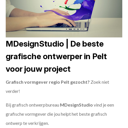
MDesignStudio | De beste
grafische ontwerper in Pelt
voor jouw project
Grafisch vormgever regio Pelt gezocht?
Zoek niet
verder!
Bij grafisch ontwerpbureau
MDesignStudio
vind je een
grafische vormgever die jou helpt het beste grafisch
ontwerp te verkrijgen.