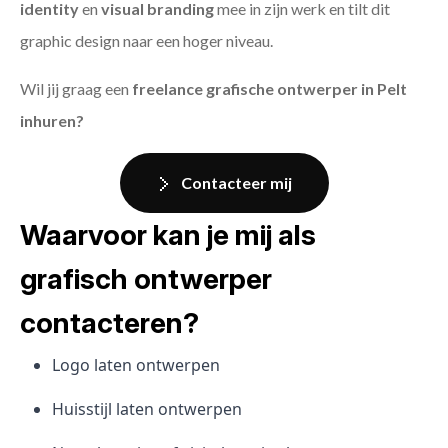
identity
en
visual branding
mee in zijn werk en tilt dit
graphic design naar een hoger niveau.
Wil jij graag een
freelance grafische ontwerper in Pelt
inhuren?
Contacteer mij
Waarvoor kan je mij als
grafisch ontwerper
contacteren?
Logo laten ontwerpen
Huisstijl laten ontwerpen