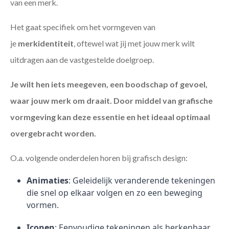
van een merk.
Het gaat specifiek om het vormgeven van
je
merkidentiteit
, oftewel wat jij met jouw merk wilt
uitdragen aan de vastgestelde doelgroep.
Je wilt hen iets meegeven, een boodschap of gevoel,
waar jouw merk om draait. Door middel van grafische
vormgeving kan deze essentie en het ideaal optimaal
overgebracht worden.
O.a. volgende onderdelen horen bij grafisch design:
Animaties
: Geleidelijk veranderende tekeningen
die snel op elkaar volgen en zo een beweging
vormen.
Iconen
: Eenvoudige tekeningen als herkenbaar