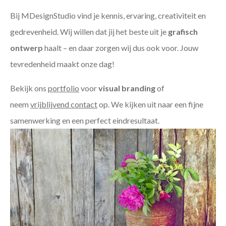
Bij MDesignStudio vind je kennis, ervaring, creativiteit en
gedrevenheid. Wij willen dat jij het beste uit je
grafisch
ontwerp
haalt – en daar zorgen wij dus ook voor. Jouw
tevredenheid maakt onze dag!
Bekijk ons
portfolio
voor
visual branding
of
neem
vrijblijvend contact
op. We kijken uit naar een fijne
samenwerking en een perfect eindresultaat.