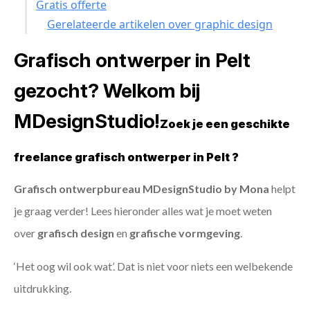
Gratis offerte
Gerelateerde artikelen over graphic design
Grafisch ontwerper in Pelt
gezocht? Welkom bij
MDesignStudio!
Zoek je een geschikte
freelance grafisch ontwerper in Pelt ?
Grafisch ontwerpbureau MDesignStudio by Mona
helpt
je graag verder! Lees hieronder alles wat je moet weten
over
grafisch design
en
grafische vormgeving
.
‘Het oog wil ook wat’. Dat is niet voor niets een welbekende
uitdrukking.