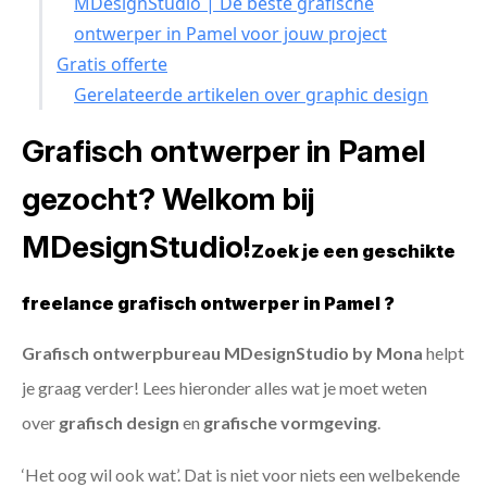
MDesignStudio | De beste grafische
ontwerper in Pamel voor jouw project
Gratis offerte
Gerelateerde artikelen over graphic design
Grafisch ontwerper in Pamel
gezocht? Welkom bij
MDesignStudio!
Zoek je een geschikte
freelance grafisch ontwerper in Pamel ?
Grafisch ontwerpbureau MDesignStudio by Mona
helpt
je graag verder! Lees hieronder alles wat je moet weten
over
grafisch design
en
grafische vormgeving
.
‘Het oog wil ook wat’. Dat is niet voor niets een welbekende