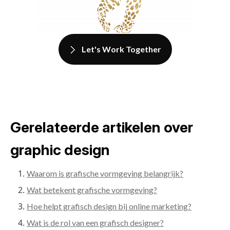
Let's Work Together
Gerelateerde artikelen over
graphic design
Waarom is grafische vormgeving belangrijk?
Wat betekent grafische vormgeving?
Hoe helpt grafisch design bij online marketing?
Wat is de rol van een grafisch designer?