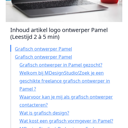
Inhoud artikel logo ontwerper Pamel
(Leestijd 2 à 5 min)
Grafisch ontwerper Pamel
Grafisch ontwerper Pamel
Grafisch ontwerper in Pamel gezocht?
Welkom bij MDesignStudio!Zoek je een
geschikte freelance grafisch ontwerper in
Pamel ?
Waarvoor kan je mij als grafisch ontwerper
contacteren?
Wat is grafisch design?
Wat kost een grafisch vormgever in Pamel?