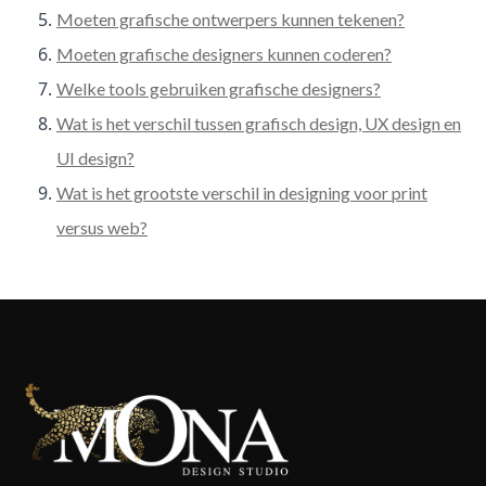
Moeten grafische ontwerpers kunnen tekenen?
Moeten grafische designers kunnen coderen?
Welke tools gebruiken grafische designers?
Wat is het verschil tussen grafisch design, UX design en
UI design?
Wat is het grootste verschil in designing voor print
versus web?