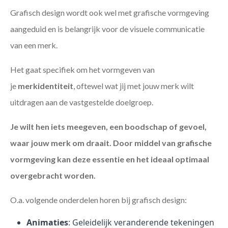
Grafisch design wordt ook wel met grafische vormgeving
aangeduid en is belangrijk voor de visuele communicatie
van een merk.
Het gaat specifiek om het vormgeven van
je
merkidentiteit
, oftewel wat jij met jouw merk wilt
uitdragen aan de vastgestelde doelgroep.
Je wilt hen iets meegeven, een boodschap of gevoel,
waar jouw merk om draait. Door middel van grafische
vormgeving kan deze essentie en het ideaal optimaal
overgebracht worden.
O.a. volgende onderdelen horen bij grafisch design:
Animaties
: Geleidelijk veranderende tekeningen