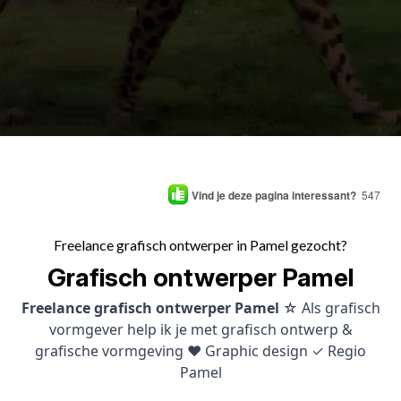
Vind je deze pagina interessant?
547
Freelance grafisch ontwerper in Pamel gezocht?
Grafisch ontwerper Pamel
Freelance grafisch ontwerper Pamel
☆ Als grafisch
vormgever help ik je met grafisch ontwerp &
grafische vormgeving ♥ Graphic design ✓ Regio
Pamel