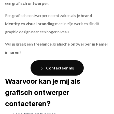
een
grafisch ontwerper
.
Een grafische ontwerper neemt zaken als je
brand
identity
en
visual branding
mee in zijn werk en tilt dit
graphic design naar een hoger niveau.
Wil jij graag een
freelance grafische ontwerper in Pamel
inhuren?
Contacteer mij
Waarvoor kan je mij als
grafisch ontwerper
contacteren?