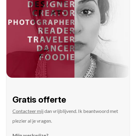
Gratis offerte
Contacteer mij
dan vrijblijvend. Ik beantwoord met
plezier al je vragen.
Mijn werkwijze?