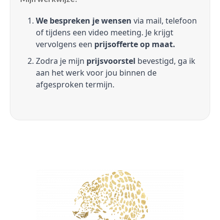
We bespreken je wensen
via mail, telefoon
of tijdens een video meeting. Je krijgt
vervolgens een
prijsofferte op maat.
Zodra je mijn
prijsvoorstel
bevestigd, ga ik
aan het werk voor jou binnen de
afgesproken termijn.