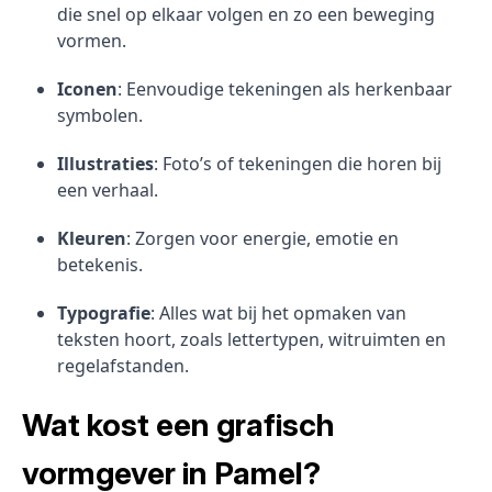
die snel op elkaar volgen en zo een beweging
vormen.
Iconen
: Eenvoudige tekeningen als herkenbaar
symbolen.
Illustraties
: Foto’s of tekeningen die horen bij
een verhaal.
Kleuren
: Zorgen voor energie, emotie en
betekenis.
Typografie
: Alles wat bij het opmaken van
teksten hoort, zoals lettertypen, witruimten en
regelafstanden.
Wat kost een grafisch
vormgever in Pamel?