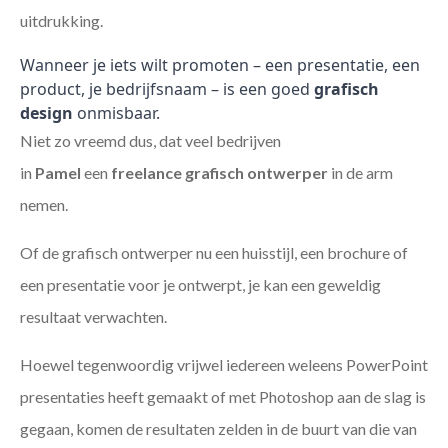
uitdrukking.
Wanneer je iets wilt promoten – een presentatie, een
product, je bedrijfsnaam – is een goed
grafisch
design
onmisbaar.
Niet zo vreemd dus, dat veel bedrijven
in
Pamel
een
freelance
grafisch ontwerper
in de arm
nemen.
Of de grafisch ontwerper nu een huisstijl, een brochure of
een presentatie voor je ontwerpt, je kan een geweldig
resultaat verwachten.
Hoewel tegenwoordig vrijwel iedereen weleens PowerPoint
presentaties heeft gemaakt of met Photoshop aan de slag is
gegaan, komen de resultaten zelden in de buurt van die van