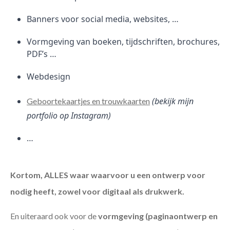
Banners voor social media, websites, …
Vormgeving van boeken, tijdschriften, brochures,
PDF’s …
Webdesign
(bekijk mijn
Geboortekaartjes en trouwkaarten
portfolio op Instagram)
…
Kortom, ALLES waar waarvoor u een ontwerp voor
nodig heeft, zowel voor digitaal als drukwerk.
En uiteraard ook voor de
vormgeving (paginaontwerp en