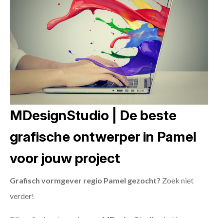
MDesignStudio | De beste
grafische ontwerper in Pamel
voor jouw project
Grafisch vormgever regio Pamel gezocht?
Zoek niet
verder!