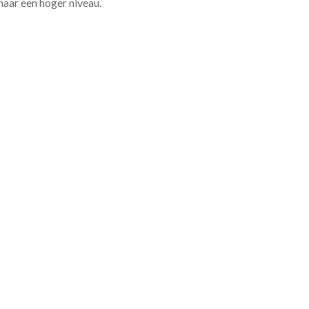
 naar een hoger niveau.