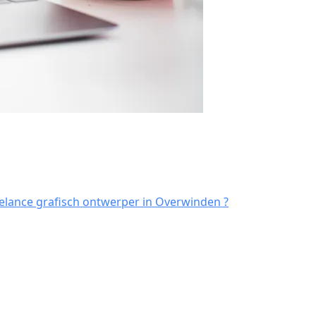
elance grafisch ontwerper in Overwinden ?