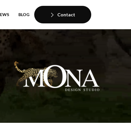
Contact
IEWS
BLOG