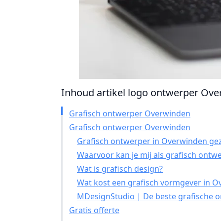
Inhoud artikel logo ontwerper Over
Grafisch ontwerper Overwinden
Grafisch ontwerper Overwinden
Grafisch ontwerper in Overwinden gez
Waarvoor kan je mij als grafisch ontw
Wat is grafisch design?
Wat kost een grafisch vormgever in 
MDesignStudio | De beste grafische o
Gratis offerte