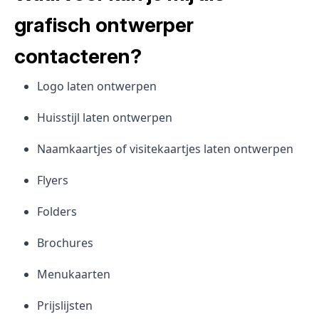
grafisch ontwerper
contacteren?
Logo laten ontwerpen
Huisstijl laten ontwerpen
Naamkaartjes of visitekaartjes laten ontwerpen
Flyers
Folders
Brochures
Menukaarten
Prijslijsten