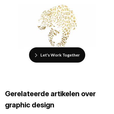
Let's Work Together
Gerelateerde artikelen over
graphic design