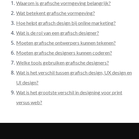
Waarom is grafische vormgeving belangrijk?
Wat betekent grafische vormgeving?
Hoe helpt grafisch design bij online marketing?
Wat is de rol van een grafisch designer?
Moeten grafische ontwerpers kunnen tekenen?
Moeten grafische designers kunnen coderen?
Welke tools gebruiken grafische designers?
Wat is het verschil tussen grafisch design, UX design en
UI design?
Wat is het grootste verschil in designing voor print
versus web?