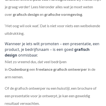
je graag verder! Lees hieronder alles wat je moet weten
over
grafisch design
en
grafische vormgeving
.
‘Het oog wil ook wat’. Dat is niet voor niets een welbekende
uitdrukking.
Wanneer je iets wilt promoten – een presentatie, een
product, je bedrijfsnaam – is een goed
grafisch
design
onmisbaar.
Niet zo vreemd dus, dat veel bedrijven
in
Oudenburg
een
freelance
grafisch ontwerper
in de
arm nemen.
Of de grafisch ontwerper nu een huisstijl, een brochure of
een presentatie voor je ontwerpt, je kan een geweldig
resultaat verwachten.