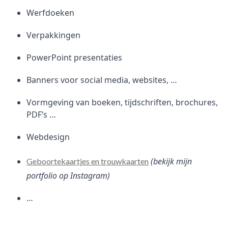
Werfdoeken
Verpakkingen
PowerPoint presentaties
Banners voor social media, websites, …
Vormgeving van boeken, tijdschriften, brochures,
PDF’s …
Webdesign
(bekijk mijn
Geboortekaartjes en trouwkaarten
portfolio op Instagram)
…