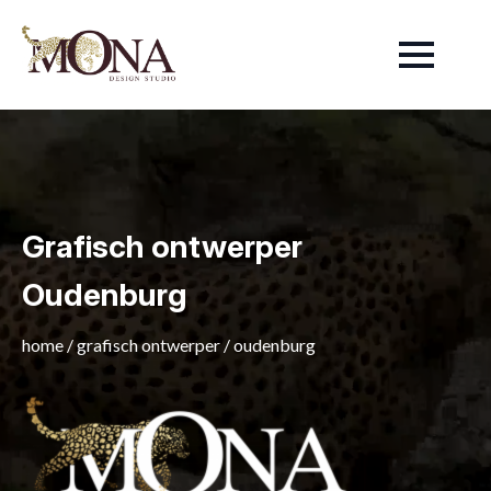
Grafisch ontwerper
Oudenburg
home
/
grafisch ontwerper
/
oudenburg