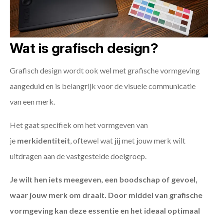
Wat is grafisch design?
Grafisch design wordt ook wel met grafische vormgeving
aangeduid en is belangrijk voor de visuele communicatie
van een merk.
Het gaat specifiek om het vormgeven van
je
merkidentiteit
, oftewel wat jij met jouw merk wilt
uitdragen aan de vastgestelde doelgroep.
Je wilt hen iets meegeven, een boodschap of gevoel,
waar jouw merk om draait. Door middel van grafische
vormgeving kan deze essentie en het ideaal optimaal