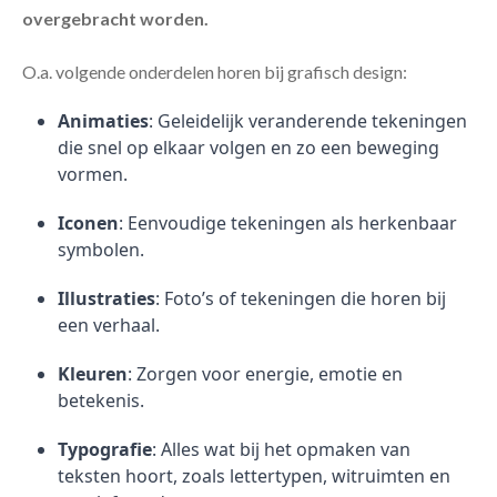
overgebracht worden.
O.a. volgende onderdelen horen bij grafisch design:
Animaties
: Geleidelijk veranderende tekeningen
die snel op elkaar volgen en zo een beweging
vormen.
Iconen
: Eenvoudige tekeningen als herkenbaar
symbolen.
Illustraties
: Foto’s of tekeningen die horen bij
een verhaal.
Kleuren
: Zorgen voor energie, emotie en
betekenis.
Typografie
: Alles wat bij het opmaken van
teksten hoort, zoals lettertypen, witruimten en