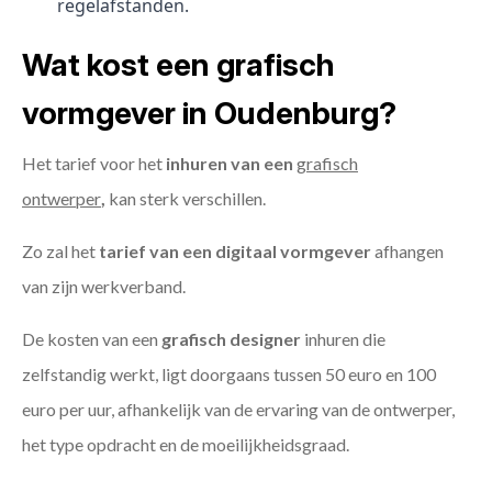
regelafstanden.
Wat kost een grafisch
vormgever in Oudenburg?
Het tarief voor het
inhuren van een
grafisch
ontwerper
,
kan sterk verschillen.
Zo zal het
tarief van een digitaal vormgever
afhangen
van zijn werkverband.
De kosten van een
grafisch designer
inhuren die
zelfstandig werkt, ligt doorgaans tussen 50 euro en 100
euro per uur, afhankelijk van de ervaring van de ontwerper,
het type opdracht en de moeilijkheidsgraad.