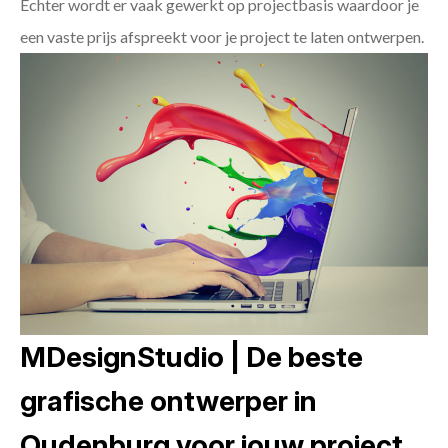
Echter wordt er vaak gewerkt op projectbasis waardoor je
een vaste prijs afspreekt voor je project te laten ontwerpen.
MDesignStudio | De beste
grafische ontwerper in
Oudenburg voor jouw project