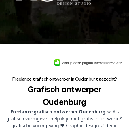
Vind je deze pagina interessant?
326
Freelance grafisch ontwerper in Oudenburg gezocht?
Grafisch ontwerper
Oudenburg
Freelance grafisch ontwerper Oudenburg
☆ Als
grafisch vormgever help ik je met grafisch ontwerp &
grafische vormgeving ♥ Graphic design ✓ Regio