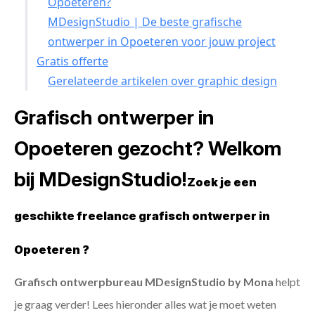
Opoeteren?
MDesignStudio | De beste grafische
ontwerper in Opoeteren voor jouw project
Gratis offerte
Gerelateerde artikelen over graphic design
Grafisch ontwerper in
Opoeteren gezocht? Welkom
bij MDesignStudio!
Zoek je een
geschikte freelance grafisch ontwerper in
Opoeteren ?
Grafisch ontwerpbureau MDesignStudio by Mona
helpt
je graag verder! Lees hieronder alles wat je moet weten