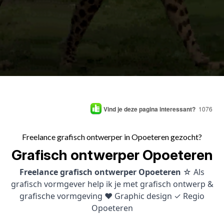
Vind je deze pagina interessant?
1076
Freelance grafisch ontwerper in Opoeteren gezocht?
Grafisch ontwerper Opoeteren
Freelance grafisch ontwerper Opoeteren
☆ Als
grafisch vormgever help ik je met grafisch ontwerp &
grafische vormgeving ♥ Graphic design ✓ Regio
Opoeteren