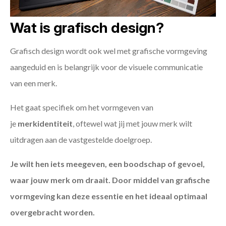
Wat is grafisch design?
Grafisch design wordt ook wel met grafische vormgeving
aangeduid en is belangrijk voor de visuele communicatie
van een merk.
Het gaat specifiek om het vormgeven van
je
merkidentiteit
, oftewel wat jij met jouw merk wilt
uitdragen aan de vastgestelde doelgroep.
Je wilt hen iets meegeven, een boodschap of gevoel,
waar jouw merk om draait. Door middel van grafische
vormgeving kan deze essentie en het ideaal optimaal
overgebracht worden.