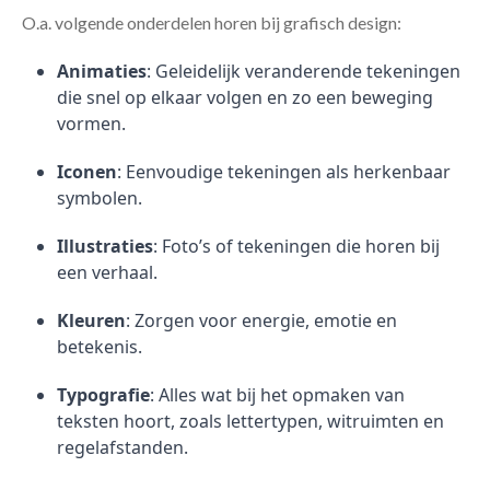
O.a. volgende onderdelen horen bij grafisch design:
Animaties
: Geleidelijk veranderende tekeningen
die snel op elkaar volgen en zo een beweging
vormen.
Iconen
: Eenvoudige tekeningen als herkenbaar
symbolen.
Illustraties
: Foto’s of tekeningen die horen bij
een verhaal.
Kleuren
: Zorgen voor energie, emotie en
betekenis.
Typografie
: Alles wat bij het opmaken van
teksten hoort, zoals lettertypen, witruimten en
regelafstanden.