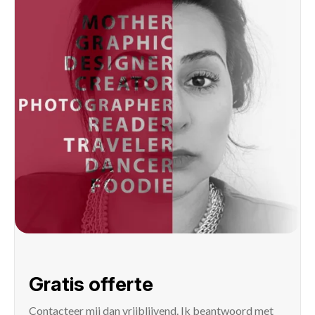
Gratis offerte
Contacteer mij
dan vrijblijvend. Ik beantwoord met