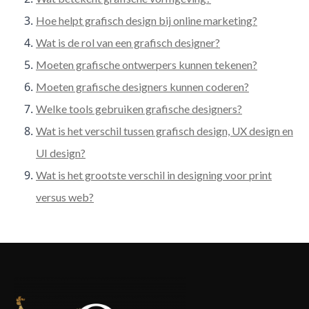
Hoe helpt grafisch design bij online marketing?
Wat is de rol van een grafisch designer?
Moeten grafische ontwerpers kunnen tekenen?
Moeten grafische designers kunnen coderen?
Welke tools gebruiken grafische designers?
Wat is het verschil tussen grafisch design, UX design en
UI design?
Wat is het grootste verschil in designing voor print
versus web?