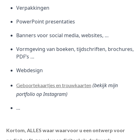
Verpakkingen
PowerPoint presentaties
Banners voor social media, websites, …
Vormgeving van boeken, tijdschriften, brochures,
PDF’s …
Webdesign
(bekijk mijn
Geboortekaartjes en trouwkaarten
portfolio op Instagram)
…
Kortom, ALLES waar waarvoor u een ontwerp voor