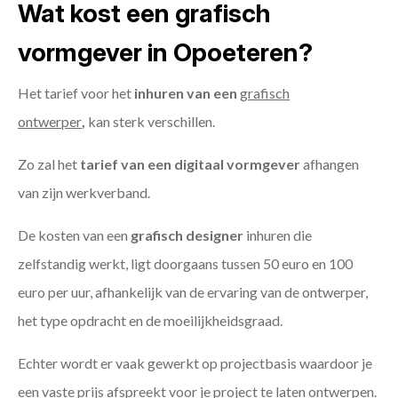
Wat kost een grafisch
vormgever in Opoeteren?
Het tarief voor het
inhuren van een
grafisch
ontwerper
,
kan sterk verschillen.
Zo zal het
tarief van een digitaal vormgever
afhangen
van zijn werkverband.
De kosten van een
grafisch designer
inhuren die
zelfstandig werkt, ligt doorgaans tussen 50 euro en 100
euro per uur, afhankelijk van de ervaring van de ontwerper,
het type opdracht en de moeilijkheidsgraad.
Echter wordt er vaak gewerkt op projectbasis waardoor je
een vaste prijs afspreekt voor je project te laten ontwerpen.