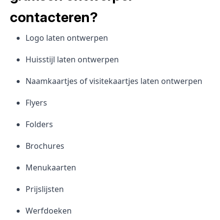
contacteren?
Logo laten ontwerpen
Huisstijl laten ontwerpen
Naamkaartjes of visitekaartjes laten ontwerpen
Flyers
Folders
Brochures
Menukaarten
Prijslijsten
Werfdoeken