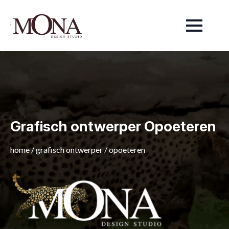
Grafisch ontwerper Opoeteren
home
/
grafisch ontwerper
/
opoeteren