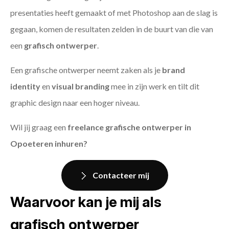
presentaties heeft gemaakt of met Photoshop aan de slag is
gegaan, komen de resultaten zelden in de buurt van die van
een
grafisch ontwerper
.
Een grafische ontwerper neemt zaken als je
brand
identity
en
visual branding
mee in zijn werk en tilt dit
graphic design naar een hoger niveau.
Wil jij graag een
freelance grafische ontwerper in
Opoeteren inhuren?
Contacteer mij
Waarvoor kan je mij als
grafisch ontwerper