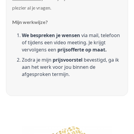
plezier al je vragen.
Mijn werkwijze?
We bespreken je wensen
via mail, telefoon
of tijdens een video meeting. Je krijgt
vervolgens een
prijsofferte op maat.
Zodra je mijn
prijsvoorstel
bevestigd, ga ik
aan het werk voor jou binnen de
afgesproken termijn.