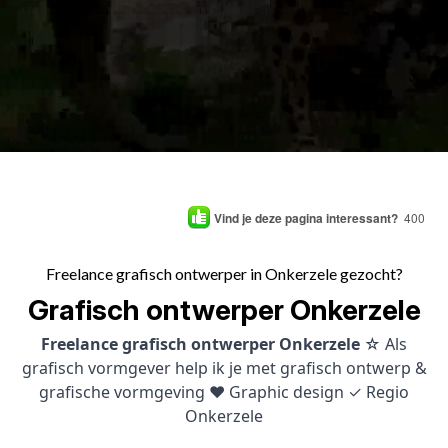
Vind je deze pagina interessant?
400
Freelance grafisch ontwerper in Onkerzele gezocht?
Grafisch ontwerper Onkerzele
Freelance grafisch ontwerper Onkerzele
☆ Als
grafisch vormgever help ik je met grafisch ontwerp &
grafische vormgeving ♥ Graphic design ✓ Regio
Onkerzele