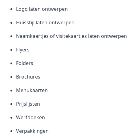
Logo laten ontwerpen
Huisstijl laten ontwerpen
Naamkaartjes of visitekaartjes laten ontwerpen
Flyers
Folders
Brochures
Menukaarten
Prijslijsten
Werfdoeken
Verpakkingen