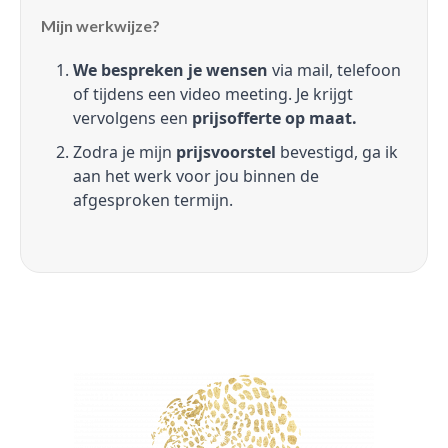
Mijn werkwijze?
We bespreken je wensen
via mail, telefoon
of tijdens een video meeting. Je krijgt
vervolgens een
prijsofferte op maat.
Zodra je mijn
prijsvoorstel
bevestigd, ga ik
aan het werk voor jou binnen de
afgesproken termijn.