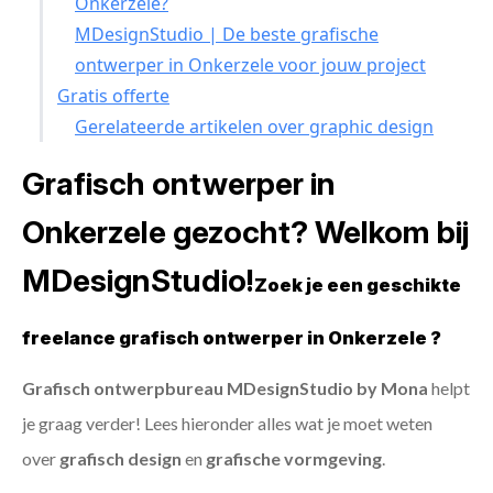
Onkerzele?
MDesignStudio | De beste grafische
ontwerper in Onkerzele voor jouw project
Gratis offerte
Gerelateerde artikelen over graphic design
Grafisch ontwerper in
Onkerzele gezocht? Welkom bij
MDesignStudio!
Zoek je een geschikte
freelance grafisch ontwerper in Onkerzele ?
Grafisch ontwerpbureau MDesignStudio by Mona
helpt
je graag verder! Lees hieronder alles wat je moet weten
over
grafisch design
en
grafische vormgeving
.