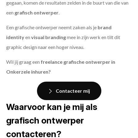
gegaan, komen de resultaten zelden in de buurt van die van
een
grafisch ontwerper
.
Een grafische ontwerper neemt zaken als je
brand
identity
en
visual branding
mee in zijn werk en tilt dit
graphic design naar een hoger niveau.
Wil jij graag een
freelance grafische ontwerper in
Onkerzele inhuren?
Contacteer mij
Waarvoor kan je mij als
grafisch ontwerper
contacteren?