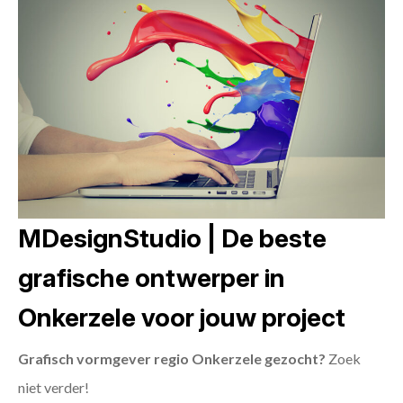
MDesignStudio | De beste
grafische ontwerper in
Onkerzele voor jouw project
Grafisch vormgever regio Onkerzele gezocht?
Zoek
niet verder!