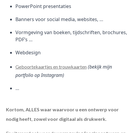
PowerPoint presentaties
Banners voor social media, websites, …
Vormgeving van boeken, tijdschriften, brochures,
PDF’s …
Webdesign
(bekijk mijn
Geboortekaartjes en trouwkaarten
portfolio op Instagram)
…
Kortom, ALLES waar waarvoor u een ontwerp voor
nodig heeft, zowel voor digitaal als drukwerk.