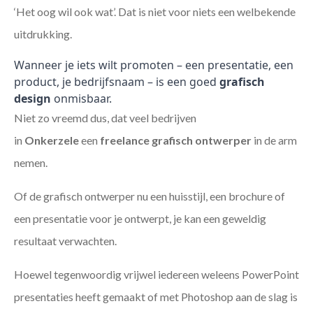
‘Het oog wil ook wat’. Dat is niet voor niets een welbekende
uitdrukking.
Wanneer je iets wilt promoten – een presentatie, een
product, je bedrijfsnaam – is een goed
grafisch
design
onmisbaar.
Niet zo vreemd dus, dat veel bedrijven
in
Onkerzele
een
freelance
grafisch ontwerper
in de arm
nemen.
Of de grafisch ontwerper nu een huisstijl, een brochure of
een presentatie voor je ontwerpt, je kan een geweldig
resultaat verwachten.
Hoewel tegenwoordig vrijwel iedereen weleens PowerPoint
presentaties heeft gemaakt of met Photoshop aan de slag is