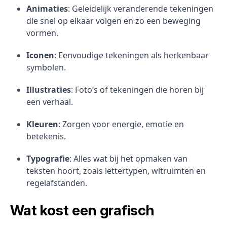
Animaties
: Geleidelijk veranderende tekeningen
die snel op elkaar volgen en zo een beweging
vormen.
Iconen
: Eenvoudige tekeningen als herkenbaar
symbolen.
Illustraties
: Foto’s of tekeningen die horen bij
een verhaal.
Kleuren
: Zorgen voor energie, emotie en
betekenis.
Typografie
: Alles wat bij het opmaken van
teksten hoort, zoals lettertypen, witruimten en
regelafstanden.
Wat kost een grafisch