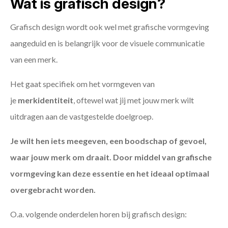
Wat is grafisch design?
Grafisch design wordt ook wel met grafische vormgeving
aangeduid en is belangrijk voor de visuele communicatie
van een merk.
Het gaat specifiek om het vormgeven van
je
merkidentiteit
, oftewel wat jij met jouw merk wilt
uitdragen aan de vastgestelde doelgroep.
Je wilt hen iets meegeven, een boodschap of gevoel,
waar jouw merk om draait. Door middel van grafische
vormgeving kan deze essentie en het ideaal optimaal
overgebracht worden.
O.a. volgende onderdelen horen bij grafisch design: