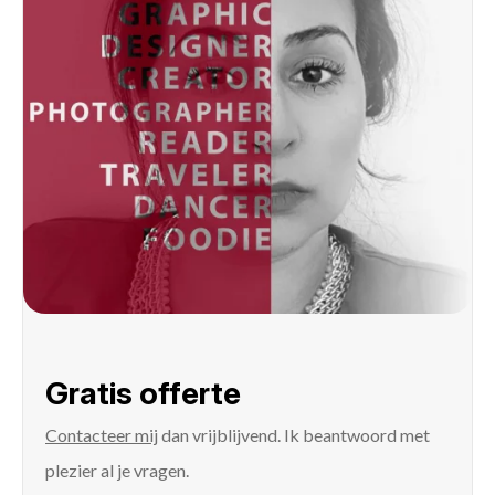
Gratis offerte
Contacteer mij
dan vrijblijvend. Ik beantwoord met
plezier al je vragen.