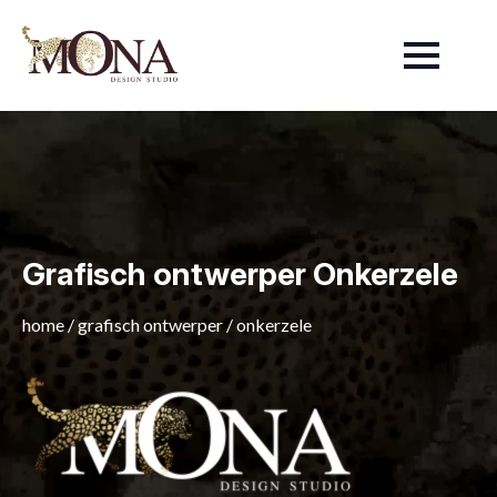
Grafisch ontwerper Onkerzele
home
/
grafisch ontwerper
/
onkerzele