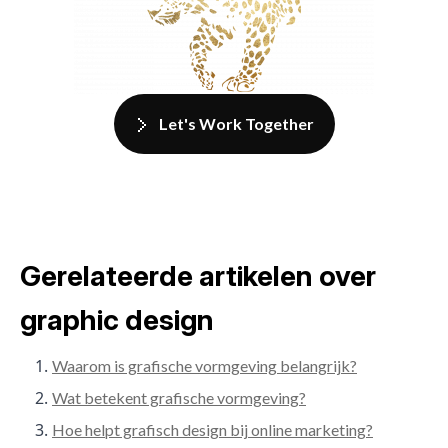
Let's Work Together
Gerelateerde artikelen over
graphic design
Waarom is grafische vormgeving belangrijk?
Wat betekent grafische vormgeving?
Hoe helpt grafisch design bij online marketing?