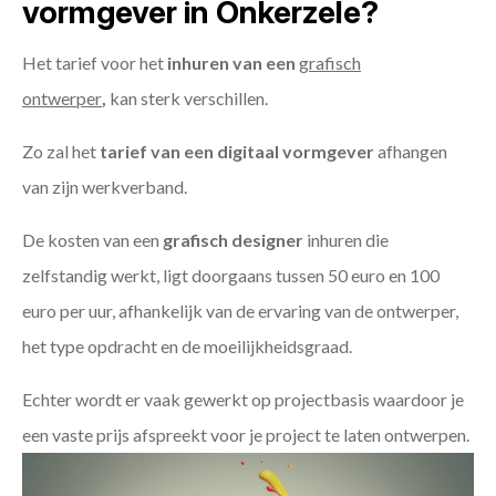
vormgever in Onkerzele?
Het tarief voor het
inhuren van een
grafisch
ontwerper
,
kan sterk verschillen.
Zo zal het
tarief van een digitaal vormgever
afhangen
van zijn werkverband.
De kosten van een
grafisch designer
inhuren die
zelfstandig werkt, ligt doorgaans tussen 50 euro en 100
euro per uur, afhankelijk van de ervaring van de ontwerper,
het type opdracht en de moeilijkheidsgraad.
Echter wordt er vaak gewerkt op projectbasis waardoor je
een vaste prijs afspreekt voor je project te laten ontwerpen.