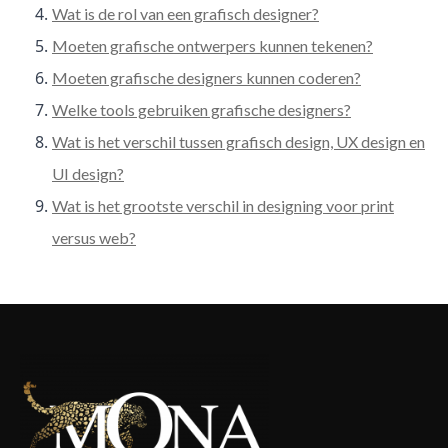
Wat is de rol van een grafisch designer?
Moeten grafische ontwerpers kunnen tekenen?
Moeten grafische designers kunnen coderen?
Welke tools gebruiken grafische designers?
Wat is het verschil tussen grafisch design, UX design en
UI design?
Wat is het grootste verschil in designing voor print
versus web?