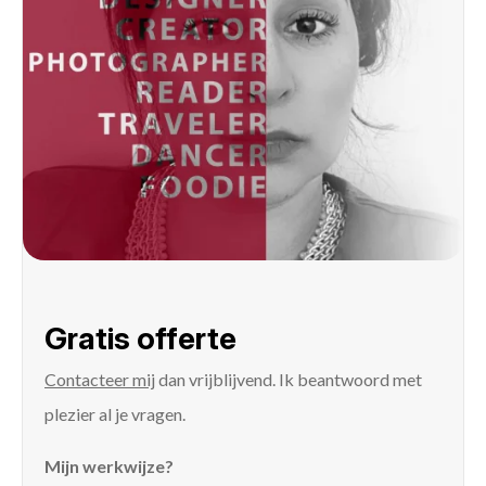
Gratis offerte
Contacteer mij
dan vrijblijvend. Ik beantwoord met
plezier al je vragen.
Mijn werkwijze?