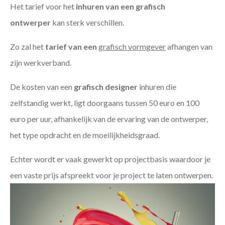
Het tarief voor het
inhuren van een grafisch
ontwerper
kan sterk verschillen.
Zo zal het
tarief van een
grafisch vormgever
afhangen van
zijn werkverband.
De kosten van een
grafisch designer
inhuren die
zelfstandig werkt, ligt doorgaans tussen 50 euro en 100
euro per uur, afhankelijk van de ervaring van de ontwerper,
het type opdracht en de moeilijkheidsgraad.
Echter wordt er vaak gewerkt op projectbasis waardoor je
een vaste prijs afspreekt voor je project te laten ontwerpen.