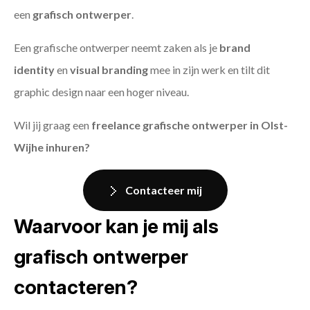
een
grafisch ontwerper
.
Een grafische ontwerper neemt zaken als je
brand
identity
en
visual branding
mee in zijn werk en tilt dit
graphic design naar een hoger niveau.
Wil jij graag een
freelance grafische ontwerper in Olst-
Wijhe inhuren?
Contacteer mij
Waarvoor kan je mij als
grafisch ontwerper
contacteren?