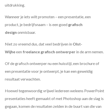
uitdrukking.
Wanneer je iets wilt promoten – een presentatie, een
product, je bedrijfsnaam – is een goed
grafisch
design
onmisbaar.
Niet zo vreemd dus, dat veel bedrijven in
Olst-
Wijhe
een
freelance
grafisch ontwerper
in de arm nemen.
Of de grafisch ontwerper nu een huisstijl, een brochure of
een presentatie voor je ontwerpt, je kan een geweldig
resultaat verwachten.
Hoewel tegenwoordig vrijwel iedereen weleens PowerPoint
presentaties heeft gemaakt of met Photoshop aan de slag is
gegaan, komen de resultaten zelden in de buurt van die van