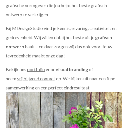
grafische vormgever die jou helpt het beste grafisch
ontwerp te verkrijgen.
Bij MDesignStudio vind je kennis, ervaring, creativiteit en
gedrevenheid. Wij willen dat jij het beste uit je
grafisch
ontwerp
haalt – en daar zorgen wij dus ook voor. Jouw
tevredenheid maakt onze dag!
Bekijk ons
portfolio
voor
visual branding
of
neem
vrijblijvend contact
op. We kijken uit naar een fijne
samenwerking en een perfect eindresultaat.