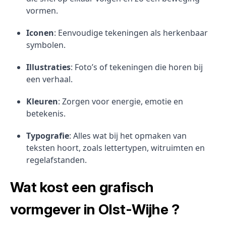
vormen.
Iconen
: Eenvoudige tekeningen als herkenbaar
symbolen.
Illustraties
: Foto’s of tekeningen die horen bij
een verhaal.
Kleuren
: Zorgen voor energie, emotie en
betekenis.
Typografie
: Alles wat bij het opmaken van
teksten hoort, zoals lettertypen, witruimten en
regelafstanden.
Wat kost een grafisch
vormgever in Olst-Wijhe ?