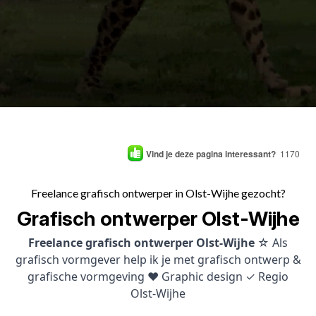
Vind je deze pagina interessant?
1170
Freelance grafisch ontwerper in Olst-Wijhe gezocht?
Grafisch ontwerper Olst-Wijhe
Freelance grafisch ontwerper Olst-Wijhe
☆ Als
grafisch vormgever help ik je met grafisch ontwerp &
grafische vormgeving ♥ Graphic design ✓ Regio
Olst-Wijhe