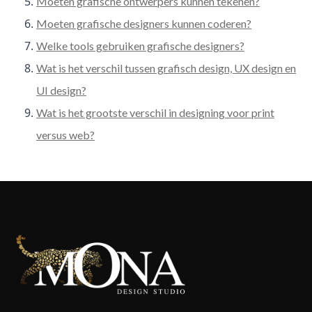
Moeten grafische ontwerpers kunnen tekenen?
Moeten grafische designers kunnen coderen?
Welke tools gebruiken grafische designers?
Wat is het verschil tussen grafisch design, UX design en
UI design?
Wat is het grootste verschil in designing voor print
versus web?