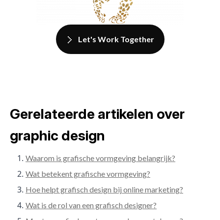
Let's Work Together
Gerelateerde artikelen over
graphic design
Waarom is grafische vormgeving belangrijk?
Wat betekent grafische vormgeving?
Hoe helpt grafisch design bij online marketing?
Wat is de rol van een grafisch designer?