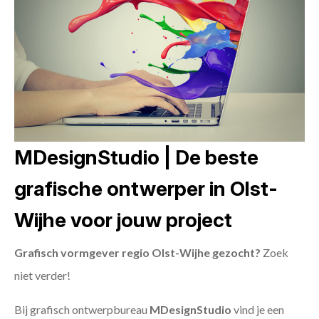
MDesignStudio | De beste
grafische ontwerper in Olst-
Wijhe voor jouw project
Grafisch vormgever regio Olst-Wijhe gezocht?
Zoek
niet verder!
Bij grafisch ontwerpbureau
MDesignStudio
vind je een