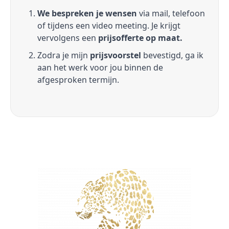
We bespreken je wensen
via mail, telefoon
of tijdens een video meeting. Je krijgt
vervolgens een
prijsofferte op maat.
Zodra je mijn
prijsvoorstel
bevestigd, ga ik
aan het werk voor jou binnen de
afgesproken termijn.