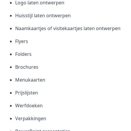
Logo laten ontwerpen
Huisstijl laten ontwerpen
Naamkaartjes of visitekaartjes laten ontwerpen
Flyers
Folders
Brochures
Menukaarten
Prijslijsten
Werfdoeken
Verpakkingen